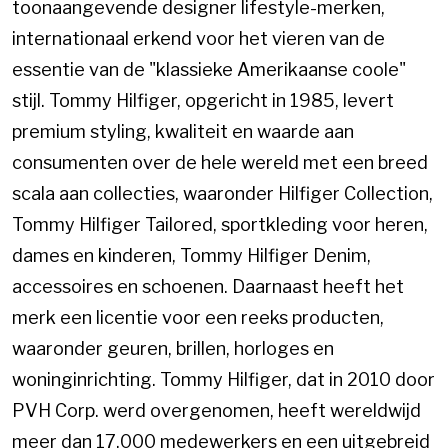
toonaangevende designer lifestyle-merken,
internationaal erkend voor het vieren van de
essentie van de "klassieke Amerikaanse coole"
stijl. Tommy Hilfiger, opgericht in 1985, levert
premium styling, kwaliteit en waarde aan
consumenten over de hele wereld met een breed
scala aan collecties, waaronder Hilfiger Collection,
Tommy Hilfiger Tailored, sportkleding voor heren,
dames en kinderen, Tommy Hilfiger Denim,
accessoires en schoenen. Daarnaast heeft het
merk een licentie voor een reeks producten,
waaronder geuren, brillen, horloges en
woninginrichting. Tommy Hilfiger, dat in 2010 door
PVH Corp. werd overgenomen, heeft wereldwijd
meer dan 17.000 medewerkers en een uitgebreid