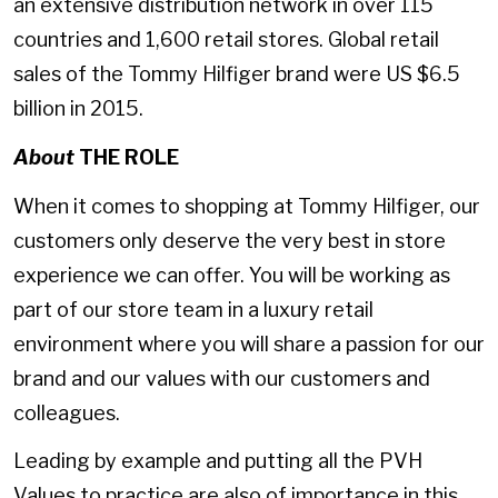
an extensive distribution network in over 115
countries and 1,600 retail stores. Global retail
sales of the Tommy Hilfiger brand were US $6.5
billion in 2015.
About
THE ROLE
When it comes to shopping at Tommy Hilfiger, our
customers only deserve the very best in store
experience we can offer. You will be working as
part of our store team in a luxury retail
environment where you will share a passion for our
brand and our values with our customers and
colleagues.
Leading by example and putting all the PVH
Values to practice are also of importance in this