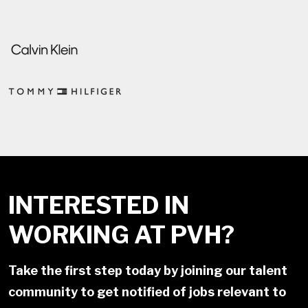
INTERESTED IN
WORKING AT PVH?
Take the first step today by joining our talent
community to get notified of jobs relevant to