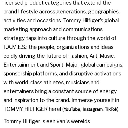
licensed product categories that extend the
brand lifestyle across generations, geographies,
activities and occasions. Tommy Hilfiger’s global
marketing approach and communications
strategy taps into culture through the world of
F.A.M.E.S.: the people, organizations and ideas
boldly driving the future of Fashion, Art, Music,
Entertainment and Sport. Major global campaigns,
sponsorship platforms, and disruptive activations
with world-class athletes, musicians and
entertainers bring a constant source of energy
and inspiration to the brand. Immerse yourself in
TOMMY HILFIGER here! (
,
,
)
YouTube
Instagram
TikTok
Tommy Hilfiger is een van 's werelds