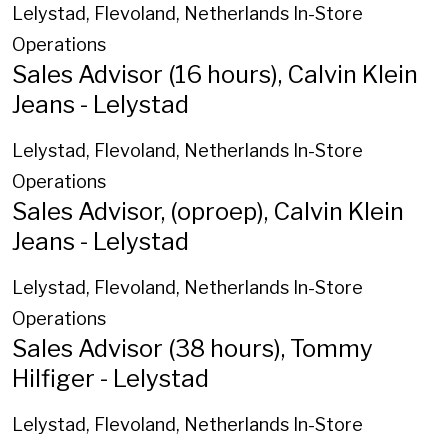
Lelystad, Flevoland, Netherlands
In-Store
Operations
Sales Advisor (16 hours), Calvin Klein
Jeans - Lelystad
Lelystad, Flevoland, Netherlands
In-Store
Operations
Sales Advisor, (oproep), Calvin Klein
Jeans - Lelystad
Lelystad, Flevoland, Netherlands
In-Store
Operations
Sales Advisor (38 hours), Tommy
Hilfiger - Lelystad
Lelystad, Flevoland, Netherlands
In-Store