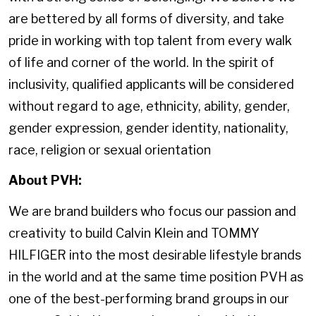
are bettered by all forms of diversity, and take
pride in working with top talent from every walk
of life and corner of the world. In the spirit of
inclusivity, qualified applicants will be considered
without regard to age, ethnicity, ability, gender,
gender expression, gender identity, nationality,
race, religion or sexual orientation
About PVH:
We are brand builders who focus our passion and
creativity to build Calvin Klein and TOMMY
HILFIGER into the most desirable lifestyle brands
in the world and at the same time position PVH as
one of the best-performing brand groups in our