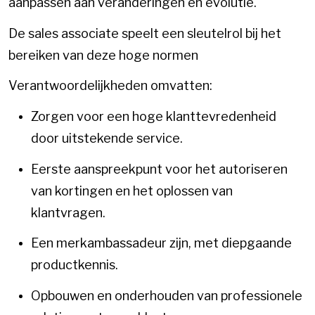
aanpassen aan veranderingen en evolutie.
De sales associate speelt een sleutelrol bij het
bereiken van deze hoge normen
Verantwoordelijkheden omvatten:
Zorgen voor een hoge klanttevredenheid
door uitstekende service.
Eerste aanspreekpunt voor het autoriseren
van kortingen en het oplossen van
klantvragen.
Een merkambassadeur zijn, met diepgaande
productkennis.
Opbouwen en onderhouden van professionele