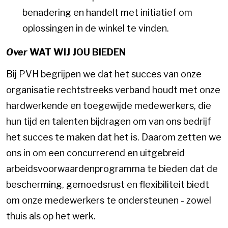
benadering en handelt met initiatief om
oplossingen in de winkel te vinden.
Over
WAT WIJ JOU BIEDEN
Bij PVH begrijpen we dat het succes van onze
organisatie rechtstreeks verband houdt met onze
hardwerkende en toegewijde medewerkers, die
hun tijd en talenten bijdragen om van ons bedrijf
het succes te maken dat het is. Daarom zetten we
ons in om een concurrerend en uitgebreid
arbeidsvoorwaardenprogramma te bieden dat de
bescherming, gemoedsrust en flexibiliteit biedt
om onze medewerkers te ondersteunen - zowel
thuis als op het werk.