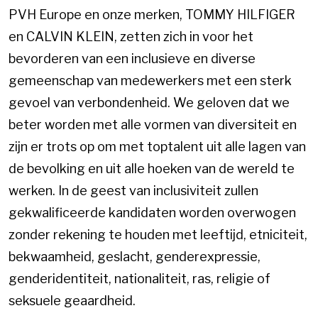
PVH Europe en onze merken, TOMMY HILFIGER
en CALVIN KLEIN, zetten zich in voor het
bevorderen van een inclusieve en diverse
gemeenschap van medewerkers met een sterk
gevoel van verbondenheid. We geloven dat we
beter worden met alle vormen van diversiteit en
zijn er trots op om met toptalent uit alle lagen van
de bevolking en uit alle hoeken van de wereld te
werken. In de geest van inclusiviteit zullen
gekwalificeerde kandidaten worden overwogen
zonder rekening te houden met leeftijd, etniciteit,
bekwaamheid, geslacht, genderexpressie,
genderidentiteit, nationaliteit, ras, religie of
seksuele geaardheid.