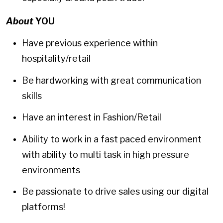
About
YOU
Have previous experience within
hospitality/retail
Be hardworking with great communication
skills
Have an interest in Fashion/Retail
Ability to work in a fast paced environment
with ability to multi task in high pressure
environments
Be passionate to drive sales using our digital
platforms!