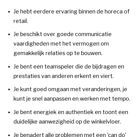
Je hebt eerdere ervaring binnen de horeca of
retail.
Je beschikt over goede communicatie
vaardigheden met het vermogen om
gemakkelijk relaties op te bouwen.
Je bent een teamspeler die de bijdragen en
prestaties van anderen erkent en viert.
Je kunt goed omgaan met veranderingen, je
kunt je snel aanpassen en werken met tempo.
Je bent energiek en authentiek en toont een
duidelijke aanwezigheid op de winkelvloer.
Je benadert alle problemen met een 'can do'