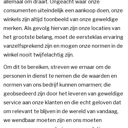
allemaal om draait. Ongeacht waar onze
consumenten uiteindelijk een aankoop doen, onze
winkels zijn altijd toonbeeld van onze geweldige
merken. Als gevolg hiervan zijn onze locaties van
het grootste belang, moet de eersteklas ervaring
vanzelfsprekend zijn en mogen onze normen in de
winkel nooit twijfelachtig zijn.
Om dit te bereiken, streven we ernaar om de
personen in dienst te nemen die de waarden en
normen van ons bedrijf kunnen omarmen; die
geobsedeerd zijn door het leveren van geweldige
service aan onze klanten en die echt geloven dat
om relevant te blijven in de wereld van vandaag,
we wendbaar moeten zijn en ons moeten