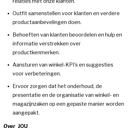
relaties met onze klanten.
Outfit samenstellen voor klanten en verdere
productaanbevelingen doen.
Behoeften van klanten beoordelen en hulp en
informatie verstrekken over
productkenmerken.
Aansturen van winkel-KPI's en suggesties
voor verbeteringen.
Ervoor zorgen dat het onderhoud, de
presentatie en de organisatie van winkel- en
magazijnzaken op een gepaste manier worden
aangepakt.
Over
JOU