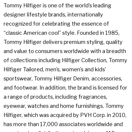
Tommy Hilfiger is one of the world’s leading
designer lifestyle brands, internationally
recognized for celebrating the essence of
“classic American cool” style. Founded in 1985,
Tommy Hilfiger delivers premium styling, quality
and value to consumers worldwide with a breadth
of collections including Hilfiger Collection, Tommy
Hilfiger Tailored, men’s, women’s and kids’
sportswear, Tommy Hilfiger Denim, accessories,
and footwear. In addition, the brand is licensed for
a range of products, including fragrances,
eyewear, watches and home furnishings. Tommy
Hilfiger, which was acquired by PVH Corp. in 2010,
has more than 17,000 associates worldwide and