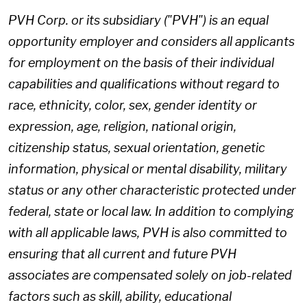
PVH Corp. or its subsidiary ("PVH") is an equal
opportunity employer and considers all applicants
for employment on the basis of their individual
capabilities and qualifications without regard to
race, ethnicity, color, sex, gender identity or
expression, age, religion, national origin,
citizenship status, sexual orientation, genetic
information, physical or mental disability, military
status or any other characteristic protected under
federal, state or local law. In addition to complying
with all applicable laws, PVH is also committed to
ensuring that all current and future PVH
associates are compensated solely on job-related
factors such as skill, ability, educational