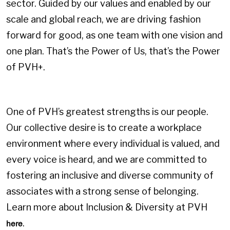
sector. Guided by our values and enabled by our
scale and global reach, we are driving fashion
forward for good, as one team with one vision and
one plan. That’s the Power of Us, that’s the Power
of PVH+.
One of PVH’s greatest strengths is our people.
Our collective desire is to create a workplace
environment where every individual is valued, and
every voice is heard, and we are committed to
fostering an inclusive and diverse community of
associates with a strong sense of belonging.
Learn more about Inclusion & Diversity at PVH
.
here