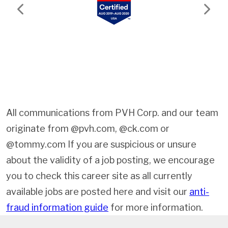
Previous
Next
All communications from PVH Corp. and our team
originate from @pvh.com, @ck.com or
@tommy.com If you are suspicious or unsure
about the validity of a job posting, we encourage
you to check this career site as all currently
available jobs are posted here and visit our
anti-
fraud information guide
for more information.