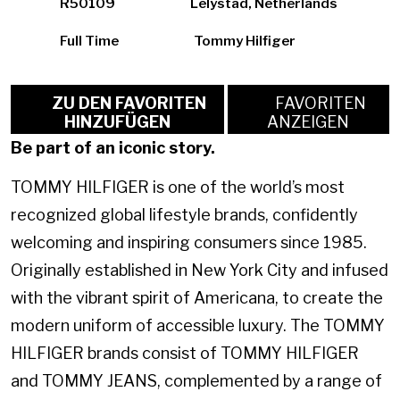
R50109
Lelystad, Netherlands
Full Time
Tommy Hilfiger
ZU DEN FAVORITEN
FAVORITEN
HINZUFÜGEN
ANZEIGEN
Be part of an iconic story.
TOMMY HILFIGER is one of the world’s most
recognized global lifestyle brands, confidently
welcoming and inspiring consumers since 1985.
Originally established in New York City and infused
with the vibrant spirit of Americana, to create the
modern uniform of accessible luxury. The TOMMY
HILFIGER brands consist of TOMMY HILFIGER
and TOMMY JEANS, complemented by a range of