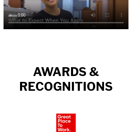
AWARDS &
RECOGNITIONS