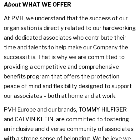
About
WHAT WE OFFER
At PVH, we understand that the success of our
organisation is directly related to our hardworking
and dedicated associates who contribute their
time and talents to help make our Company the
success it is. That is why we are committed to
providing a competitive and comprehensive
benefits program that offers the protection,
peace of mind and flexibility designed to support
our associates – both at home and at work.
PVH Europe and our brands, TOMMY HILFIGER
and CALVIN KLEIN, are committed to fostering
an inclusive and diverse community of associates
with a strong sense of belonging. We believe we