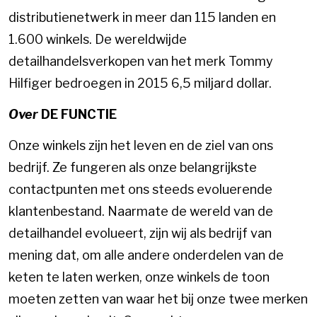
distributienetwerk in meer dan 115 landen en
1.600 winkels. De wereldwijde
detailhandelsverkopen van het merk Tommy
Hilfiger bedroegen in 2015 6,5 miljard dollar.
Over
DE FUNCTIE
Onze winkels zijn het leven en de ziel van ons
bedrijf. Ze fungeren als onze belangrijkste
contactpunten met ons steeds evoluerende
klantenbestand. Naarmate de wereld van de
detailhandel evolueert, zijn wij als bedrijf van
mening dat, om alle andere onderdelen van de
keten te laten werken, onze winkels de toon
moeten zetten van waar het bij onze twee merken