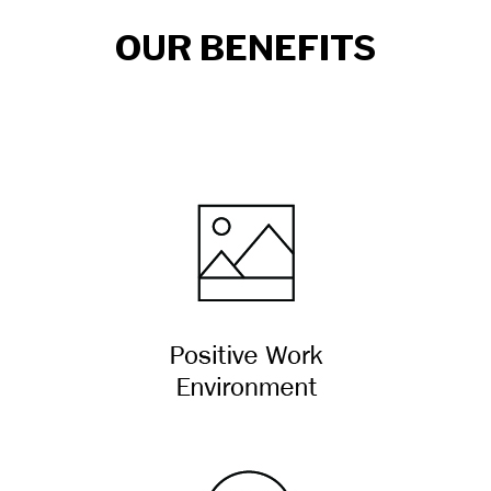
OUR BENEFITS