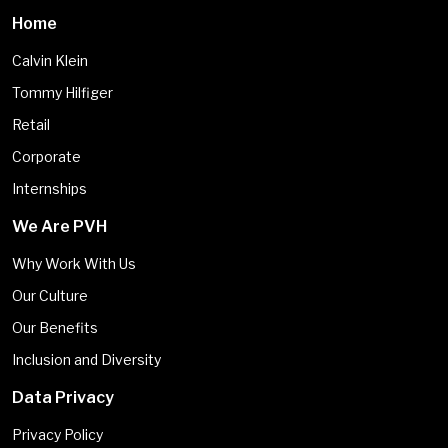
Home
Calvin Klein
Tommy Hilfiger
Retail
Corporate
Internships
We Are PVH
Why Work With Us
Our Culture
Our Benefits
Inclusion and Diversity
Data Privacy
Privacy Policy