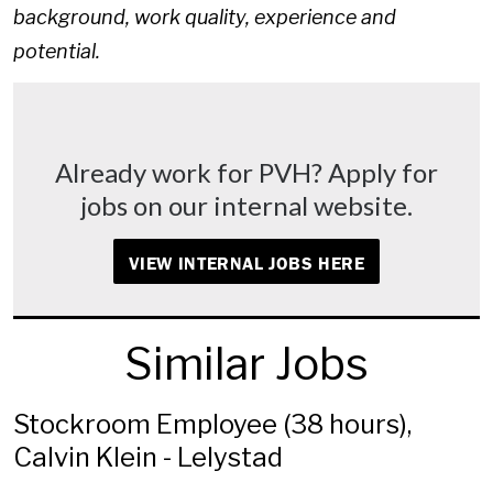
background, work quality, experience and
potential.
Already work for PVH? Apply for
jobs on our internal website.
VIEW INTERNAL JOBS HERE
Similar Jobs
Stockroom Employee (38 hours),
Calvin Klein - Lelystad