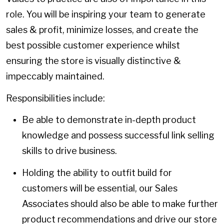
role. You will be inspiring your team to generate
sales & profit, minimize losses, and create the
best possible customer experience whilst
ensuring the store is visually distinctive &
impeccably maintained.
Responsibilities include:
Be able to demonstrate in-depth product
knowledge and possess successful link selling
skills to drive business.
Holding the ability to outfit build for
customers will be essential, our Sales
Associates should also be able to make further
product recommendations and drive our store