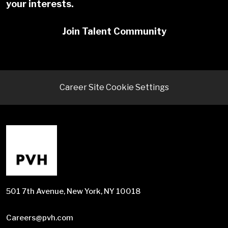
your interests.
Join Talent Community
Career Site Cookie Settings
501 7th Avenue, New York, NY 10018
Careers@pvh.com