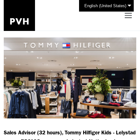
English (United States)
Sales Advisor (32 hours), Tommy Hilfiger Kids - Lelystad