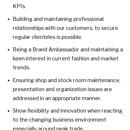
KPI’s.
Building and maintaining professional
relationships with our customers, to secure
regular clienteles is possible.
Being a Brand Ambassador and maintaining a
keen interest in current fashion and market
trends.
Ensuring shop and stock room maintenance,
presentation and organization issues are
addressed in an appropriate manner.
Show flexibility and innovation when reacting
to the changing business environment
especially around peak trade.