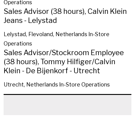
Operations
Sales Advisor (38 hours), Calvin Klein
Jeans - Lelystad
Lelystad, Flevoland, Netherlands
In-Store
Operations
Sales Advisor/Stockroom Employee
(38 hours), Tommy Hilfiger/Calvin
Klein - De Bijenkorf - Utrecht
Utrecht, Netherlands
In-Store Operations