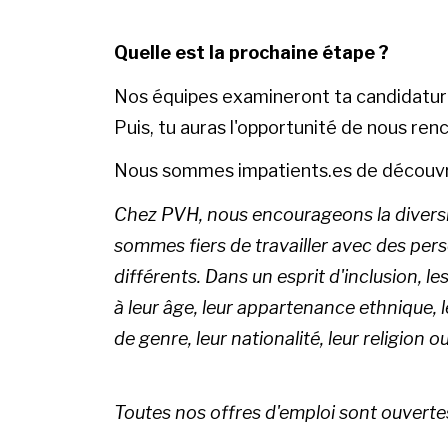
Quelle est la prochaine étape ?
Nos équipes examineront ta candidature, 
Puis, tu auras l'opportunité de nous ren
Nous sommes impatients.es de découvri
Chez PVH, nous encourageons la diversité
sommes fiers de travailler avec des pe
différents. Dans un esprit d'inclusion, 
à leur âge, leur appartenance ethnique, l
de genre, leur nationalité, leur religion o
Toutes nos offres d'emploi sont ouverte