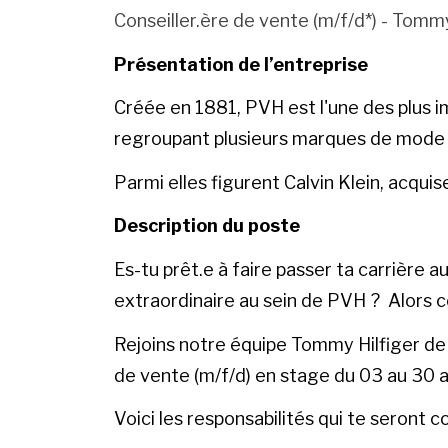
Conseiller.ère de vente (m/f/d*) - Tomm
Présentation de l’entreprise
Créée en 1881, PVH est l'une des plus 
regroupant plusieurs marques de mode i
Parmi elles figurent Calvin Klein, acqu
Description du poste
Es-tu prêt.e à faire passer ta carrière a
extraordinaire au sein de PVH ? Alors c
Rejoins notre équipe Tommy Hilfiger de 
de vente (m/f/d) en stage du 03 au 30 a
Voici les responsabilités qui te seront 