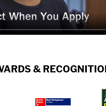
WARDS & RECOGNITIO