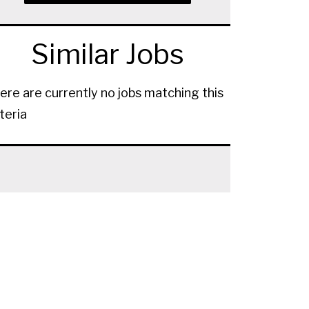
Similar Jobs
ere are currently no jobs matching this
iteria