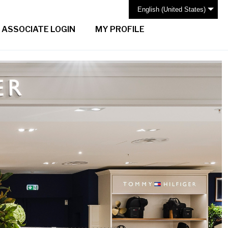
English (United States)
ASSOCIATE LOGIN
MY PROFILE