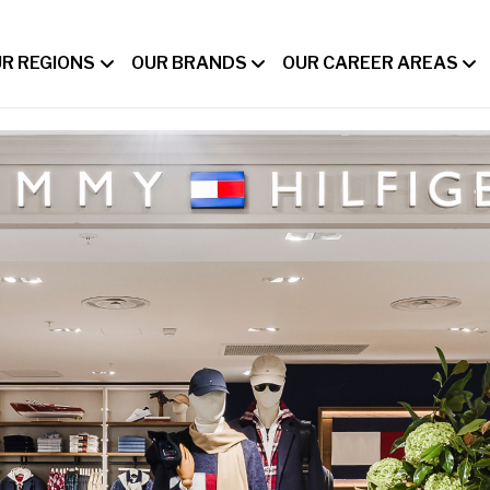
R REGIONS
OUR BRANDS
OUR CAREER AREAS