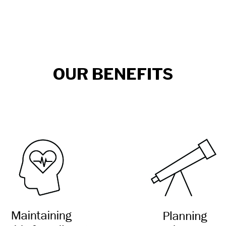
OUR BENEFITS