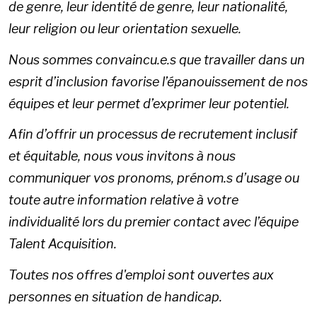
de genre, leur identité de genre, leur nationalité,
leur religion ou leur orientation sexuelle.
Nous sommes convaincu.e.s que travailler dans un
esprit d’inclusion favorise l’épanouissement de nos
équipes et leur permet d’exprimer leur potentiel.
Afin d’offrir un processus de recrutement inclusif
et équitable, nous vous invitons à nous
communiquer vos pronoms, prénom.s d’usage ou
toute autre information relative à votre
individualité lors du premier contact avec l’équipe
Talent Acquisition.
Toutes nos offres d'emploi sont ouvertes aux
personnes en situation de handicap.