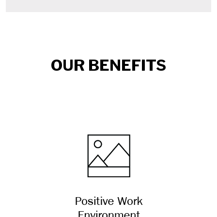
OUR BENEFITS