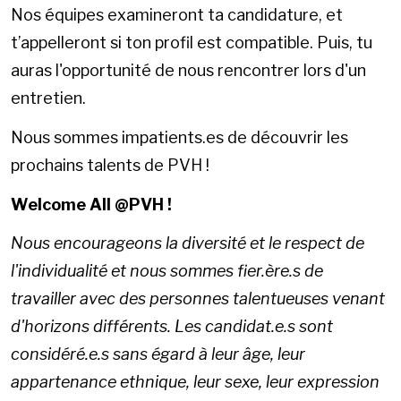
Nos équipes examineront ta candidature, et
t’appelleront si ton profil est compatible. Puis, tu
auras l'opportunité de nous rencontrer lors d'un
entretien.
Nous sommes impatients.es de découvrir les
prochains talents de PVH !
Welcome All @PVH !
Nous encourageons la diversité et le respect de
l'individualité et nous sommes fier.ère.s de
travailler avec des personnes talentueuses venant
d'horizons différents. Les candidat.e.s sont
considéré.e.s sans égard à leur âge, leur
appartenance ethnique, leur sexe, leur expression