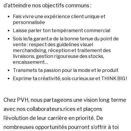
d’atteindre nos objectifs communs :
Fais vivre une expérience client unique et
personnalisée
Laisse parler ton tempérament commercial
Sois le/la garant.e de la bonne tenue du point de
vente : respect des guidelines visuel
merchandising, réception et traitement des
livraisons, gestion rigoureuse des stocks,
encaissement…
Transmets ta passion pour la mode et le produit
Exprime ta créativité, sois curieux.se et THINK BIG !
Chez PVH, nous partageons une vision long terme
avec nos collaborateurs.rices et plaçons
l’évolution de leur carrière en priorité. De
nombreuses opportunités pourront s’offrir à toi