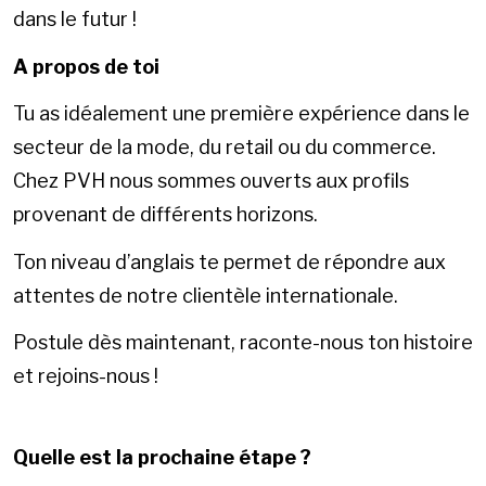
dans le futur !
A propos de toi
Tu as idéalement une première expérience dans le
secteur de la mode, du retail ou du commerce.
Chez PVH nous sommes ouverts aux profils
provenant de différents horizons.
Ton niveau d’anglais te permet de répondre aux
attentes de notre clientèle internationale.
Postule dès maintenant, raconte-nous ton histoire
et rejoins-nous !
Quelle est la prochaine étape ?