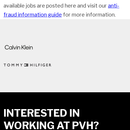
available jobs are posted here and visit our
anti-
fraud information guide
for more information.
INTERESTED IN
WORKING AT PVH?