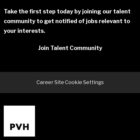
Take the first step today by joining our talent
community to get notified of jobs relevant to
your interests.
Join Talent Community
Career Site Cookie Settings