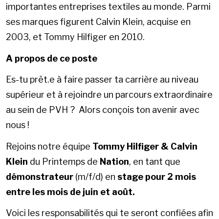
importantes entreprises textiles au monde. Parmi
ses marques figurent Calvin Klein, acquise en
2003, et Tommy Hilfiger en 2010.
A propos de ce poste
Es-tu prêt.e à faire passer ta carrière au niveau
supérieur et à rejoindre un parcours extraordinaire
au sein de PVH ? Alors conçois ton avenir avec
nous !
Rejoins notre équipe
Tommy Hilfiger & Calvin
Klein
du Printemps de
Nation
, en tant que
démonstrateur
(m/f/d) en
stage pour 2 mois
entre les mois de juin et août.
Voici les responsabilités qui te seront confiées afin