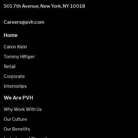
501 7th Avenue, New York, NY 10018
Careers@pvh.com
Home
Calvin Klein
Tommy Hilfiger
Retail
Corporate
Internships
We Are PVH
Why Work With Us
Our Culture
Our Benefits