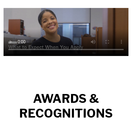
AWARDS &
RECOGNITIONS