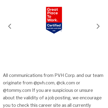
Previous
Next
All communications from PVH Corp. and our team
originate from @pvh.com, @ck.com or
@tommy.com If you are suspicious or unsure
about the validity of a job posting, we encourage
you to check this career site as all currently