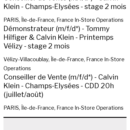
Klein - Champs-Elysées - stage 2 mois
PARIS, Île-de-France, France
In-Store Operations
Démonstrateur (m/f/d*) - Tommy
Hilfiger & Calvin Klein - Printemps
Vélizy - stage 2 mois
Vélizy-Villacoublay, Île-de-France, France
In-Store
Operations
Conseiller de Vente (m/f/d*) - Calvin
Klein - Champs-Elysées - CDD 20h
(juillet/août)
PARIS, Île-de-France, France
In-Store Operations