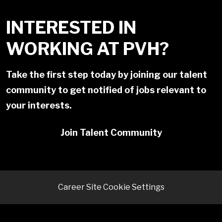
INTERESTED IN
WORKING AT PVH?
Take the first step today by joining our talent
community to get notified of jobs relevant to
your interests.
Join Talent Community
Career Site Cookie Settings