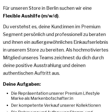
Für unseren Store in Berlin suchen wir eine
Flexible Aushilfe (m/w/d)
.
Du verstehst es, deine Kund:innen im Premium
Segment persönlich und professionell zu beraten
und ihnen ein außergewöhnliches Einkaufserlebnis
in unserem Store zu bereiten. Als hochmotiviertes
Mitglied unseres Teams zeichnest du dich durch
deine positive Ausstrahlung und deinen
authentischen Auftritt aus.
Deine Aufgaben:
Die Repräsentation unserer Premium Lifestyle
Marke als Markenbotschafter:in
Der kompetente Verkauf unserer Kollektionen