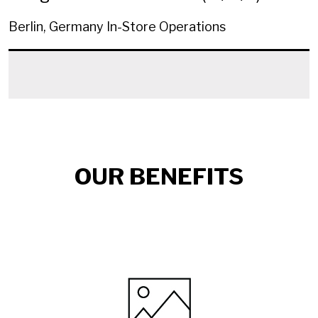
Berlin, Germany
In-Store Operations
OUR BENEFITS