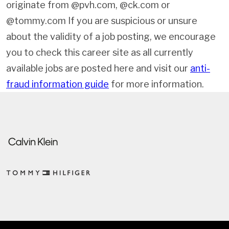
originate from @pvh.com, @ck.com or
@tommy.com If you are suspicious or unsure
about the validity of a job posting, we encourage
you to check this career site as all currently
available jobs are posted here and visit our
anti-
fraud information guide
for more information.