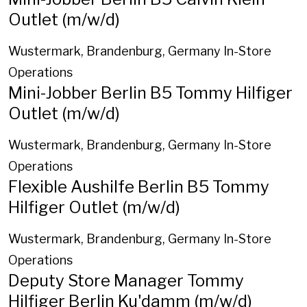
Outlet (m/w/d)
Wustermark, Brandenburg, Germany
In-Store
Operations
Mini-Jobber Berlin B5 Tommy Hilfiger
Outlet (m/w/d)
Wustermark, Brandenburg, Germany
In-Store
Operations
Flexible Aushilfe Berlin B5 Tommy
Hilfiger Outlet (m/w/d)
Wustermark, Brandenburg, Germany
In-Store
Operations
Deputy Store Manager Tommy
Hilfiger Berlin Ku'damm (m/w/d)