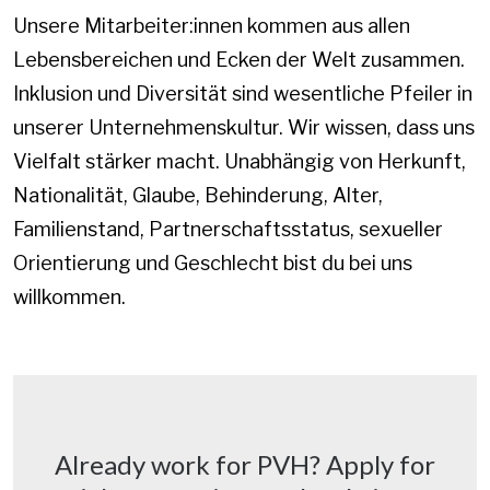
Unsere Mitarbeiter:innen kommen aus allen
Lebensbereichen und Ecken der Welt zusammen.
Inklusion und Diversität sind wesentliche Pfeiler in
unserer Unternehmenskultur. Wir wissen, dass uns
Vielfalt stärker macht. Unabhängig von Herkunft,
Nationalität, Glaube, Behinderung, Alter,
Familienstand, Partnerschaftsstatus, sexueller
Orientierung und Geschlecht bist du bei uns
willkommen.
Already work for PVH? Apply for