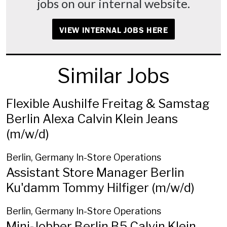
jobs on our internal website.
VIEW INTERNAL JOBS HERE
Similar Jobs
Flexible Aushilfe Freitag & Samstag
Berlin Alexa Calvin Klein Jeans
(m/w/d)
Berlin, Germany
In-Store Operations
Assistant Store Manager Berlin
Ku'damm Tommy Hilfiger (m/w/d)
Berlin, Germany
In-Store Operations
Mini-Jobber Berlin B5 Calvin Klein