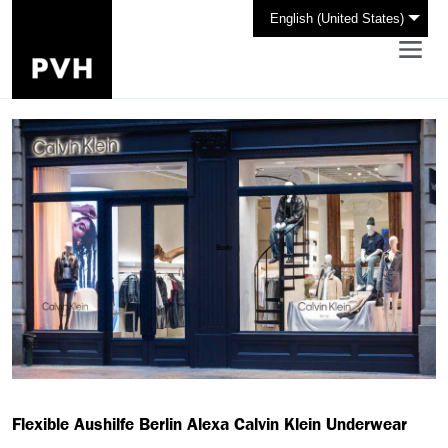
English (United States)
Flexible Aushilfe Berlin Alexa Calvin Klein Underwear