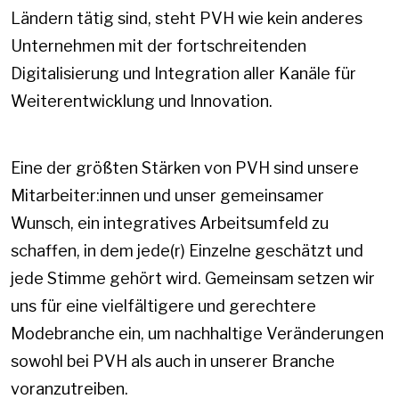
Ländern tätig sind, steht PVH wie kein anderes
Unternehmen mit der fortschreitenden
Digitalisierung und Integration aller Kanäle für
Weiterentwicklung und Innovation.
Eine der größten Stärken von PVH sind unsere
Mitarbeiter:innen und unser gemeinsamer
Wunsch, ein integratives Arbeitsumfeld zu
schaffen, in dem jede(r) Einzelne geschätzt und
jede Stimme gehört wird. Gemeinsam setzen wir
uns für eine vielfältigere und gerechtere
Modebranche ein, um nachhaltige Veränderungen
sowohl bei PVH als auch in unserer Branche
voranzutreiben.