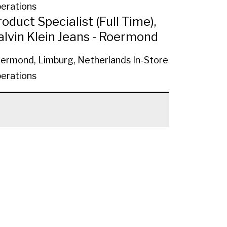
erations
oduct Specialist (Full Time),
alvin Klein Jeans - Roermond
ermond, Limburg, Netherlands
In-Store
erations