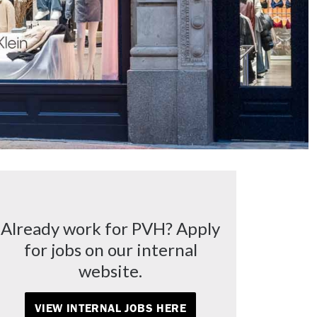
Already work for PVH? Apply
for jobs on our internal
website.
VIEW INTERNAL JOBS HERE