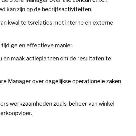
 kan zijn op de bedrijfsactiviteiten.
n kwaliteitsrelaties met interne en externe
tijdige en effectieve manier.
u en maak actieplannen om de resultaten te
re Manager over dagelijkse operationele zaken
ers werkzaamheden zoals; beheer van winkel
verkoopvloer.