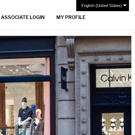
English (United States)
ASSOCIATE LOGIN
MY PROFILE