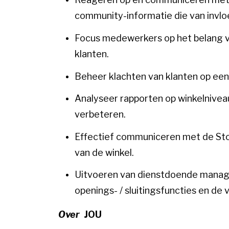
community-informatie die van invloed
Focus medewerkers op het belang va
klanten.
Beheer klachten van klanten op een 
Analyseer rapporten op winkelnivea
verbeteren.
Effectief communiceren met de Sto
van de winkel.
Uitvoeren van dienstdoende manag
openings- / sluitingsfuncties en de 
Over
JOU