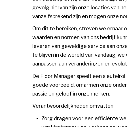
gevolg hiervan zijn onze locaties van h
vanzelfsprekend zijn en mogen onze norme
Om dit te bereiken, streven we ernaar 
waarden en normen van ons bedrijf kun
leveren van geweldige service aan onze
te blijven in de wereld van vandaag, w
aanpassen aan veranderingen en evolut
De Floor Manager speelt een sleutelrol
goede voorbeeld, omarmen onze ondern
passie en geloof in onze merken.
Verantwoordelijkheden omvatten:
Zorg dragen voor een efficiënte we