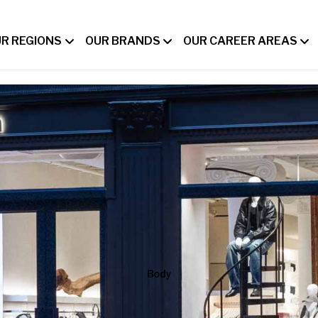
R REGIONS
OUR BRANDS
OUR CAREER AREAS