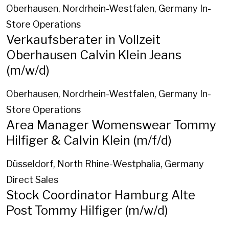
Oberhausen, Nordrhein-Westfalen, Germany
In-
Store Operations
Verkaufsberater in Vollzeit
Oberhausen Calvin Klein Jeans
(m/w/d)
Oberhausen, Nordrhein-Westfalen, Germany
In-
Store Operations
Area Manager Womenswear Tommy
Hilfiger & Calvin Klein (m/f/d)
Düsseldorf, North Rhine-Westphalia, Germany
Direct Sales
Stock Coordinator Hamburg Alte
Post Tommy Hilfiger (m/w/d)