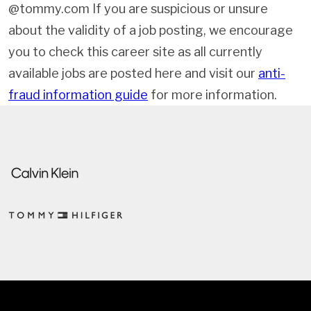
@tommy.com If you are suspicious or unsure
about the validity of a job posting, we encourage
you to check this career site as all currently
available jobs are posted here and visit our
anti-
fraud information guide
for more information.