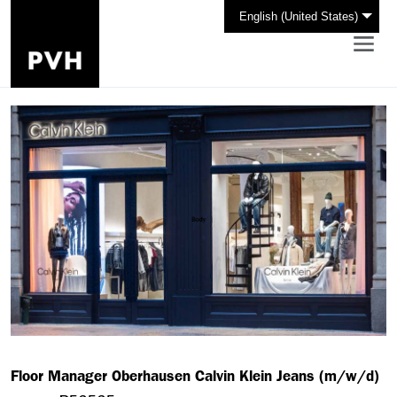
English (United States)
Floor Manager Oberhausen Calvin Klein Jeans (m/w/d)