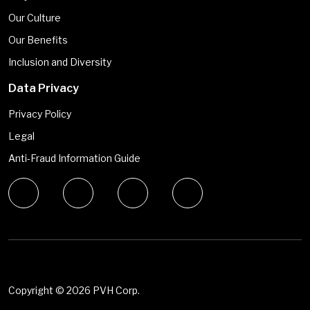
Our Culture
Our Benefits
Inclusion and Diversity
Data Privacy
Privacy Policy
Legal
Anti-Fraud Information Guide
Copyright ©
2026 PVH Corp.