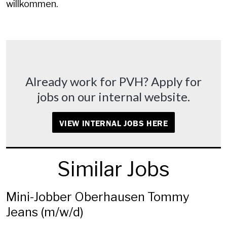
willkommen.
Already work for PVH? Apply for
jobs on our internal website.
VIEW INTERNAL JOBS HERE
Similar Jobs
Mini-Jobber Oberhausen Tommy
Jeans (m/w/d)