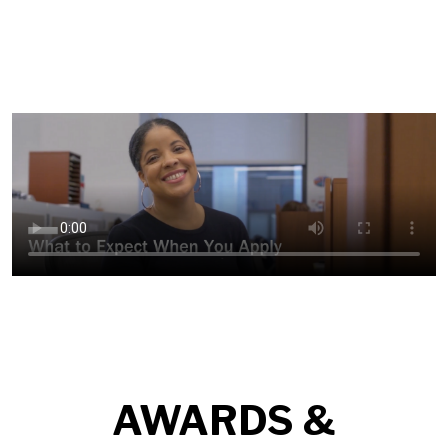
AWARDS &