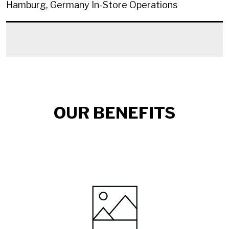
Hamburg, Germany
In-Store Operations
OUR BENEFITS