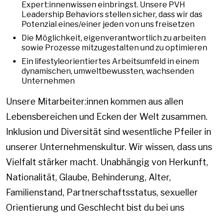
Expert:innenwissen einbringst. Unsere PVH
Leadership Behaviors stellen sicher, dass wir das
Potenzial eines/einer jeden von uns freisetzen
Die Möglichkeit, eigenverantwortlich zu arbeiten
sowie Prozesse mitzugestalten und zu optimieren
Ein lifestyleorientiertes Arbeitsumfeld in einem
dynamischen, umweltbewussten, wachsenden
Unternehmen
Unsere Mitarbeiter:innen kommen aus allen
Lebensbereichen und Ecken der Welt zusammen.
Inklusion und Diversität sind wesentliche Pfeiler in
unserer Unternehmenskultur. Wir wissen, dass uns
Vielfalt stärker macht. Unabhängig von Herkunft,
Nationalität, Glaube, Behinderung, Alter,
Familienstand, Partnerschaftsstatus, sexueller
Orientierung und Geschlecht bist du bei uns