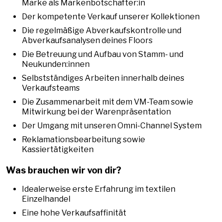
Marke als Markenbotschafter:in
Der kompetente Verkauf unserer Kollektionen
Die regelmäßige Abverkaufskontrolle und
Abverkaufsanalysen deines Floors
Die Betreuung und Aufbau von Stamm- und
Neukunden:innen
Selbstständiges Arbeiten innerhalb deines
Verkaufsteams
Die Zusammenarbeit mit dem VM-Team sowie
Mitwirkung bei der Warenpräsentation
Der Umgang mit unseren Omni-Channel System
Reklamationsbearbeitung sowie
Kassiertätigkeiten
Was brauchen wir von dir?
Idealerweise erste Erfahrung im textilen
Einzelhandel
Eine hohe Verkaufsaffinität