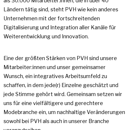
als 30.000 Mitarbeiter:innen, die in über 40
Ländern tätig sind, steht PVH wie kein anderes
Unternehmen mit der fortschreitenden
Digitalisierung und Integration aller Kanäle für
Weiterentwicklung und Innovation.
Eine der größten Stärken von PVH sind unsere
Mitarbeiter:innen und unser gemeinsamer
Wunsch, ein integratives Arbeitsumfeld zu
schaffen, in dem jede(r) Einzelne geschätzt und
jede Stimme gehört wird. Gemeinsam setzen wir
uns für eine vielfältigere und gerechtere
Modebranche ein, um nachhaltige Veränderungen
sowohl bei PVH als auch in unserer Branche