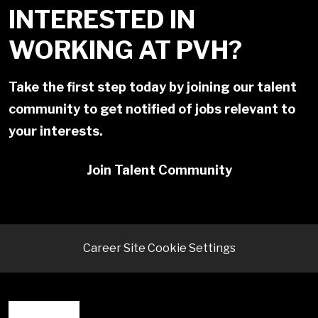
INTERESTED IN
WORKING AT PVH?
Take the first step today by joining our talent
community to get notified of jobs relevant to
your interests.
Join Talent Community
Career Site Cookie Settings