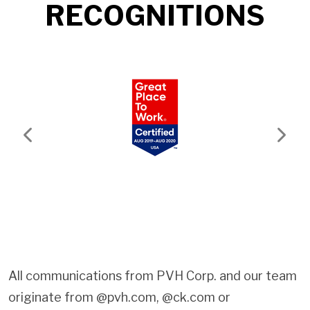
RECOGNITIONS
Previous
Next
All communications from PVH Corp. and our team
originate from @pvh.com, @ck.com or