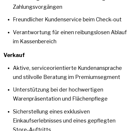
Zahlungsvorgängen
Freundlicher Kundenservice beim Check-out
Verantwortung für einen reibungslosen Ablauf
im Kassenbereich
Verkauf
Aktive, serviceorientierte Kundenansprache
und stilvolle Beratung im Premiumsegment
Unterstützung bei der hochwertigen
Warenpräsentation und Flächenpflege
Sicherstellung eines exklusiven
Einkaufserlebnisses und eines gepflegten
Store-Auftritts