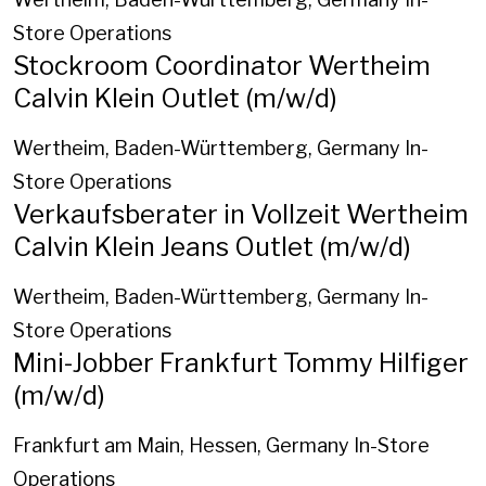
Store Operations
Stockroom Coordinator Wertheim
Calvin Klein Outlet (m/w/d)
Wertheim, Baden-Württemberg, Germany
In-
Store Operations
Verkaufsberater in Vollzeit Wertheim
Calvin Klein Jeans Outlet (m/w/d)
Wertheim, Baden-Württemberg, Germany
In-
Store Operations
Mini-Jobber Frankfurt Tommy Hilfiger
(m/w/d)
Frankfurt am Main, Hessen, Germany
In-Store
Operations