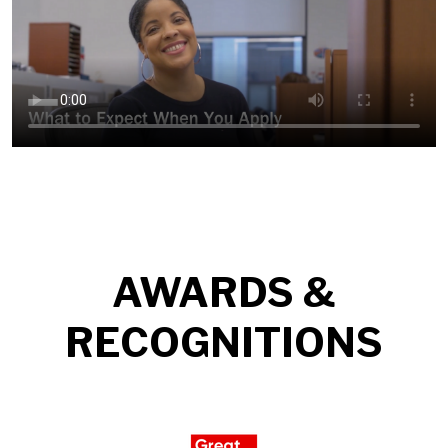
AWARDS &
RECOGNITIONS