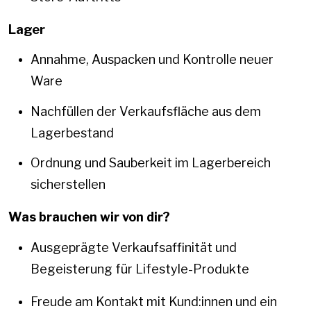
Lager
Annahme, Auspacken und Kontrolle neuer
Ware
Nachfüllen der Verkaufsfläche aus dem
Lagerbestand
Ordnung und Sauberkeit im Lagerbereich
sicherstellen
Was brauchen wir von dir?
Ausgeprägte Verkaufsaffinität und
Begeisterung für Lifestyle-Produkte
Freude am Kontakt mit Kund:innen und ein