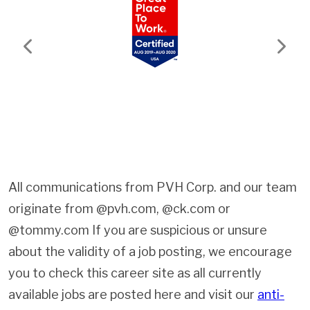
Previous
Next
All communications from PVH Corp. and our team
originate from @pvh.com, @ck.com or
@tommy.com If you are suspicious or unsure
about the validity of a job posting, we encourage
you to check this career site as all currently
available jobs are posted here and visit our
anti-