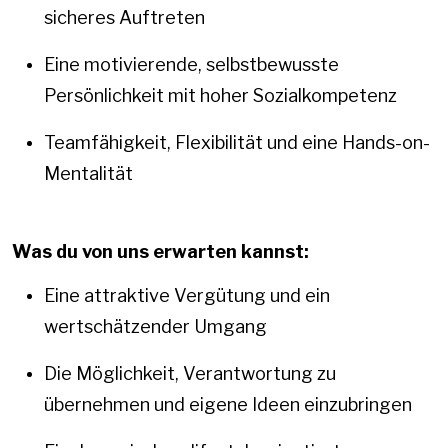
sicheres Auftreten
Eine motivierende, selbstbewusste
Persönlichkeit mit hoher Sozialkompetenz
Teamfähigkeit, Flexibilität und eine Hands-on-
Mentalität
Was du von uns erwarten kannst:
Eine attraktive Vergütung und ein
wertschätzender Umgang
Die Möglichkeit, Verantwortung zu
übernehmen und eigene Ideen einzubringen