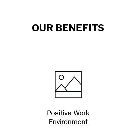
OUR BENEFITS