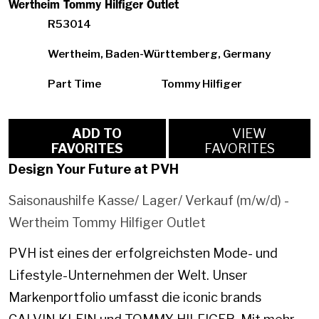
Wertheim Tommy Hilfiger Outlet
R53014
Wertheim, Baden-Württemberg, Germany
Part Time
Tommy Hilfiger
ADD TO
VIEW
FAVORITES
FAVORITES
Design Your Future at PVH
Saisonaushilfe Kasse/ Lager/ Verkauf (m/w/d) -
Wertheim Tommy Hilfiger Outlet
PVH ist eines der erfolgreichsten Mode- und
Lifestyle-Unternehmen der Welt. Unser
Markenportfolio umfasst die iconic brands