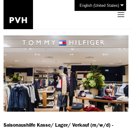
English (United States)
Saisonaushilfe Kasse/ Lager/ Verkauf (m/w/d) -