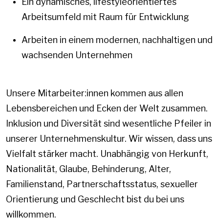
Ein dynamisches, lifestyleorientiertes
Arbeitsumfeld mit Raum für Entwicklung
Arbeiten in einem modernen, nachhaltigen und
wachsenden Unternehmen
Unsere Mitarbeiter:innen kommen aus allen
Lebensbereichen und Ecken der Welt zusammen.
Inklusion und Diversität sind wesentliche Pfeiler in
unserer Unternehmenskultur. Wir wissen, dass uns
Vielfalt stärker macht. Unabhängig von Herkunft,
Nationalität, Glaube, Behinderung, Alter,
Familienstand, Partnerschaftsstatus, sexueller
Orientierung und Geschlecht bist du bei uns
willkommen.