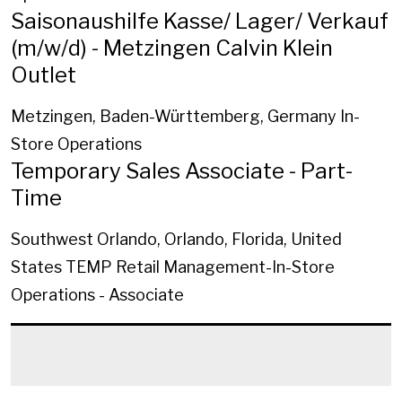
Saisonaushilfe Kasse/ Lager/ Verkauf
(m/w/d) - Metzingen Calvin Klein
Outlet
Metzingen, Baden-Württemberg, Germany
In-
Store Operations
Temporary Sales Associate - Part-
Time
Southwest Orlando, Orlando, Florida, United
States
TEMP Retail Management-In-Store
Operations - Associate