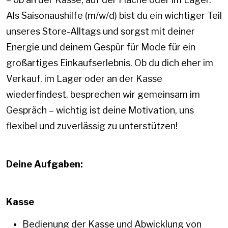
Als Saisonaushilfe (m/w/d) bist du ein wichtiger Teil
unseres Store-Alltags und sorgst mit deiner
Energie und deinem Gespür für Mode für ein
großartiges Einkaufserlebnis. Ob du dich eher im
Verkauf, im Lager oder an der Kasse
wiederfindest, besprechen wir gemeinsam im
Gespräch – wichtig ist deine Motivation, uns
flexibel und zuverlässig zu unterstützen!
Deine Aufgaben:
Kasse
Bedienung der Kasse und Abwicklung von