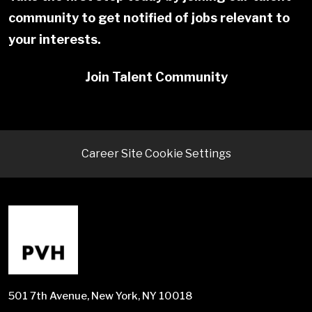
community to get notified of jobs relevant to
your interests.
Join Talent Community
Career Site Cookie Settings
501 7th Avenue, New York, NY 10018