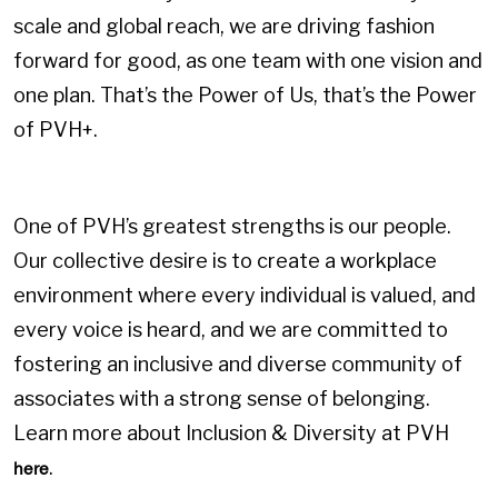
scale and global reach, we are driving fashion
forward for good, as one team with one vision and
one plan. That’s the Power of Us, that’s the Power
of PVH+.
One of PVH’s greatest strengths is our people.
Our collective desire is to create a workplace
environment where every individual is valued, and
every voice is heard, and we are committed to
fostering an inclusive and diverse community of
associates with a strong sense of belonging.
Learn more about Inclusion & Diversity at PVH
.
here