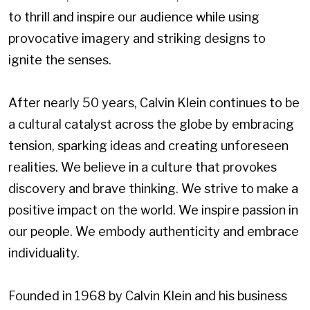
to thrill and inspire our audience while using
provocative imagery and striking designs to
ignite the senses.
After nearly 50 years, Calvin Klein continues to be
a cultural catalyst across the globe by embracing
tension, sparking ideas and creating unforeseen
realities. We believe in a culture that provokes
discovery and brave thinking. We strive to make a
positive impact on the world. We inspire passion in
our people. We embody authenticity and embrace
individuality.
Founded in 1968 by Calvin Klein and his business