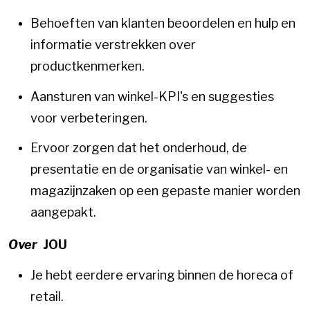
Behoeften van klanten beoordelen en hulp en
informatie verstrekken over
productkenmerken.
Aansturen van winkel-KPI's en suggesties
voor verbeteringen.
Ervoor zorgen dat het onderhoud, de
presentatie en de organisatie van winkel- en
magazijnzaken op een gepaste manier worden
aangepakt.
Over
JOU
Je hebt eerdere ervaring binnen de horeca of
retail.