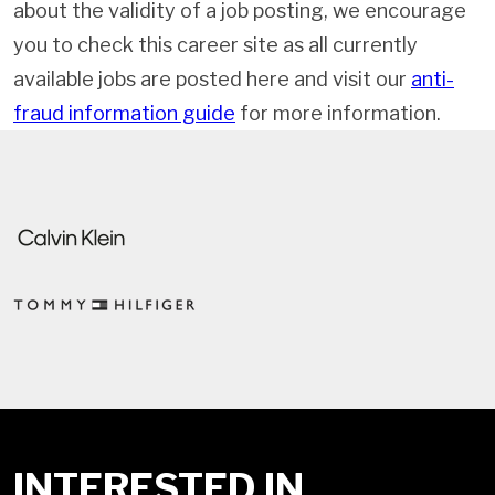
about the validity of a job posting, we encourage
you to check this career site as all currently
available jobs are posted here and visit our
anti-
fraud information guide
for more information.
INTERESTED IN