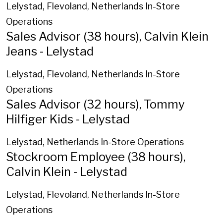
Lelystad, Flevoland, Netherlands
In-Store
Operations
Sales Advisor (38 hours), Calvin Klein
Jeans - Lelystad
Lelystad, Flevoland, Netherlands
In-Store
Operations
Sales Advisor (32 hours), Tommy
Hilfiger Kids - Lelystad
Lelystad, Netherlands
In-Store Operations
Stockroom Employee (38 hours),
Calvin Klein - Lelystad
Lelystad, Flevoland, Netherlands
In-Store
Operations