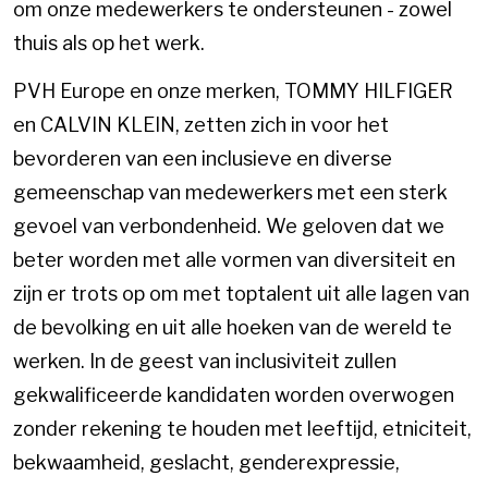
om onze medewerkers te ondersteunen - zowel
thuis als op het werk.
PVH Europe en onze merken, TOMMY HILFIGER
en CALVIN KLEIN, zetten zich in voor het
bevorderen van een inclusieve en diverse
gemeenschap van medewerkers met een sterk
gevoel van verbondenheid. We geloven dat we
beter worden met alle vormen van diversiteit en
zijn er trots op om met toptalent uit alle lagen van
de bevolking en uit alle hoeken van de wereld te
werken. In de geest van inclusiviteit zullen
gekwalificeerde kandidaten worden overwogen
zonder rekening te houden met leeftijd, etniciteit,
bekwaamheid, geslacht, genderexpressie,