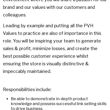
brand and our values with our customers and
colleagues.
Leading by example and putting all the PVH
Values to practice are also of importance in this
role. You will be inspiring your team to generate
sales & profit, minimize losses, and create the
best possible customer experience whilst
ensuring the store is visually distinctive &
impeccably maintained.
Responsibilities include:
Be able to demonstrate in-depth product
knowledge and possess successful link selling skills
to drive business.