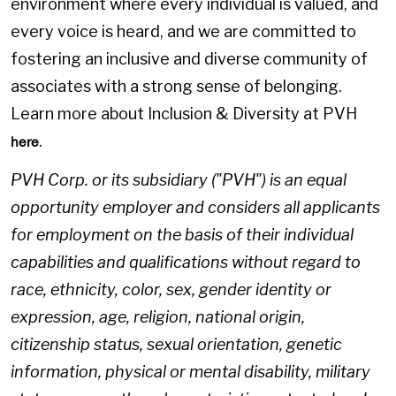
environment where every individual is valued, and
every voice is heard, and we are committed to
fostering an inclusive and diverse community of
associates with a strong sense of belonging.
Learn more about Inclusion & Diversity at PVH
.
here
PVH Corp. or its subsidiary ("PVH") is an equal
opportunity employer and considers all applicants
for employment on the basis of their individual
capabilities and qualifications without regard to
race, ethnicity, color, sex, gender identity or
expression, age, religion, national origin,
citizenship status, sexual orientation, genetic
information, physical or mental disability, military