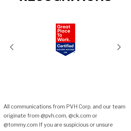
Previous
Next
All communications from PVH Corp. and our team
originate from @pvh.com, @ck.com or
@tommy.com If you are suspicious or unsure