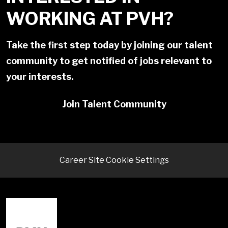
WORKING AT PVH?
Take the first step today by joining our talent
community to get notified of jobs relevant to
your interests.
Join Talent Community
Career Site Cookie Settings