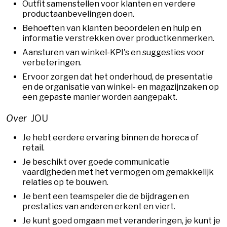
Outfit samenstellen voor klanten en verdere
productaanbevelingen doen.
Behoeften van klanten beoordelen en hulp en
informatie verstrekken over productkenmerken.
Aansturen van winkel-KPI's en suggesties voor
verbeteringen.
Ervoor zorgen dat het onderhoud, de presentatie
en de organisatie van winkel- en magazijnzaken op
een gepaste manier worden aangepakt.
Over
JOU
Je hebt eerdere ervaring binnen de horeca of
retail.
Je beschikt over goede communicatie
vaardigheden met het vermogen om gemakkelijk
relaties op te bouwen.
Je bent een teamspeler die de bijdragen en
prestaties van anderen erkent en viert.
Je kunt goed omgaan met veranderingen, je kunt je