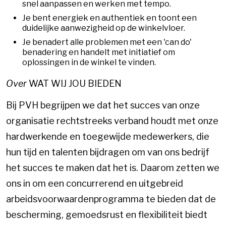
snel aanpassen en werken met tempo.
Je bent energiek en authentiek en toont een
duidelijke aanwezigheid op de winkelvloer.
Je benadert alle problemen met een 'can do'
benadering en handelt met initiatief om
oplossingen in de winkel te vinden.
Over
WAT WIJ JOU BIEDEN
Bij PVH begrijpen we dat het succes van onze
organisatie rechtstreeks verband houdt met onze
hardwerkende en toegewijde medewerkers, die
hun tijd en talenten bijdragen om van ons bedrijf
het succes te maken dat het is. Daarom zetten we
ons in om een concurrerend en uitgebreid
arbeidsvoorwaardenprogramma te bieden dat de
bescherming, gemoedsrust en flexibiliteit biedt