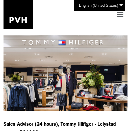
English (United States)
Sales Advisor (24 hours), Tommy Hilfiger - Lelystad