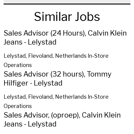
Similar Jobs
Sales Advisor (24 Hours), Calvin Klein
Jeans - Lelystad
Lelystad, Flevoland, Netherlands
In-Store
Operations
Sales Advisor (32 hours), Tommy
Hilfiger - Lelystad
Lelystad, Flevoland, Netherlands
In-Store
Operations
Sales Advisor, (oproep), Calvin Klein
Jeans - Lelystad