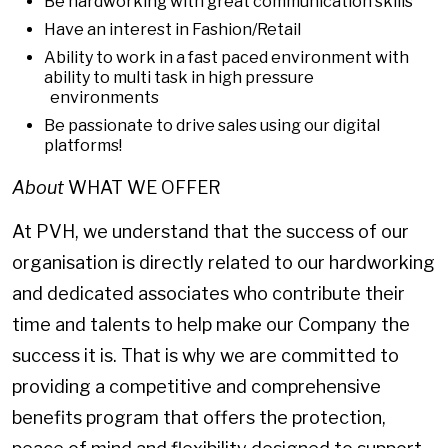
Be hardworking with great communication skills
Have an interest in Fashion/Retail
Ability to work in a fast paced environment with
ability to multi task in high pressure
environments
Be passionate to drive sales using our digital
platforms!
About
WHAT WE OFFER
At PVH, we understand that the success of our
organisation is directly related to our hardworking
and dedicated associates who contribute their
time and talents to help make our Company the
success it is. That is why we are committed to
providing a competitive and comprehensive
benefits program that offers the protection,