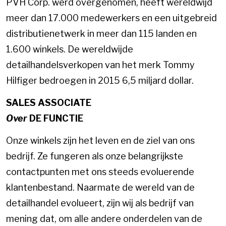
PVH Corp. werd overgenomen, heeft wereldwijd
meer dan 17.000 medewerkers en een uitgebreid
distributienetwerk in meer dan 115 landen en
1.600 winkels. De wereldwijde
detailhandelsverkopen van het merk Tommy
Hilfiger bedroegen in 2015 6,5 miljard dollar.
SALES ASSOCIATE
Over
DE FUNCTIE
Onze winkels zijn het leven en de ziel van ons
bedrijf. Ze fungeren als onze belangrijkste
contactpunten met ons steeds evoluerende
klantenbestand. Naarmate de wereld van de
detailhandel evolueert, zijn wij als bedrijf van
mening dat, om alle andere onderdelen van de