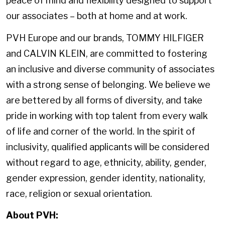
peace of mind and flexibility designed to support
our associates – both at home and at work.
PVH Europe and our brands, TOMMY HILFIGER
and CALVIN KLEIN, are committed to fostering
an inclusive and diverse community of associates
with a strong sense of belonging. We believe we
are bettered by all forms of diversity, and take
pride in working with top talent from every walk
of life and corner of the world. In the spirit of
inclusivity, qualified applicants will be considered
without regard to age, ethnicity, ability, gender,
gender expression, gender identity, nationality,
race, religion or sexual orientation.
About PVH: