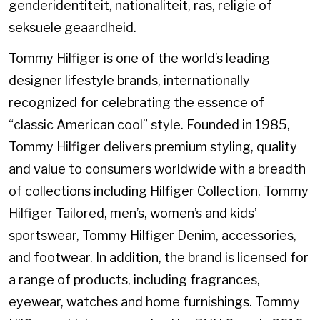
genderidentiteit, nationaliteit, ras, religie of
seksuele geaardheid.
Tommy Hilfiger is one of the world’s leading
designer lifestyle brands, internationally
recognized for celebrating the essence of
“classic American cool” style. Founded in 1985,
Tommy Hilfiger delivers premium styling, quality
and value to consumers worldwide with a breadth
of collections including Hilfiger Collection, Tommy
Hilfiger Tailored, men’s, women’s and kids’
sportswear, Tommy Hilfiger Denim, accessories,
and footwear. In addition, the brand is licensed for
a range of products, including fragrances,
eyewear, watches and home furnishings. Tommy