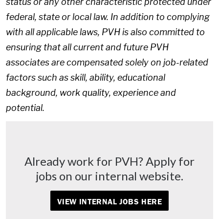
status or any other characteristic protected under
federal, state or local law. In addition to complying
with all applicable laws, PVH is also committed to
ensuring that all current and future PVH
associates are compensated solely on job-related
factors such as skill, ability, educational
background, work quality, experience and
potential.
Already work for PVH? Apply for
jobs on our internal website.
VIEW INTERNAL JOBS HERE