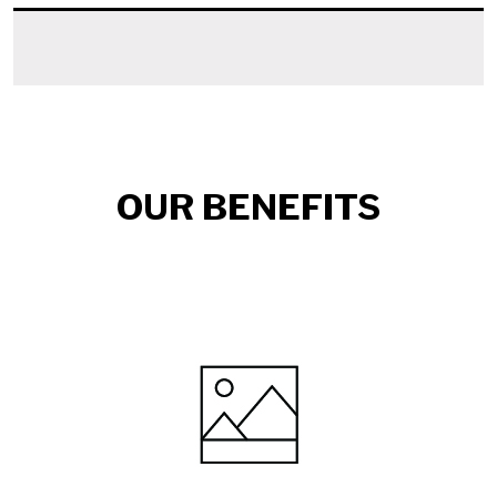
OUR BENEFITS