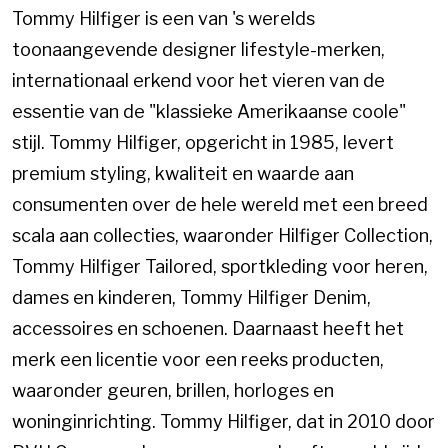
Tommy Hilfiger is een van 's werelds
toonaangevende designer lifestyle-merken,
internationaal erkend voor het vieren van de
essentie van de "klassieke Amerikaanse coole"
stijl. Tommy Hilfiger, opgericht in 1985, levert
premium styling, kwaliteit en waarde aan
consumenten over de hele wereld met een breed
scala aan collecties, waaronder Hilfiger Collection,
Tommy Hilfiger Tailored, sportkleding voor heren,
dames en kinderen, Tommy Hilfiger Denim,
accessoires en schoenen. Daarnaast heeft het
merk een licentie voor een reeks producten,
waaronder geuren, brillen, horloges en
woninginrichting. Tommy Hilfiger, dat in 2010 door