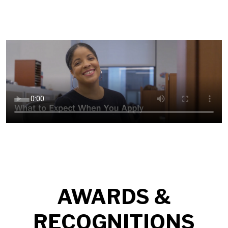
AWARDS &
RECOGNITIONS