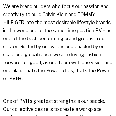
We are brand builders who focus our passion and
creativity to build Calvin Klein and TOMMY
HILFIGER into the most desirable lifestyle brands
in the world and at the same time position PVH as
one of the best-performing brand groups in our
sector. Guided by our values and enabled by our
scale and global reach, we are driving fashion
forward for good, as one team with one vision and
one plan. That’s the Power of Us, that’s the Power
of PVH+.
One of PVH’s greatest strengths is our people.
Our collective desire is to create a workplace