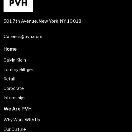
501 7th Avenue, New York, NY 10018
Careers@pvh.com
Home
Calvin Klein
Tommy Hilfiger
Retail
Corporate
Internships
We Are PVH
Why Work With Us
Our Culture