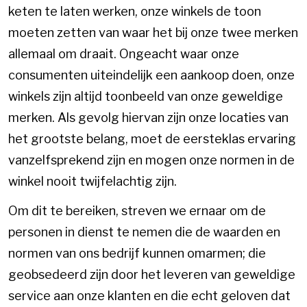
keten te laten werken, onze winkels de toon
moeten zetten van waar het bij onze twee merken
allemaal om draait. Ongeacht waar onze
consumenten uiteindelijk een aankoop doen, onze
winkels zijn altijd toonbeeld van onze geweldige
merken. Als gevolg hiervan zijn onze locaties van
het grootste belang, moet de eersteklas ervaring
vanzelfsprekend zijn en mogen onze normen in de
winkel nooit twijfelachtig zijn.
Om dit te bereiken, streven we ernaar om de
personen in dienst te nemen die de waarden en
normen van ons bedrijf kunnen omarmen; die
geobsedeerd zijn door het leveren van geweldige
service aan onze klanten en die echt geloven dat