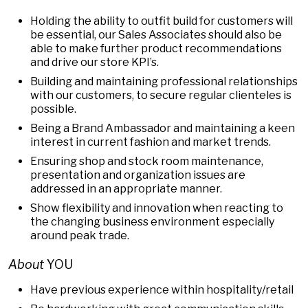
Holding the ability to outfit build for customers will
be essential, our Sales Associates should also be
able to make further product recommendations
and drive our store KPI’s.
Building and maintaining professional relationships
with our customers, to secure regular clienteles is
possible.
Being a Brand Ambassador and maintaining a keen
interest in current fashion and market trends.
Ensuring shop and stock room maintenance,
presentation and organization issues are
addressed in an appropriate manner.
Show flexibility and innovation when reacting to
the changing business environment especially
around peak trade.
About
YOU
Have previous experience within hospitality/retail