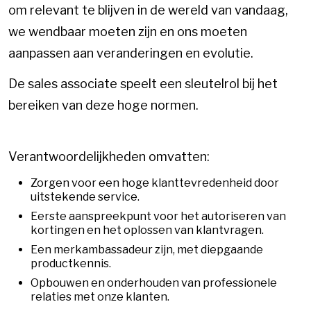
om relevant te blijven in de wereld van vandaag,
we wendbaar moeten zijn en ons moeten
aanpassen aan veranderingen en evolutie.
De sales associate speelt een sleutelrol bij het
bereiken van deze hoge normen.
Verantwoordelijkheden omvatten:
Zorgen voor een hoge klanttevredenheid door
uitstekende service.
Eerste aanspreekpunt voor het autoriseren van
kortingen en het oplossen van klantvragen.
Een merkambassadeur zijn, met diepgaande
productkennis.
Opbouwen en onderhouden van professionele
relaties met onze klanten.