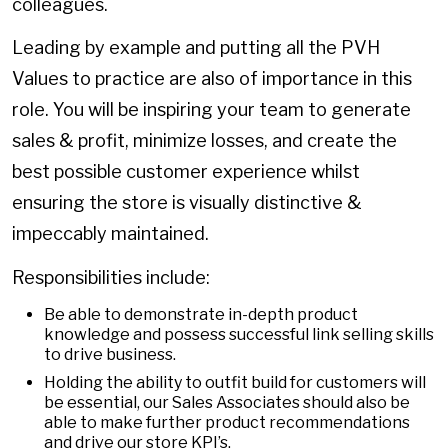
colleagues.
Leading by example and putting all the PVH
Values to practice are also of importance in this
role. You will be inspiring your team to generate
sales & profit, minimize losses, and create the
best possible customer experience whilst
ensuring the store is visually distinctive &
impeccably maintained.
Responsibilities include:
Be able to demonstrate in-depth product
knowledge and possess successful link selling skills
to drive business.
Holding the ability to outfit build for customers will
be essential, our Sales Associates should also be
able to make further product recommendations
and drive our store KPI’s.