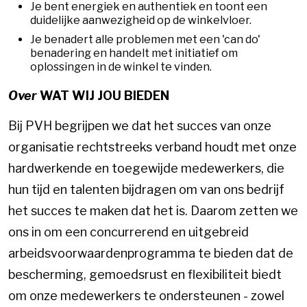
Je bent energiek en authentiek en toont een
duidelijke aanwezigheid op de winkelvloer.
Je benadert alle problemen met een 'can do'
benadering en handelt met initiatief om
oplossingen in de winkel te vinden.
Over
WAT WIJ JOU BIEDEN
Bij PVH begrijpen we dat het succes van onze
organisatie rechtstreeks verband houdt met onze
hardwerkende en toegewijde medewerkers, die
hun tijd en talenten bijdragen om van ons bedrijf
het succes te maken dat het is. Daarom zetten we
ons in om een concurrerend en uitgebreid
arbeidsvoorwaardenprogramma te bieden dat de
bescherming, gemoedsrust en flexibiliteit biedt
om onze medewerkers te ondersteunen - zowel