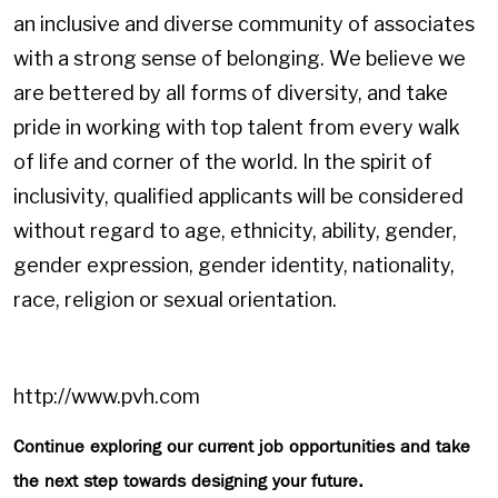
an inclusive and diverse community of associates
with a strong sense of belonging. We believe we
are bettered by all forms of diversity, and take
pride in working with top talent from every walk
of life and corner of the world. In the spirit of
inclusivity, qualified applicants will be considered
without regard to age, ethnicity, ability, gender,
gender expression, gender identity, nationality,
race, religion or sexual orientation.
http://www.pvh.com
Continue exploring our current job opportunities and take
the next step towards designing your future.