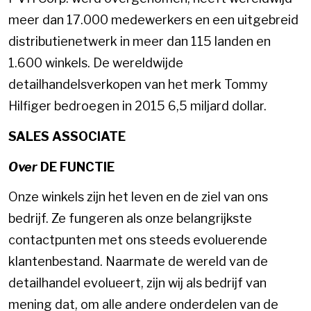
meer dan 17.000 medewerkers en een uitgebreid
distributienetwerk in meer dan 115 landen en
1.600 winkels. De wereldwijde
detailhandelsverkopen van het merk Tommy
Hilfiger bedroegen in 2015 6,5 miljard dollar.
SALES ASSOCIATE
Over
DE FUNCTIE
Onze winkels zijn het leven en de ziel van ons
bedrijf. Ze fungeren als onze belangrijkste
contactpunten met ons steeds evoluerende
klantenbestand. Naarmate de wereld van de
detailhandel evolueert, zijn wij als bedrijf van
mening dat, om alle andere onderdelen van de