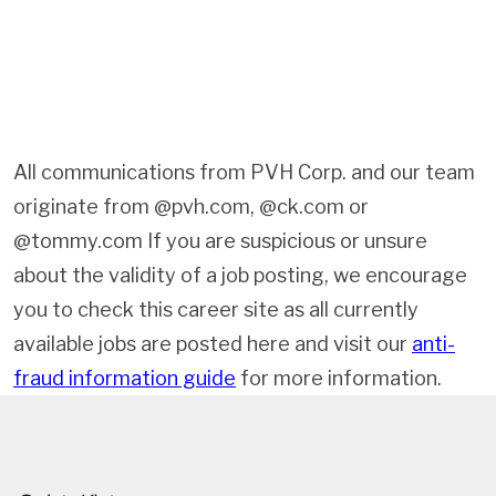
All communications from PVH Corp. and our team
originate from @pvh.com, @ck.com or
@tommy.com If you are suspicious or unsure
about the validity of a job posting, we encourage
you to check this career site as all currently
available jobs are posted here and visit our
anti-
fraud information guide
for more information.