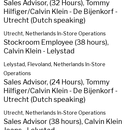
Sales Advisor, (32 Hours), Tommy
Hilfiger/Calvin Klein - De Bijenkorf -
Utrecht (Dutch speaking)
Utrecht, Netherlands
In-Store Operations
Stockroom Employee (38 hours),
Calvin Klein - Lelystad
Lelystad, Flevoland, Netherlands
In-Store
Operations
Sales Advisor, (24 Hours), Tommy
Hilfiger/Calvin Klein - De Bijenkorf -
Utrecht (Dutch speaking)
Utrecht, Netherlands
In-Store Operations
Sales Advisor (38 hours), Calvin Klein