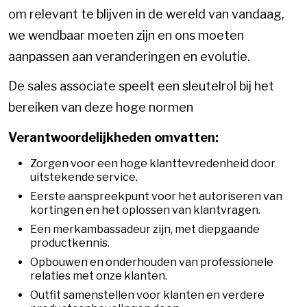
om relevant te blijven in de wereld van vandaag,
we wendbaar moeten zijn en ons moeten
aanpassen aan veranderingen en evolutie.
De sales associate speelt een sleutelrol bij het
bereiken van deze hoge normen
Verantwoordelijkheden omvatten:
Zorgen voor een hoge klanttevredenheid door
uitstekende service.
Eerste aanspreekpunt voor het autoriseren van
kortingen en het oplossen van klantvragen.
Een merkambassadeur zijn, met diepgaande
productkennis.
Opbouwen en onderhouden van professionele
relaties met onze klanten.
Outfit samenstellen voor klanten en verdere