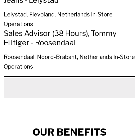
Jeans - Lelystad
Lelystad, Flevoland, Netherlands
In-Store
Operations
Sales Advisor (38 Hours), Tommy
Hilfiger - Roosendaal
Roosendaal, Noord-Brabant, Netherlands
In-Store
Operations
OUR BENEFITS