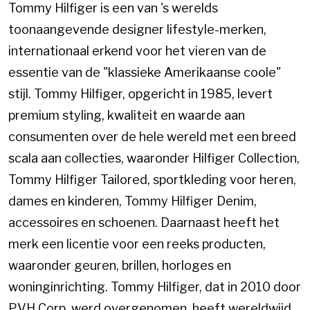
Tommy Hilfiger is een van 's werelds
toonaangevende designer lifestyle-merken,
internationaal erkend voor het vieren van de
essentie van de "klassieke Amerikaanse coole"
stijl. Tommy Hilfiger, opgericht in 1985, levert
premium styling, kwaliteit en waarde aan
consumenten over de hele wereld met een breed
scala aan collecties, waaronder Hilfiger Collection,
Tommy Hilfiger Tailored, sportkleding voor heren,
dames en kinderen, Tommy Hilfiger Denim,
accessoires en schoenen. Daarnaast heeft het
merk een licentie voor een reeks producten,
waaronder geuren, brillen, horloges en
woninginrichting. Tommy Hilfiger, dat in 2010 door
PVH Corp. werd overgenomen, heeft wereldwijd