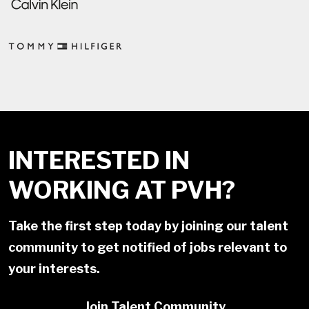
INTERESTED IN
WORKING AT PVH?
Take the first step today by joining our talent
community to get notified of jobs relevant to
your interests.
Join Talent Community