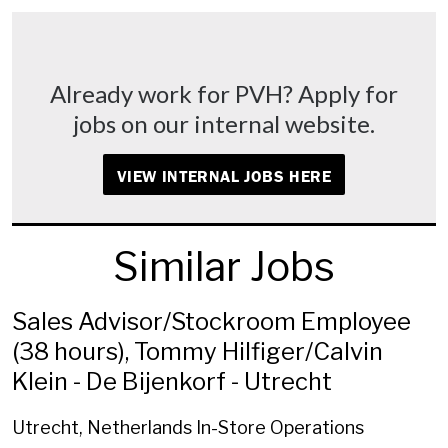
Already work for PVH? Apply for
jobs on our internal website.
VIEW INTERNAL JOBS HERE
Similar Jobs
Sales Advisor/Stockroom Employee
(38 hours), Tommy Hilfiger/Calvin
Klein - De Bijenkorf - Utrecht
Utrecht, Netherlands
In-Store Operations