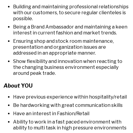
Building and maintaining professional relationships
with our customers, to secure regular clienteles is
possible.
Being a Brand Ambassador and maintaining a keen
interest in current fashion and market trends.
Ensuring shop and stock room maintenance,
presentation and organization issues are
addressed in an appropriate manner.
Show flexibility and innovation when reacting to
the changing business environment especially
around peak trade.
About
YOU
Have previous experience within hospitality/retail
Be hardworking with great communication skills
Have an interest in Fashion/Retail
Ability to work in a fast paced environment with
ability to multi task in high pressure environments