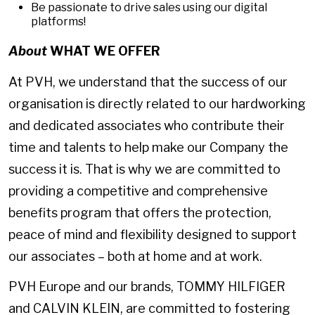
Be passionate to drive sales using our digital
platforms!
About
WHAT WE OFFER
At PVH, we understand that the success of our
organisation is directly related to our hardworking
and dedicated associates who contribute their
time and talents to help make our Company the
success it is. That is why we are committed to
providing a competitive and comprehensive
benefits program that offers the protection,
peace of mind and flexibility designed to support
our associates – both at home and at work.
PVH Europe and our brands, TOMMY HILFIGER
and CALVIN KLEIN, are committed to fostering