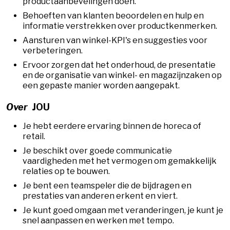
productaanbevelingen doen.
Behoeften van klanten beoordelen en hulp en
informatie verstrekken over productkenmerken.
Aansturen van winkel-KPI's en suggesties voor
verbeteringen.
Ervoor zorgen dat het onderhoud, de presentatie
en de organisatie van winkel- en magazijnzaken op
een gepaste manier worden aangepakt.
Over
JOU
Je hebt eerdere ervaring binnen de horeca of
retail.
Je beschikt over goede communicatie
vaardigheden met het vermogen om gemakkelijk
relaties op te bouwen.
Je bent een teamspeler die de bijdragen en
prestaties van anderen erkent en viert.
Je kunt goed omgaan met veranderingen, je kunt je
snel aanpassen en werken met tempo.