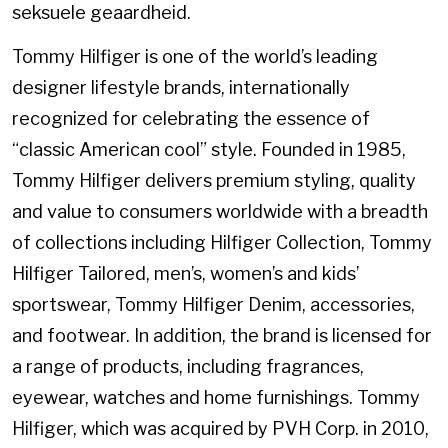
seksuele geaardheid.
Tommy Hilfiger is one of the world’s leading
designer lifestyle brands, internationally
recognized for celebrating the essence of
“classic American cool” style. Founded in 1985,
Tommy Hilfiger delivers premium styling, quality
and value to consumers worldwide with a breadth
of collections including Hilfiger Collection, Tommy
Hilfiger Tailored, men’s, women’s and kids’
sportswear, Tommy Hilfiger Denim, accessories,
and footwear. In addition, the brand is licensed for
a range of products, including fragrances,
eyewear, watches and home furnishings. Tommy
Hilfiger, which was acquired by PVH Corp. in 2010,