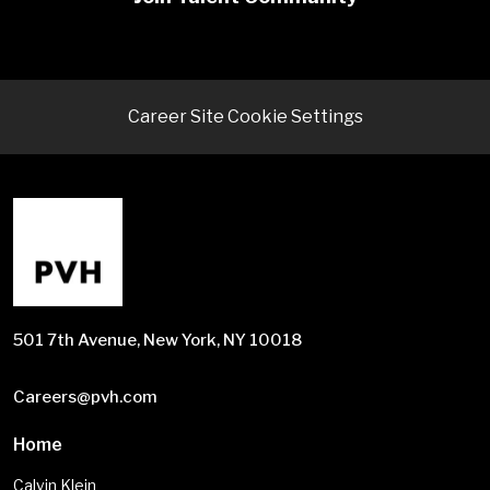
Career Site Cookie Settings
501 7th Avenue, New York, NY 10018
Careers@pvh.com
Home
Calvin Klein