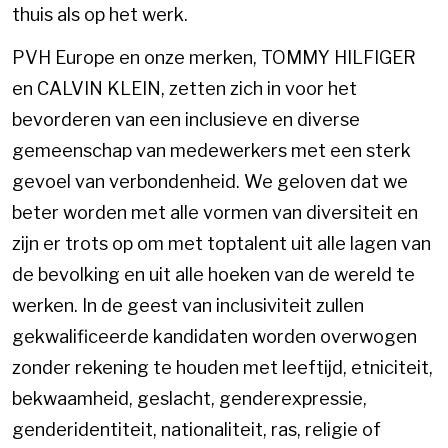
thuis als op het werk.
PVH Europe en onze merken, TOMMY HILFIGER
en CALVIN KLEIN, zetten zich in voor het
bevorderen van een inclusieve en diverse
gemeenschap van medewerkers met een sterk
gevoel van verbondenheid. We geloven dat we
beter worden met alle vormen van diversiteit en
zijn er trots op om met toptalent uit alle lagen van
de bevolking en uit alle hoeken van de wereld te
werken. In de geest van inclusiviteit zullen
gekwalificeerde kandidaten worden overwogen
zonder rekening te houden met leeftijd, etniciteit,
bekwaamheid, geslacht, genderexpressie,
genderidentiteit, nationaliteit, ras, religie of