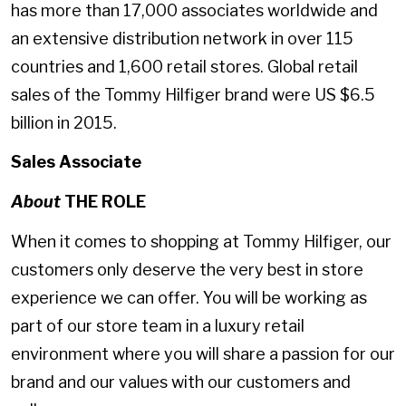
has more than 17,000 associates worldwide and
an extensive distribution network in over 115
countries and 1,600 retail stores. Global retail
sales of the Tommy Hilfiger brand were US $6.5
billion in 2015.
Sales Associate
About
THE ROLE
When it comes to shopping at Tommy Hilfiger, our
customers only deserve the very best in store
experience we can offer. You will be working as
part of our store team in a luxury retail
environment where you will share a passion for our
brand and our values with our customers and