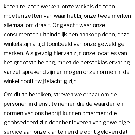
keten te laten werken, onze winkels de toon
moeten zetten van waar het bij onze twee merken
allemaal om draait. Ongeacht waar onze
consumenten uiteindelijk een aankoop doen, onze
winkels zijn altijd toonbeeld van onze geweldige
merken. Als gevolg hiervan zijn onze locaties van
het grootste belang, moet de eersteklas ervaring
vanzelfsprekend zijn en mogen onze normen in de
winkel nooit twijfelachtig zijn.
Om dit te bereiken, streven we ernaar om de
personen in dienst te nemen die de waarden en
normen van ons bedrijf kunnen omarmen; die
geobsedeerd zijn door het leveren van geweldige
service aan onze klanten en die echt geloven dat