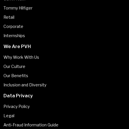
Tommy Hilfiger
Retail
Corporate
Internships
We Are PVH
Why Work With Us
Our Culture
Our Benefits
Inclusion and Diversity
Data Privacy
Privacy Policy
Legal
Anti-Fraud Information Guide