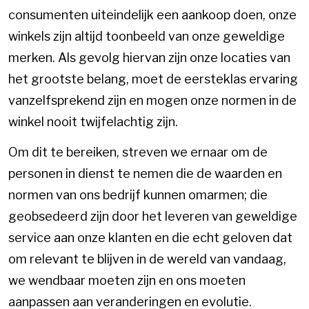
consumenten uiteindelijk een aankoop doen, onze
winkels zijn altijd toonbeeld van onze geweldige
merken. Als gevolg hiervan zijn onze locaties van
het grootste belang, moet de eersteklas ervaring
vanzelfsprekend zijn en mogen onze normen in de
winkel nooit twijfelachtig zijn.
Om dit te bereiken, streven we ernaar om de
personen in dienst te nemen die de waarden en
normen van ons bedrijf kunnen omarmen; die
geobsedeerd zijn door het leveren van geweldige
service aan onze klanten en die echt geloven dat
om relevant te blijven in de wereld van vandaag,
we wendbaar moeten zijn en ons moeten
aanpassen aan veranderingen en evolutie.