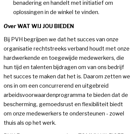
benadering en handelt met initiatief om
oplossingen in de winkel te vinden.
Over
WAT WIJ JOU BIEDEN
Bij PVH begrijpen we dat het succes van onze
organisatie rechtstreeks verband houdt met onze
hardwerkende en toegewijde medewerkers, die
hun tijd en talenten bijdragen om van ons bedrijf
het succes te maken dat het is. Daarom zetten we
ons in om een concurrerend en uitgebreid
arbeidsvoorwaardenprogramma te bieden dat de
bescherming, gemoedsrust en flexibiliteit biedt
om onze medewerkers te ondersteunen - zowel
thuis als op het werk.