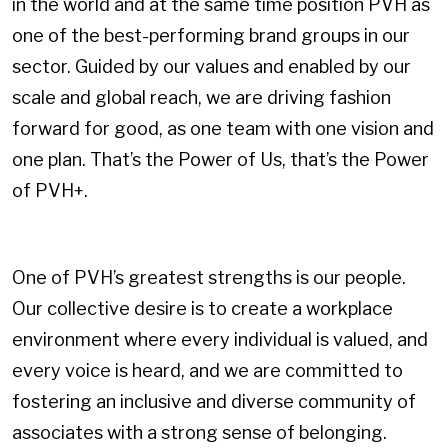
in the world and at the same time position PVH as
one of the best-performing brand groups in our
sector. Guided by our values and enabled by our
scale and global reach, we are driving fashion
forward for good, as one team with one vision and
one plan. That’s the Power of Us, that’s the Power
of PVH+.
One of PVH’s greatest strengths is our people.
Our collective desire is to create a workplace
environment where every individual is valued, and
every voice is heard, and we are committed to
fostering an inclusive and diverse community of
associates with a strong sense of belonging.