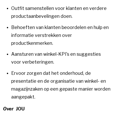
Outfit samenstellen voor klanten en verdere
productaanbevelingen doen.
Behoeften van klanten beoordelen en hulp en
informatie verstrekken over
productkenmerken.
Aansturen van winkel-KPI's en suggesties
voor verbeteringen.
Ervoor zorgen dat het onderhoud, de
presentatie en de organisatie van winkel- en
magazijnzaken op een gepaste manier worden
aangepakt.
Over
JOU