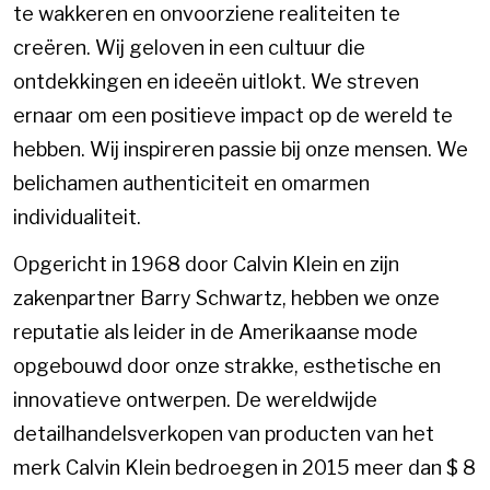
te wakkeren en onvoorziene realiteiten te
creëren. Wij geloven in een cultuur die
ontdekkingen en ideeën uitlokt. We streven
ernaar om een ​​positieve impact op de wereld te
hebben. Wij inspireren passie bij onze mensen. We
belichamen authenticiteit en omarmen
individualiteit.
Opgericht in 1968 door Calvin Klein en zijn
zakenpartner Barry Schwartz, hebben we onze
reputatie als leider in de Amerikaanse mode
opgebouwd door onze strakke, esthetische en
innovatieve ontwerpen. De wereldwijde
detailhandelsverkopen van producten van het
merk Calvin Klein bedroegen in 2015 meer dan $ 8