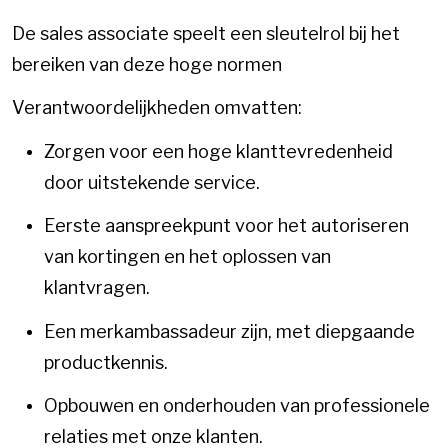
De sales associate speelt een sleutelrol bij het
bereiken van deze hoge normen
Verantwoordelijkheden omvatten:
Zorgen voor een hoge klanttevredenheid
door uitstekende service.
Eerste aanspreekpunt voor het autoriseren
van kortingen en het oplossen van
klantvragen.
Een merkambassadeur zijn, met diepgaande
productkennis.
Opbouwen en onderhouden van professionele
relaties met onze klanten.