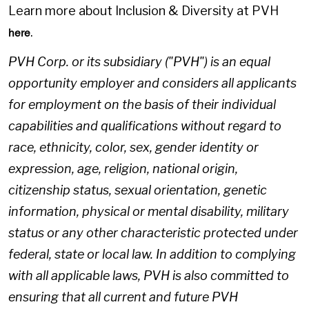
Learn more about Inclusion & Diversity at PVH
.
here
PVH Corp. or its subsidiary ("PVH") is an equal
opportunity employer and considers all applicants
for employment on the basis of their individual
capabilities and qualifications without regard to
race, ethnicity, color, sex, gender identity or
expression, age, religion, national origin,
citizenship status, sexual orientation, genetic
information, physical or mental disability, military
status or any other characteristic protected under
federal, state or local law. In addition to complying
with all applicable laws, PVH is also committed to
ensuring that all current and future PVH