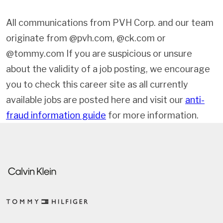
All communications from PVH Corp. and our team
originate from @pvh.com, @ck.com or
@tommy.com If you are suspicious or unsure
about the validity of a job posting, we encourage
you to check this career site as all currently
available jobs are posted here and visit our
anti-
fraud information guide
for more information.