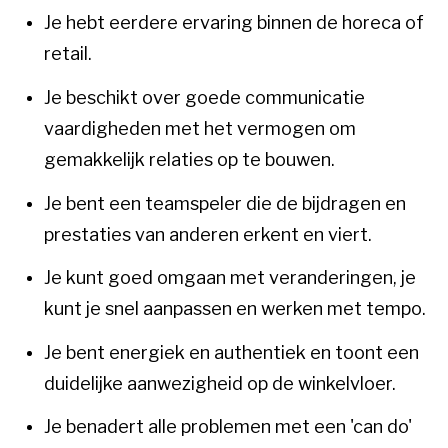
Je hebt eerdere ervaring binnen de horeca of
retail.
Je beschikt over goede communicatie
vaardigheden met het vermogen om
gemakkelijk relaties op te bouwen.
Je bent een teamspeler die de bijdragen en
prestaties van anderen erkent en viert.
Je kunt goed omgaan met veranderingen, je
kunt je snel aanpassen en werken met tempo.
Je bent energiek en authentiek en toont een
duidelijke aanwezigheid op de winkelvloer.
Je benadert alle problemen met een 'can do'