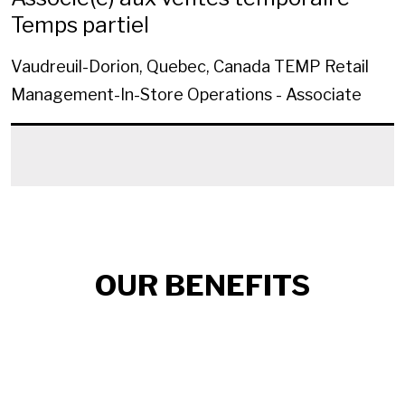
Temps partiel
Vaudreuil-Dorion, Quebec, Canada
TEMP Retail
Management-In-Store Operations - Associate
OUR BENEFITS