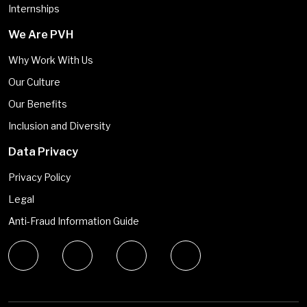
Internships
We Are PVH
Why Work With Us
Our Culture
Our Benefits
Inclusion and Diversity
Data Privacy
Privacy Policy
Legal
Anti-Fraud Information Guide