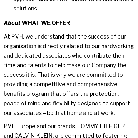
solutions.
About
WHAT WE OFFER
At PVH, we understand that the success of our
organisation is directly related to our hardworking
and dedicated associates who contribute their
time and talents to help make our Company the
success it is. That is why we are committed to
providing a competitive and comprehensive
benefits program that offers the protection,
peace of mind and flexibility designed to support
our associates – both at home and at work.
PVH Europe and our brands, TOMMY HILFIGER
and CALVIN KLEIN, are committed to fostering