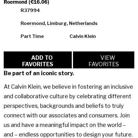
Roermond (€16.06)
R37994
Roermond, Limburg, Netherlands
Part Time
Calvin Klein
ADD TO
VIEW
FAVORITES
FAVORITES
Be part of an iconic story.
At Calvin Klein, we believe in fostering an inclusive
and collaborative culture by celebrating different
perspectives, backgrounds and beliefs to truly
connect with our associates and consumers. Join
us and have a meaningful impact on the world –
and – endless opportunities to design your future.