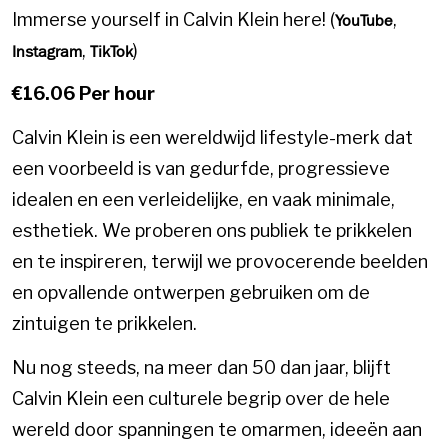
Immerse yourself in Calvin Klein here! (
,
YouTube
,
)
Instagram
TikTok
€16.06 Per hour
Calvin Klein is een wereldwijd lifestyle-merk dat
een voorbeeld is van gedurfde, progressieve
idealen en een verleidelijke, en vaak minimale,
esthetiek. We proberen ons publiek te prikkelen
en te inspireren, terwijl we provocerende beelden
en opvallende ontwerpen gebruiken om de
zintuigen te prikkelen.
Nu nog steeds, na meer dan 50 dan jaar, blijft
Calvin Klein een culturele begrip over de hele
wereld door spanningen te omarmen, ideeën aan