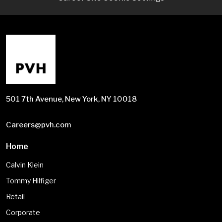
501 7th Avenue, New York, NY 10018
Careers@pvh.com
Home
Calvin Klein
Tommy Hilfiger
Retail
Corporate