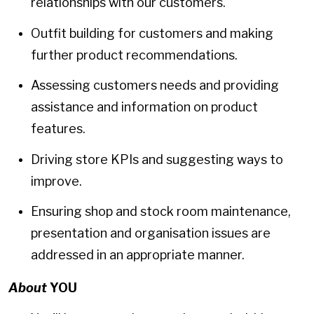
relationships with our customers.
Outfit building for customers and making
further product recommendations.
Assessing customers needs and providing
assistance and information on product
features.
Driving store KPIs and suggesting ways to
improve.
Ensuring shop and stock room maintenance,
presentation and organisation issues are
addressed in an appropriate manner.
About
YOU