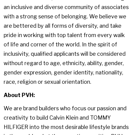
an inclusive and diverse community of associates
with a strong sense of belonging. We believe we
are bettered by all forms of diversity, and take
pride in working with top talent from every walk
of life and corner of the world. In the spirit of
inclusivity, qualified applicants will be considered
without regard to age, ethnicity, ability, gender,
gender expression, gender identity, nationality,
race, religion or sexual orientation.
About PVH:
We are brand builders who focus our passion and
creativity to build Calvin Klein and TOMMY
HILFIGER into the most desirable lifestyle brands