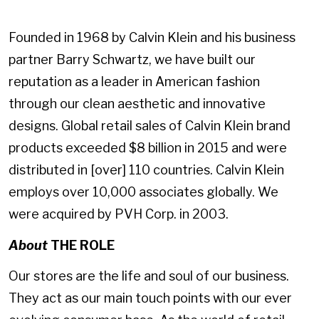
Founded in 1968 by Calvin Klein and his business
partner Barry Schwartz, we have built our
reputation as a leader in American fashion
through our clean aesthetic and innovative
designs. Global retail sales of Calvin Klein brand
products exceeded $8 billion in 2015 and were
distributed in [over] 110 countries. Calvin Klein
employs over 10,000 associates globally. We
were acquired by PVH Corp. in 2003.
About
THE ROLE
Our stores are the life and soul of our business.
They act as our main touch points with our ever