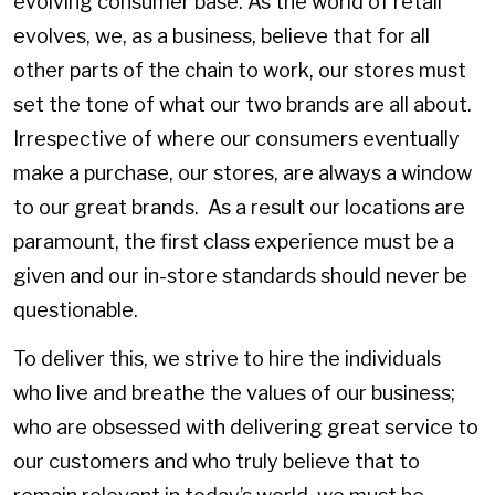
evolving consumer base. As the world of retail
evolves, we, as a business, believe that for all
other parts of the chain to work, our stores must
set the tone of what our two brands are all about.
Irrespective of where our consumers eventually
make a purchase, our stores, are always a window
to our great brands. As a result our locations are
paramount, the first class experience must be a
given and our in-store standards should never be
questionable.
To deliver this, we strive to hire the individuals
who live and breathe the values of our business;
who are obsessed with delivering great service to
our customers and who truly believe that to