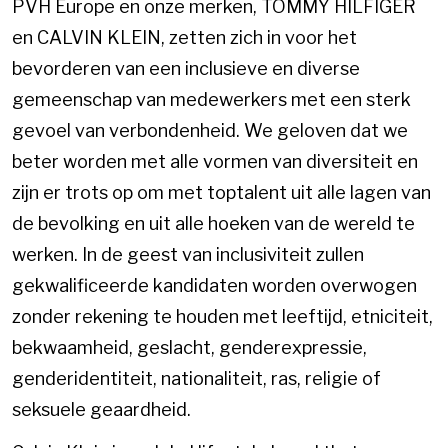
PVH Europe en onze merken, TOMMY HILFIGER
en CALVIN KLEIN, zetten zich in voor het
bevorderen van een inclusieve en diverse
gemeenschap van medewerkers met een sterk
gevoel van verbondenheid. We geloven dat we
beter worden met alle vormen van diversiteit en
zijn er trots op om met toptalent uit alle lagen van
de bevolking en uit alle hoeken van de wereld te
werken. In de geest van inclusiviteit zullen
gekwalificeerde kandidaten worden overwogen
zonder rekening te houden met leeftijd, etniciteit,
bekwaamheid, geslacht, genderexpressie,
genderidentiteit, nationaliteit, ras, religie of
seksuele geaardheid.