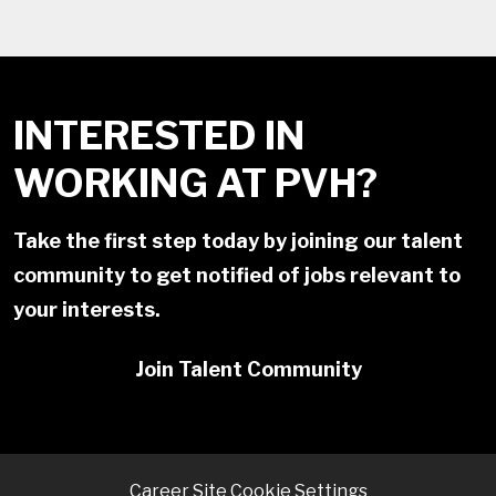
INTERESTED IN
WORKING AT PVH?
Take the first step today by joining our talent
community to get notified of jobs relevant to
your interests.
Join Talent Community
Career Site Cookie Settings