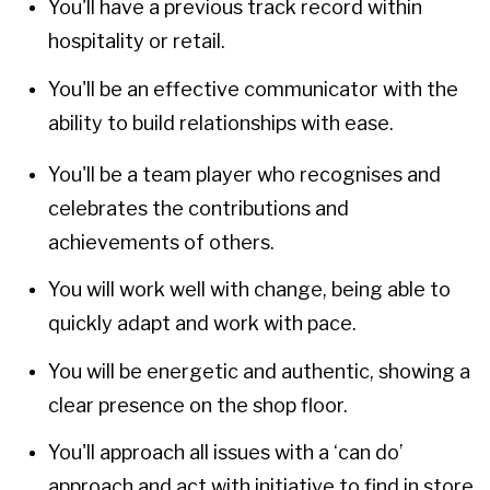
You'll have a previous track record within
hospitality or retail.
You'll be an effective communicator with the
ability to build relationships with ease.
You'll be a team player who recognises and
celebrates the contributions and
achievements of others.
You will work well with change, being able to
quickly adapt and work with pace.
You will be energetic and authentic, showing a
clear presence on the shop floor.
You'll approach all issues with a ‘can do’
approach and act with initiative to find in store