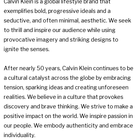
Calvin Klein is a global lifestyle brand that
exemplifies bold, progressive ideals and a
seductive, and often minimal, aesthetic. We seek
to thrill and inspire our audience while using
provocative imagery and striking designs to
ignite the senses.
After nearly 50 years, Calvin Klein continues to be
a cultural catalyst across the globe by embracing
tension, sparking ideas and creating unforeseen
realities. We believe in a culture that provokes
discovery and brave thinking. We strive to make a
positive impact on the world. We inspire passion in
our people. We embody authenticity and embrace
individuality.