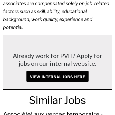
associates are compensated solely on job-related
factors such as skill, ability, educational
background, work quality, experience and
potential.
Already work for PVH? Apply for
jobs on our internal website.
VIEW INTERNAL JOBS HERE
Similar Jobs
Associé(e) aux ventes temporaire -