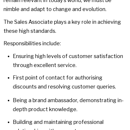
remain relevant in today’s world, we must be
nimble and adapt to change and evolution.
The Sales Associate plays a key role in achieving
these high standards.
Responsibilities include:
Ensuring high levels of customer satisfaction
through excellent service.
First point of contact for authorising
discounts and resolving customer queries.
Being a brand ambassador, demonstrating in-
depth product knowledge.
Building and maintaining professional