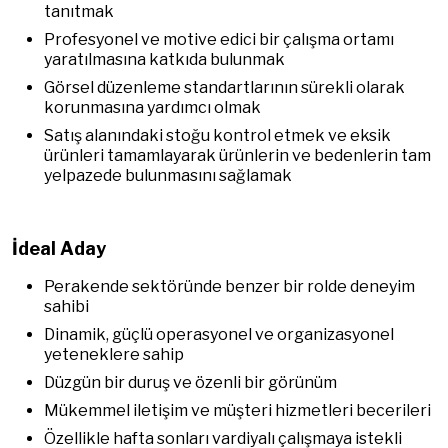
tanıtmak
Profesyonel ve motive edici bir çalışma ortamı
yaratılmasına katkıda bulunmak
Görsel düzenleme standartlarının sürekli olarak
korunmasına yardımcı olmak
Satış alanındaki stoğu kontrol etmek ve eksik
ürünleri tamamlayarak ürünlerin ve bedenlerin tam
yelpazede bulunmasını sağlamak
İdeal Aday
Perakende sektöründe benzer bir rolde deneyim
sahibi
Dinamik, güçlü operasyonel ve organizasyonel
yeteneklere sahip
Düzgün bir duruş ve özenli bir görünüm
Mükemmel iletişim ve müşteri hizmetleri becerileri
Özellikle hafta sonları vardiyalı çalışmaya istekli