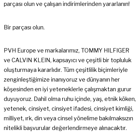
parçası olun ve çalışan indirimlerinden yararlanın!
Bir parçası olun.
PVH Europe ve markalarımız, TOMMY HILFIGER
ve CALVIN KLEIN, kapsayıcı ve çeşitli bir topluluk
oluşturmaya kararlıdır. Tüm çeşitlilik biçimleriyle
zenginleştiğimize inanıyoruz ve dünyanın her
köşesinden en iyi yeteneklerle çalışmaktan gurur
duyuyoruz. Dahil olma ruhu içinde, yaş, etnik köken,
yetenek, cinsiyet, cinsiyet ifadesi, cinsiyet kimliği,
milliyet, ırk, din veya cinsel yönelime bakılmaksızın
nitelikli başvurular değerlendirmeye alınacaktır.