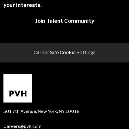
your interests.
Join Talent Community
Career Site Cookie Settings
501 7th Avenue, New York, NY 10018
Careers@pvh.com