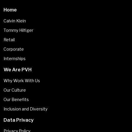
Home
Calvin Klein
Tommy Hilfiger
Retail
Corporate
Internships
We Are PVH
Why Work With Us
Our Culture
Our Benefits
Inclusion and Diversity
Data Privacy
Privacy Policy