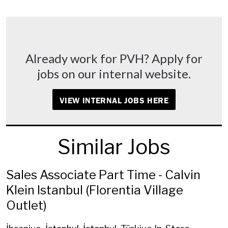
Already work for PVH? Apply for
jobs on our internal website.
VIEW INTERNAL JOBS HERE
Similar Jobs
Sales Associate Part Time - Calvin
Klein Istanbul (Florentia Village
Outlet)