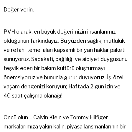
Değer verin.
PVH olarak, en büyük değerimizin insanlarımız
olduğunun farkındayız. Bu yüzden sağlık, mutluluk
ve refahı temel alan kapsamlı bir yan haklar paketi
sunuyoruz. Sadakati, bağlılığı ve aidiyet duygusunu
teşvik eden bir bakım kültürü oluşturmayı
önemsiyoruz ve bununla gurur duyuyoruz. İş-özel
yaşam dengenizi koruyun; Haftada 2 gün izin ve
40 saat çalışma olanağı!
Öncü olun – Calvin Klein ve Tommy Hilfiger
markalarımıza yakın kalın, piyasa lansmanlarının bir