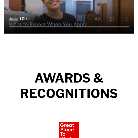
AWARDS &
RECOGNITIONS