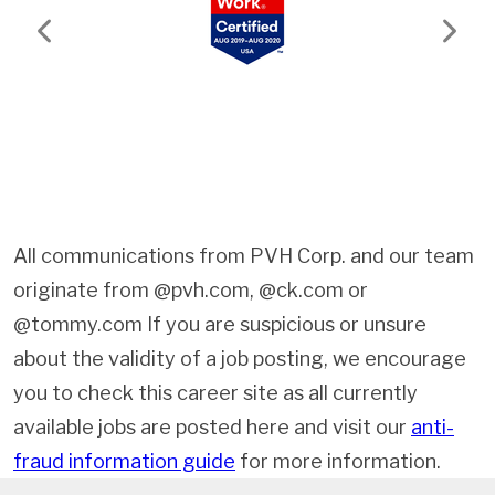
Previous
Next
All communications from PVH Corp. and our team
originate from @pvh.com, @ck.com or
@tommy.com If you are suspicious or unsure
about the validity of a job posting, we encourage
you to check this career site as all currently
available jobs are posted here and visit our
anti-
fraud information guide
for more information.