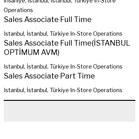
İhsaniye, İstanbul, İstanbul, Türkiye
In-Store
Operations
Sales Associate Full Time
Istanbul, İstanbul, Türkiye
In-Store Operations
Sales Associate Full Time(İSTANBUL
OPTİMUM AVM)
Istanbul, İstanbul, Türkiye
In-Store Operations
Sales Associate Part Time
Istanbul, İstanbul, Türkiye
In-Store Operations