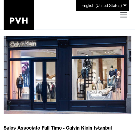
English (United States)
Sales Associate Full Time - Calvin Klein Istanbul