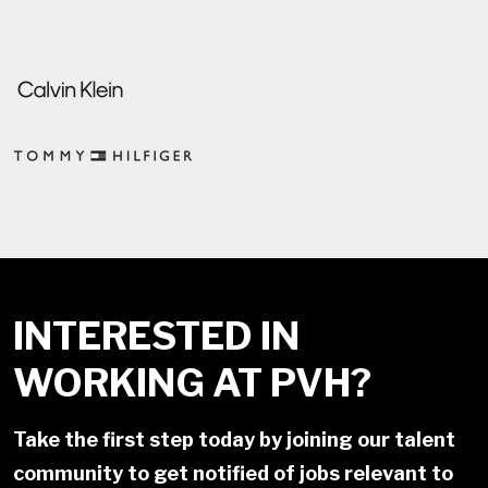
INTERESTED IN
WORKING AT PVH?
Take the first step today by joining our talent
community to get notified of jobs relevant to