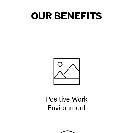
OUR BENEFITS