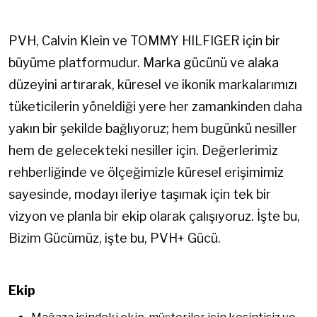
PVH, Calvin Klein ve TOMMY HILFIGER için bir
büyüme platformudur. Marka gücünü ve alaka
düzeyini artırarak, küresel ve ikonik markalarımızı
tüketicilerin yöneldiği yere her zamankinden daha
yakın bir şekilde bağlıyoruz; hem bugünkü nesiller
hem de gelecekteki nesiller için. Değerlerimiz
rehberliğinde ve ölçeğimizle küresel erişimimiz
sayesinde, modayı ileriye taşımak için tek bir
vizyon ve planla bir ekip olarak çalışıyoruz. İşte bu,
Bizim Gücümüz, işte bu, PVH+ Gücü.
Ekip