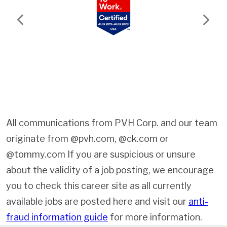
Previous
Next
All communications from PVH Corp. and our team
originate from @pvh.com, @ck.com or
@tommy.com If you are suspicious or unsure
about the validity of a job posting, we encourage
you to check this career site as all currently
available jobs are posted here and visit our
anti-
fraud information guide
for more information.