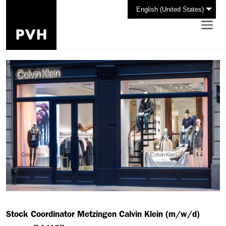
English (United States)
Stock Coordinator Metzingen Calvin Klein (m/w/d)