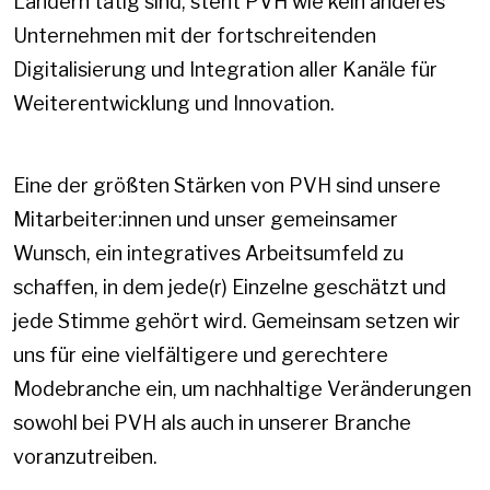
Ländern tätig sind, steht PVH wie kein anderes
Unternehmen mit der fortschreitenden
Digitalisierung und Integration aller Kanäle für
Weiterentwicklung und Innovation.
Eine der größten Stärken von PVH sind unsere
Mitarbeiter:innen und unser gemeinsamer
Wunsch, ein integratives Arbeitsumfeld zu
schaffen, in dem jede(r) Einzelne geschätzt und
jede Stimme gehört wird. Gemeinsam setzen wir
uns für eine vielfältigere und gerechtere
Modebranche ein, um nachhaltige Veränderungen
sowohl bei PVH als auch in unserer Branche
voranzutreiben.