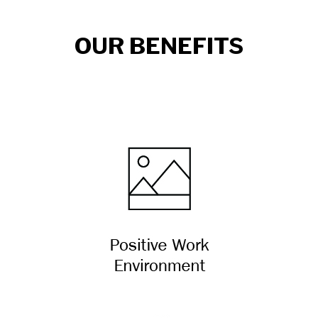
OUR BENEFITS