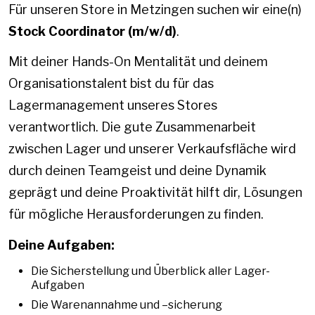
Für unseren Store in Metzingen suchen wir eine(n)
Stock Coordinator (m/w/d)
.
Mit deiner Hands-On Mentalität und deinem
Organisationstalent bist du für das
Lagermanagement unseres Stores
verantwortlich. Die gute Zusammenarbeit
zwischen Lager und unserer Verkaufsfläche wird
durch deinen Teamgeist und deine Dynamik
geprägt und deine Proaktivität hilft dir, Lösungen
für mögliche Herausforderungen zu finden.
Deine Aufgaben:
Die Sicherstellung und Überblick aller Lager-
Aufgaben
Die Warenannahme und –sicherung