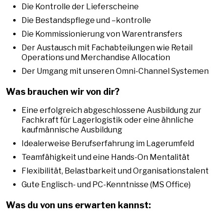
Die Kontrolle der Lieferscheine
Die Bestandspflege und –kontrolle
Die Kommissionierung von Warentransfers
Der Austausch mit Fachabteilungen wie Retail
Operations und Merchandise Allocation
Der Umgang mit unseren Omni-Channel Systemen
Was brauchen wir von dir?
Eine erfolgreich abgeschlossene Ausbildung zur
Fachkraft für Lagerlogistik oder eine ähnliche
kaufmännische Ausbildung
Idealerweise Berufserfahrung im Lagerumfeld
Teamfähigkeit und eine Hands-On Mentalität
Flexibilität, Belastbarkeit und Organisationstalent
Gute Englisch- und PC-Kenntnisse (MS Office)
Was du von uns erwarten kannst: