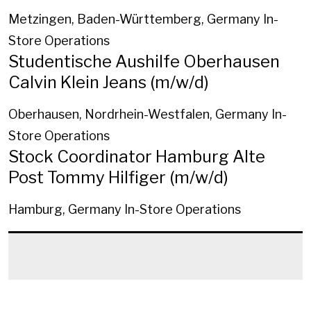
Metzingen, Baden-Württemberg, Germany
In-
Store Operations
Studentische Aushilfe Oberhausen
Calvin Klein Jeans (m/w/d)
Oberhausen, Nordrhein-Westfalen, Germany
In-
Store Operations
Stock Coordinator Hamburg Alte
Post Tommy Hilfiger (m/w/d)
Hamburg, Germany
In-Store Operations