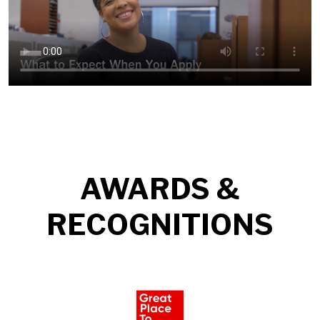
AWARDS &
RECOGNITIONS