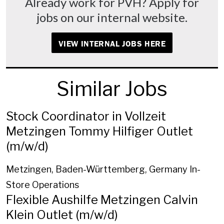
Already work for PVH? Apply for
jobs on our internal website.
VIEW INTERNAL JOBS HERE
Similar Jobs
Stock Coordinator in Vollzeit
Metzingen Tommy Hilfiger Outlet
(m/w/d)
Metzingen, Baden-Württemberg, Germany
In-
Store Operations
Flexible Aushilfe Metzingen Calvin
Klein Outlet (m/w/d)