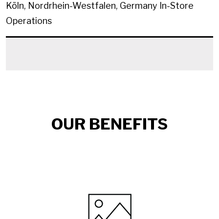
Köln, Nordrhein-Westfalen, Germany
In-Store
Operations
OUR BENEFITS