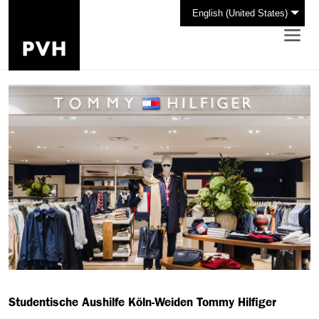
English (United States)
Studentische Aushilfe Köln-Weiden Tommy Hilfiger