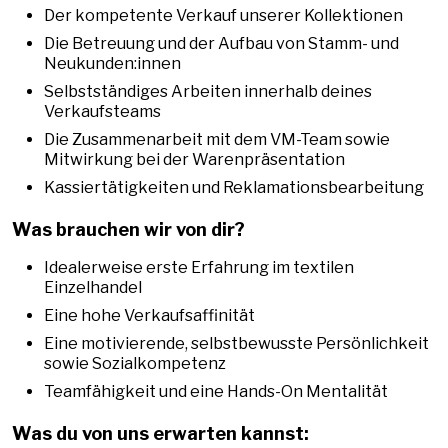
Der kompetente Verkauf unserer Kollektionen
Die Betreuung und der Aufbau von Stamm- und
Neukunden:innen
Selbstständiges Arbeiten innerhalb deines
Verkaufsteams
Die Zusammenarbeit mit dem VM-Team sowie
Mitwirkung bei der Warenpräsentation
Kassiertätigkeiten und Reklamationsbearbeitung
Was brauchen wir von dir?
Idealerweise erste Erfahrung im textilen
Einzelhandel
Eine hohe Verkaufsaffinität
Eine motivierende, selbstbewusste Persönlichkeit
sowie Sozialkompetenz
Teamfähigkeit und eine Hands-On Mentalität
Was du von uns erwarten kannst: