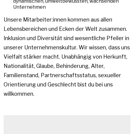
dynamischen, umweltbewussten, wachsenden
Unternehmen
Unsere Mitarbeiter:innen kommen aus allen
Lebensbereichen und Ecken der Welt zusammen.
Inklusion und Diversität sind wesentliche Pfeiler in
unserer Unternehmenskultur. Wir wissen, dass uns
Vielfalt stärker macht. Unabhängig von Herkunft,
Nationalität, Glaube, Behinderung, Alter,
Familienstand, Partnerschaftsstatus, sexueller
Orientierung und Geschlecht bist du bei uns
willkommen.