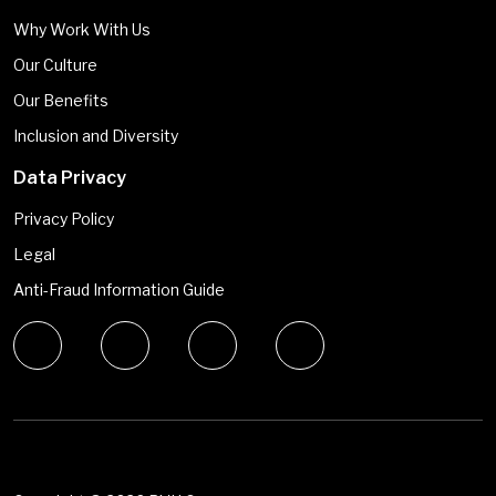
Why Work With Us
Our Culture
Our Benefits
Inclusion and Diversity
Data Privacy
Privacy Policy
Legal
Anti-Fraud Information Guide