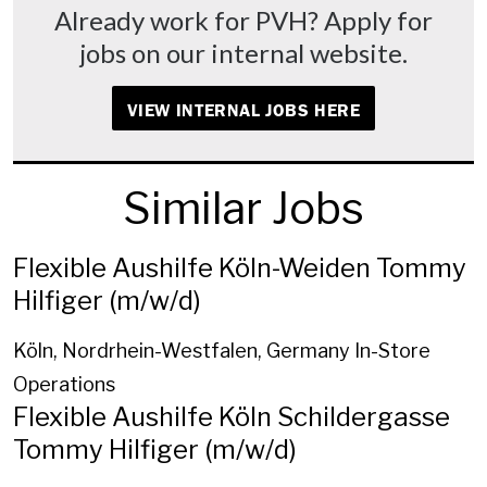
Already work for PVH? Apply for
jobs on our internal website.
VIEW INTERNAL JOBS HERE
Similar Jobs
Flexible Aushilfe Köln-Weiden Tommy
Hilfiger (m/w/d)
Köln, Nordrhein-Westfalen, Germany
In-Store
Operations
Flexible Aushilfe Köln Schildergasse
Tommy Hilfiger (m/w/d)