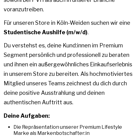
voranzutreiben.
Für unseren Store in Köln-Weiden suchen wir eine
Studentische Aushilfe (m/w/d)
.
Du verstehst es, deine Kund:innen im Premium
Segment persönlich und professionell zu beraten
und ihnen ein außergewöhnliches Einkaufserlebnis
in unserem Store zu bereiten. Als hochmotiviertes
Mitglied unseres Teams zeichnest du dich durch
deine positive Ausstrahlung und deinen
authentischen Auftritt aus.
Deine Aufgaben:
Die Repräsentation unserer Premium Lifestyle
Marke als Markenbotschafter:in