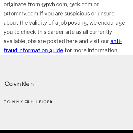
originate from @pvh.com, @ck.com or
@tommy.com If you are suspicious or unsure
about the validity of a job posting, we encourage
you to check this career site as all currently
available jobs are posted here and visit our
anti-
fraud information guide
for more information.