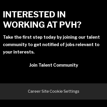
INTERESTED IN
WORKING AT PVH?
Take the first step today by joining our talent
community to get notified of jobs relevant to
your interests.
Join Talent Community
Career Site Cookie Settings