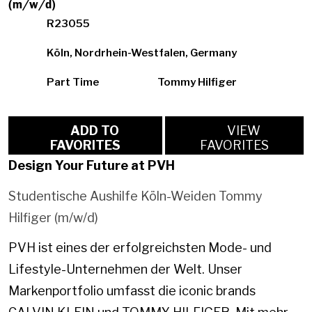
(m/w/d)
R23055
Köln, Nordrhein-Westfalen, Germany
Part Time
Tommy Hilfiger
ADD TO
VIEW
FAVORITES
FAVORITES
Design Your Future at PVH
Studentische Aushilfe Köln-Weiden Tommy
Hilfiger (m/w/d)
PVH ist eines der erfolgreichsten Mode- und
Lifestyle-Unternehmen der Welt. Unser
Markenportfolio umfasst die iconic brands