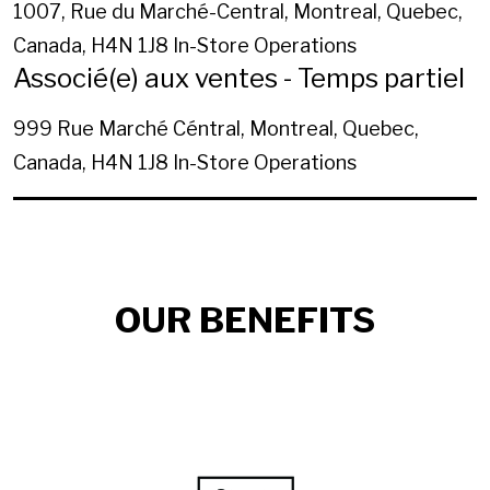
1007, Rue du Marché-Central, Montreal, Quebec,
Canada, H4N 1J8
In-Store Operations
Associé(e) aux ventes - Temps partiel
999 Rue Marché Céntral, Montreal, Quebec,
Canada, H4N 1J8
In-Store Operations
OUR BENEFITS