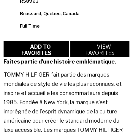
R58963
Brossard, Quebec, Canada
Full Time
ADD TO
VIEW
FAVORITES
FAVORITES
Faites partie d'une histoire emblématique.
TOMMY HILFIGER fait partie des marques
mondiales de style de vie les plus reconnues, et
inspire et accueille les consommateurs depuis
1985. Fondée à New York, la marque s'est
imprégnée de l'esprit dynamique de la culture
américaine pour créer le standard moderne du
luxe accessible. Les marques TOMMY HILFIGER