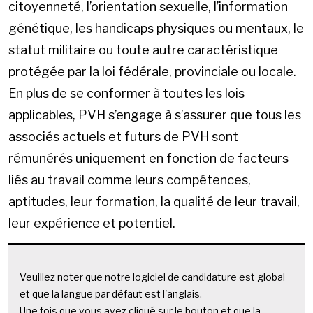
citoyenneté, l’orientation sexuelle, l’information
génétique, les handicaps physiques ou mentaux, le
statut militaire ou toute autre caractéristique
protégée par la loi fédérale, provinciale ou locale.
En plus de se conformer à toutes les lois
applicables, PVH s’engage à s’assurer que tous les
associés actuels et futurs de PVH sont
rémunérés uniquement en fonction de facteurs
liés au travail comme leurs compétences,
aptitudes, leur formation, la qualité de leur travail,
leur expérience et potentiel.
Veuillez noter que notre logiciel de candidature est global
et que la langue par défaut est l'anglais.
Une fois que vous avez cliqué sur le bouton et que la