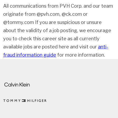
All communications from PVH Corp. and our team
originate from @pvh.com, @ck.com or
@tommy.com If you are suspicious or unsure
about the validity of a job posting, we encourage
you to check this career site as all currently
available jobs are posted here and visit our
anti-
fraud information guide
for more information.