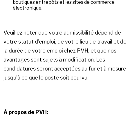
boutiques entrepôts et les sites de commerce
électronique.
Veuillez noter que votre admissibilité dépend de
votre statut d'emploi, de votre lieu de travail et de
la durée de votre emploi chez PVH, et que nos
avantages sont sujets à modification. Les
candidatures seront acceptées au fur et à mesure
jusqu'à ce que le poste soit pourvu.
À propos de PVH: