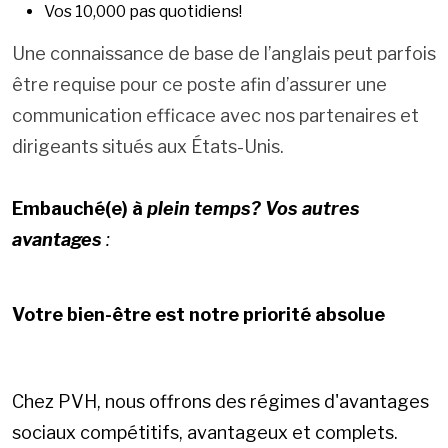
Vos 10,000 pas quotidiens!
Une connaissance de base de l’anglais peut parfois
être requise pour ce poste afin d’assurer une
communication efficace avec nos partenaires et
dirigeants situés aux États-Unis.
Embauché(e) à
plein temps? Vos autres
avantages
:
Votre bien-être est notre priorité absolue
Chez PVH, nous offrons des régimes d'avantages
sociaux compétitifs, avantageux et complets.