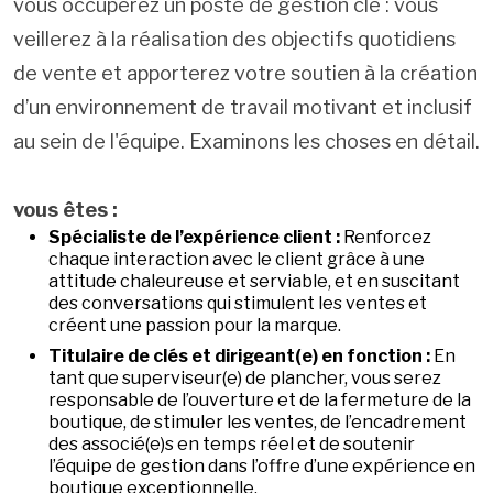
vous occuperez un poste de gestion clé : vous
veillerez à la réalisation des objectifs quotidiens
de vente et apporterez votre soutien à la création
d’un environnement de travail motivant et inclusif
au sein de l'équipe. Examinons les choses en détail.
vous êtes :
Spécialiste de l’expérience client :
Renforcez
chaque interaction avec le client grâce à une
attitude chaleureuse et serviable, et en suscitant
des conversations qui stimulent les ventes et
créent une passion pour la marque.
Titulaire de clés et dirigeant(e) en fonction :
En
tant que superviseur(e) de plancher, vous serez
responsable de l’ouverture et de la fermeture de la
boutique, de stimuler les ventes, de l’encadrement
des associé(e)s en temps réel et de soutenir
l’équipe de gestion dans l’offre d’une expérience en
boutique exceptionnelle.