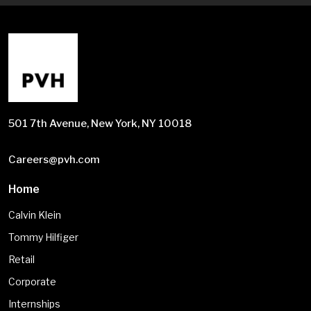
501 7th Avenue, New York, NY 10018
Careers@pvh.com
Home
Calvin Klein
Tommy Hilfiger
Retail
Corporate
Internships