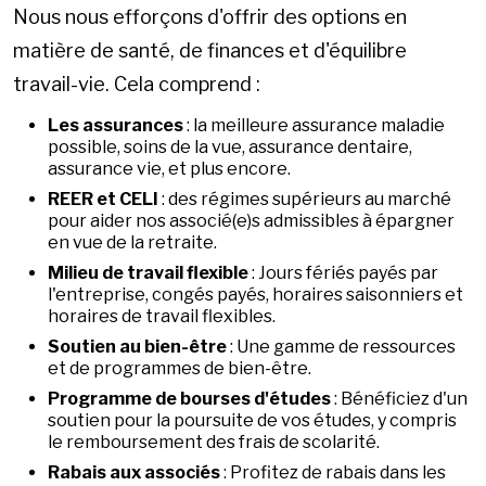
Nous nous efforçons d'offrir des options en
matière de santé, de finances et d'équilibre
travail-vie. Cela comprend :
Les assurances
: la meilleure assurance maladie
possible, soins de la vue, assurance dentaire,
assurance vie, et plus encore.
REER et CELI
: des régimes supérieurs au marché
pour aider nos associé(e)s admissibles à épargner
en vue de la retraite.
Milieu de travail flexible
: Jours fériés payés par
l'entreprise, congés payés, horaires saisonniers et
horaires de travail flexibles.
Soutien au bien-être
: Une gamme de ressources
et de programmes de bien-être.
Programme de bourses d'études
: Bénéficiez d'un
soutien pour la poursuite de vos études, y compris
le remboursement des frais de scolarité.
Rabais aux associés
: Profitez de rabais dans les