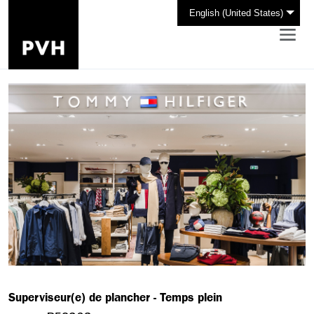
English (United States)
Superviseur(e) de plancher - Temps plein