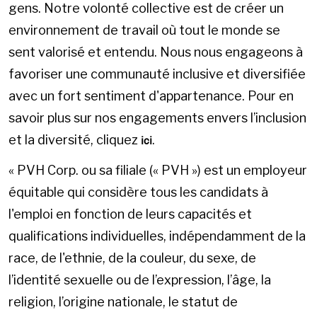
gens. Notre volonté collective est de créer un
environnement de travail où tout le monde se
sent valorisé et entendu. Nous nous engageons à
favoriser une communauté inclusive et diversifiée
avec un fort sentiment d'appartenance. Pour en
savoir plus sur nos engagements envers l’inclusion
et la diversité, cliquez
.
ici
« PVH Corp. ou sa filiale (« PVH ») est un employeur
équitable qui considère tous les candidats à
l'emploi en fonction de leurs capacités et
qualifications individuelles, indépendamment de la
race, de l'ethnie, de la couleur, du sexe, de
l’identité sexuelle ou de l’expression, l’âge, la
religion, l’origine nationale, le statut de