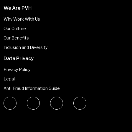
We Are PVH
Why Work With Us
Our Culture
Our Benefits
Inclusion and Diversity
Data Privacy
Privacy Policy
Legal
Anti-Fraud Information Guide