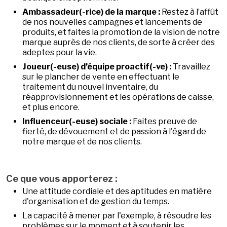
Ambassadeur(-rice) de la marque :
Restez à l’affût
de nos nouvelles campagnes et lancements de
produits, et faites la promotion de la vision de notre
marque auprès de nos clients, de sorte à créer des
adeptes pour la vie.
Joueur(-euse) d’équipe proactif(-ve) :
Travaillez
sur le plancher de vente en effectuant le
traitement du nouvel inventaire, du
réapprovisionnement et les opérations de caisse,
et plus encore.
Influenceur(-euse) sociale :
Faites preuve de
fierté, de dévouement et de passion à l'égard de
notre marque et de nos clients.
Ce que vous apporterez :
Une attitude cordiale et des aptitudes en matière
d'organisation et de gestion du temps.
La capacité à mener par l'exemple, à résoudre les
problèmes sur le moment et à soutenir les