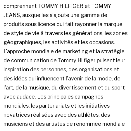
comprennent TOMMY HILFIGER et TOMMY
JEANS, auxquelles s'ajoute une gamme de
produits sous licence qui fait rayonner la marque
de style de vie à travers les générations, les zones
géographiques, les activités et les occasions.
L'approche mondiale de marketing et la stratégie
de communication de Tommy Hilfiger puisent leur
inspiration des personnes, des organisations et
des idées qui influencent l'avenir de la mode, de
l'art, de la musique, du divertissement et du sport
avec audace. Les principales campagnes
mondiales, les partenariats et les initiatives
novatrices réalisées avec des athlètes, des
musiciens et des artistes de renommée mondiale