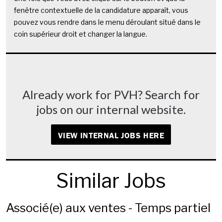
fenêtre contextuelle de la candidature apparaît, vous
pouvez vous rendre dans le menu déroulant situé dans le
coin supérieur droit et changer la langue.
Already work for PVH? Search for
jobs on our internal website.
VIEW INTERNAL JOBS HERE
Similar Jobs
Associé(e) aux ventes - Temps partiel