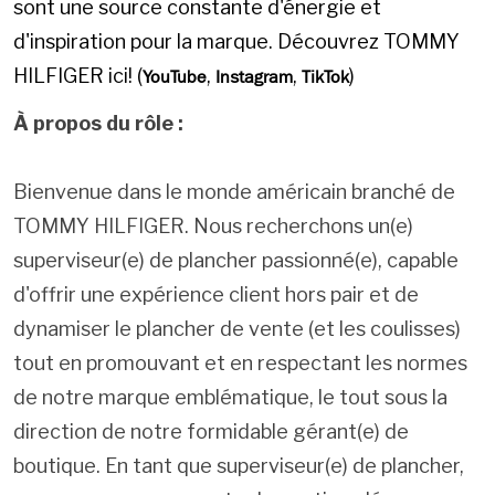
sont une source constante d'énergie et
d'inspiration pour la marque. Découvrez TOMMY
HILFIGER ici! (
,
,
)
YouTube
Instagram
TikTok
À propos du rôle :
Bienvenue dans le monde américain branché de
TOMMY HILFIGER. Nous recherchons un(e)
superviseur(e) de plancher passionné(e), capable
d'offrir une expérience client hors pair et de
dynamiser le plancher de vente (et les coulisses)
tout en promouvant et en respectant les normes
de notre marque emblématique, le tout sous la
direction de notre formidable gérant(e) de
boutique. En tant que superviseur(e) de plancher,