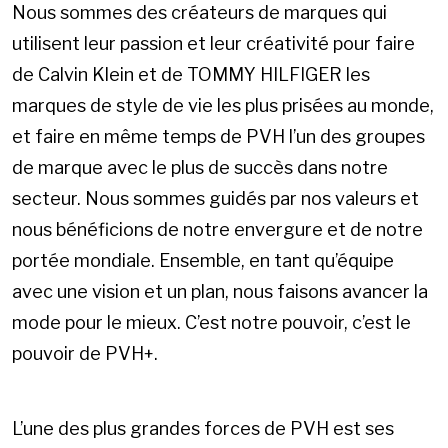
Nous sommes des créateurs de marques qui
utilisent leur passion et leur créativité pour faire
de Calvin Klein et de TOMMY HILFIGER les
marques de style de vie les plus prisées au monde,
et faire en même temps de PVH l’un des groupes
de marque avec le plus de succès dans notre
secteur. Nous sommes guidés par nos valeurs et
nous bénéficions de notre envergure et de notre
portée mondiale. Ensemble, en tant qu’équipe
avec une vision et un plan, nous faisons avancer la
mode pour le mieux. C’est notre pouvoir, c’est le
pouvoir de PVH+.
L’une des plus grandes forces de PVH est ses