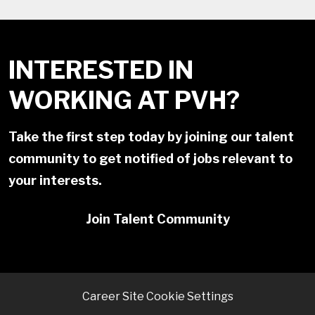
INTERESTED IN
WORKING AT PVH?
Take the first step today by joining our talent
community to get notified of jobs relevant to
your interests.
Join Talent Community
Career Site Cookie Settings