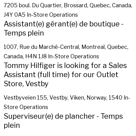
7205 boul. Du Quartier, Brossard, Quebec, Canada,
J4Y 0A5
In-Store Operations
Assistant(e) gérant(e) de boutique -
Temps plein
1007, Rue du Marché-Central, Montreal, Quebec,
Canada, H4N 1J8
In-Store Operations
Tommy Hilfiger is looking for a Sales
Assistant (full time) for our Outlet
Store, Vestby
Vestbyveien 155, Vestby, Viken, Norway, 1540
In-
Store Operations
Superviseur(e) de plancher - Temps
plein