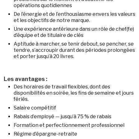
opérations quotidiennes
De l’énergie et de l’enthousiasme envers les valeurs
et les objectifs de notre marque.
Une expérience antérieure dans un rôle de chef(fe)
d’équipe et de titulaire de clés
Aptitude à marcher, se tenir debout, se pencher, se
tendre, s’accroupir durant des périodes prolongées
et porter jusqu’à 20 livres.
Les avantages :
Des horaires de travail flexibles, dont des
disponibilités en soirée, les fins de semaine et jours
fériés.
Salaire compétitif
Rabais d’employé — jusqu’à 75 % de rabais
Formation et perfectionnement professionnel
Régime d’épargne-retraite