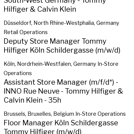
South-West Germany - Tommy
Hilfiger & Calvin Klein
Düsseldorf, North Rhine-Westphalia, Germany
Retail Operations
Deputy Store Manager Tommy
Hilfiger Köln Schildergasse (m/w/d)
Köln, Nordrhein-Westfalen, Germany
In-Store
Operations
Assistant Store Manager (m/f/d*) -
INNO Rue Neuve - Tommy Hilfiger &
Calvin Klein - 35h
Brussels, Bruxelles, Belgium
In-Store Operations
Floor Manager Köln Schildergasse
Tommy Hilfiger (m/w/d)