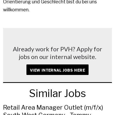
Orientierung und Geschlecht bist du bei uns
willkommen.
Already work for PVH? Apply for
jobs on our internal website.
VIEW INTERNAL JOBS HERE
Similar Jobs
Retail Area Manager Outlet (m/f/x)