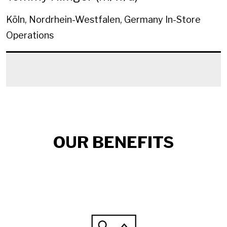
Köln, Nordrhein-Westfalen, Germany
In-Store
Operations
OUR BENEFITS