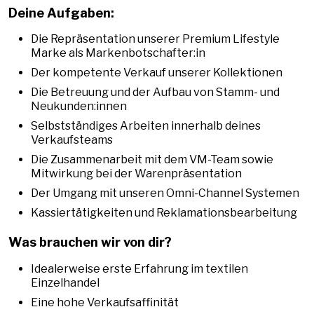
Deine Aufgaben:
Die Repräsentation unserer Premium Lifestyle
Marke als Markenbotschafter:in
Der kompetente Verkauf unserer Kollektionen
Die Betreuung und der Aufbau von Stamm- und
Neukunden:innen
Selbstständiges Arbeiten innerhalb deines
Verkaufsteams
Die Zusammenarbeit mit dem VM-Team sowie
Mitwirkung bei der Warenpräsentation
Der Umgang mit unseren Omni-Channel Systemen
Kassiertätigkeiten und Reklamationsbearbeitung
Was brauchen wir von dir?
Idealerweise erste Erfahrung im textilen
Einzelhandel
Eine hohe Verkaufsaffinität