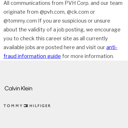
All communications from PVH Corp. and our team
originate from @pvh.com, @ck.com or
@tommy.com If you are suspicious or unsure
about the validity of a job posting, we encourage
you to check this career site as all currently
available jobs are posted here and visit our
anti-
fraud information guide
for more information.