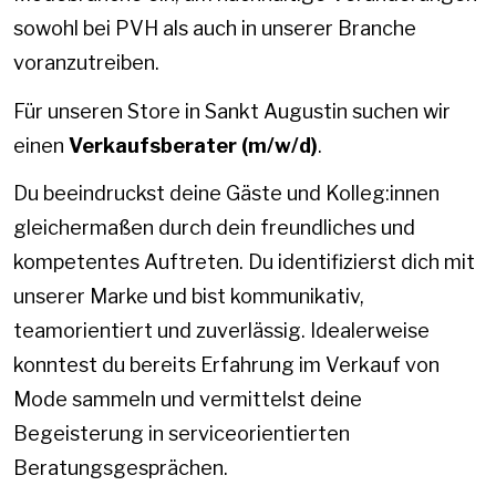
sowohl bei PVH als auch in unserer Branche
voranzutreiben.
Für unseren Store in Sankt Augustin suchen wir
einen
Verkaufsberater (m/w/d)
.
Du beeindruckst deine Gäste und Kolleg:innen
gleichermaßen durch dein freundliches und
kompetentes Auftreten. Du identifizierst dich mit
unserer Marke und bist kommunikativ,
teamorientiert und zuverlässig. Idealerweise
konntest du bereits Erfahrung im Verkauf von
Mode sammeln und vermittelst deine
Begeisterung in serviceorientierten
Beratungsgesprächen.