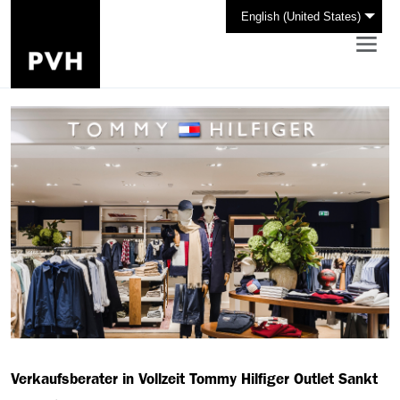
English (United States)
Verkaufsberater in Vollzeit Tommy Hilfiger Outlet Sankt