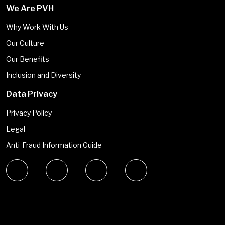
We Are PVH
Why Work With Us
Our Culture
Our Benefits
Inclusion and Diversity
Data Privacy
Privacy Policy
Legal
Anti-Fraud Information Guide