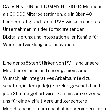
CALVIN KLEIN und TOMMY HILFIGER. Mit mehr
als 30.000 Mitarbeiter:innen, die in über 40
Ländern tätig sind, steht PVH wie kein anderes
Unternehmen mit der fortschreitenden
Digitalisierung und Integration aller Kanäle für
Weiterentwicklung und Innovation.
Eine der größten Stärken von PVH sind unsere
Mitarbeiter:innen und unser gemeinsamer
Wunsch, ein integratives Arbeitsumfeld zu
schaffen, in dem jede(r) Einzelne geschätzt und
jede Stimme gehört wird. Gemeinsam setzen wir
uns für eine vielfältigere und gerechtere
Modebranche ein, um nachhaltige Veränderungen