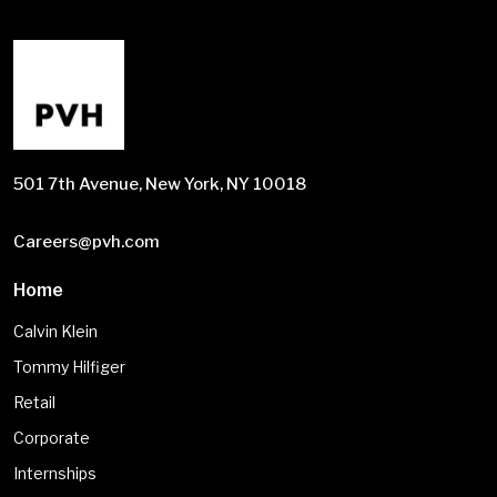
501 7th Avenue, New York, NY 10018
Careers@pvh.com
Home
Calvin Klein
Tommy Hilfiger
Retail
Corporate
Internships