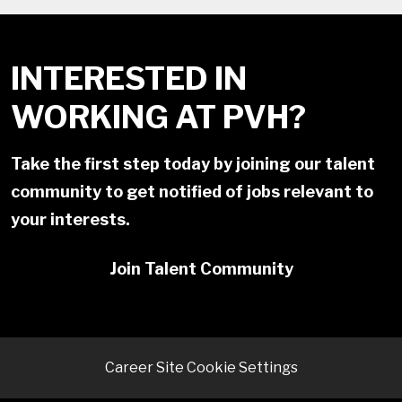
INTERESTED IN
WORKING AT PVH?
Take the first step today by joining our talent
community to get notified of jobs relevant to
your interests.
Join Talent Community
Career Site Cookie Settings