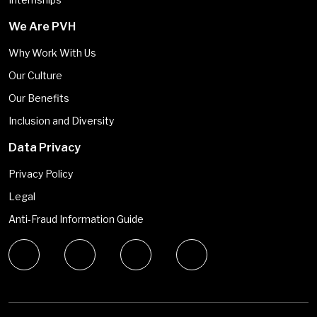
We Are PVH
Why Work With Us
Our Culture
Our Benefits
Inclusion and Diversity
Data Privacy
Privacy Policy
Legal
Anti-Fraud Information Guide