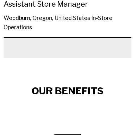
Assistant Store Manager
Woodburn, Oregon, United States
In-Store
Operations
OUR BENEFITS