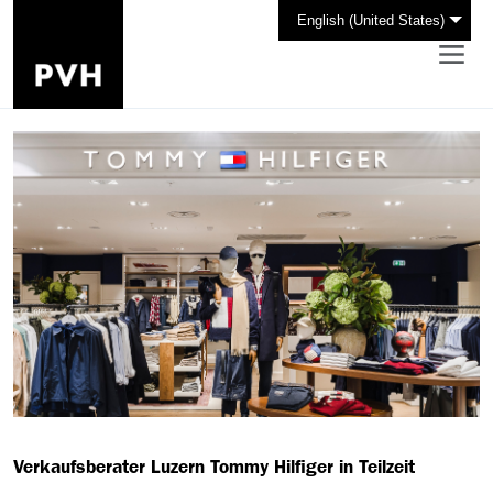
English (United States)
Verkaufsberater Luzern Tommy Hilfiger in Teilzeit