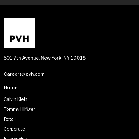
501 7th Avenue, New York, NY 10018
Careers@pvh.com
Home
Calvin Klein
Tommy Hilfiger
Retail
Corporate
Internships