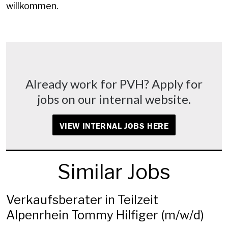
willkommen.
Already work for PVH? Apply for
jobs on our internal website.
VIEW INTERNAL JOBS HERE
Similar Jobs
Verkaufsberater in Teilzeit
Alpenrhein Tommy Hilfiger (m/w/d)