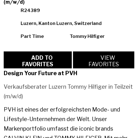
(m/w/d)
R24389
Luzern, Kanton Luzern, Switzerland
Part Time
Tommy Hilfiger
ADD TO
VIEW
FAVORITES
FAVORITES
Design Your Future at PVH
Verkaufsberater Luzern Tommy Hilfiger in Teilzeit
(m/w/d)
PVH ist eines der erfolgreichsten Mode- und
Lifestyle-Unternehmen der Welt. Unser
Markenportfolio umfasst die iconic brands