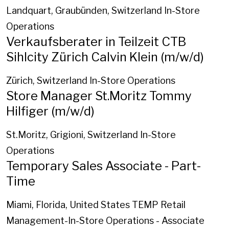
Landquart, Graubünden, Switzerland
In-Store
Operations
Verkaufsberater in Teilzeit CTB
Sihlcity Zürich Calvin Klein (m/w/d)
Zürich, Switzerland
In-Store Operations
Store Manager St.Moritz Tommy
Hilfiger (m/w/d)
St.Moritz, Grigioni, Switzerland
In-Store
Operations
Temporary Sales Associate - Part-
Time
Miami, Florida, United States
TEMP Retail
Management-In-Store Operations - Associate