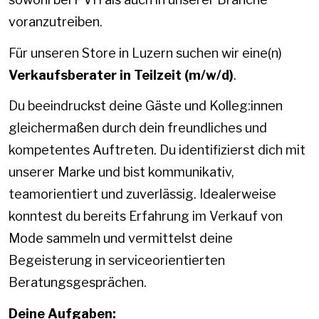
voranzutreiben.
Für unseren Store in Luzern suchen wir eine(n)
Verkaufsberater in Teilzeit (m/w/d)
.
Du beeindruckst deine Gäste und Kolleg:innen
gleichermaßen durch dein freundliches und
kompetentes Auftreten. Du identifizierst dich mit
unserer Marke und bist kommunikativ,
teamorientiert und zuverlässig. Idealerweise
konntest du bereits Erfahrung im Verkauf von
Mode sammeln und vermittelst deine
Begeisterung in serviceorientierten
Beratungsgesprächen.
Deine Aufgaben: