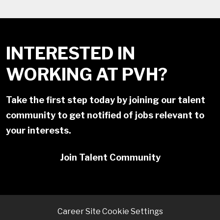
INTERESTED IN
WORKING AT PVH?
Take the first step today by joining our talent
community to get notified of jobs relevant to
your interests.
Join Talent Community
Career Site Cookie Settings