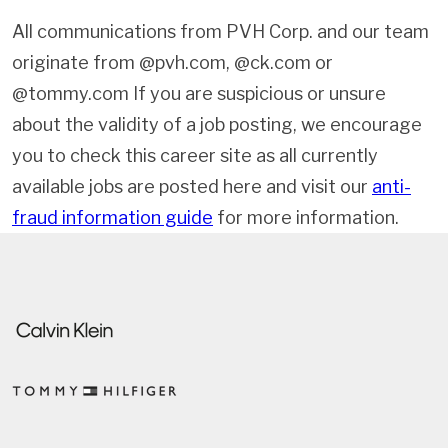
All communications from PVH Corp. and our team
originate from @pvh.com, @ck.com or
@tommy.com If you are suspicious or unsure
about the validity of a job posting, we encourage
you to check this career site as all currently
available jobs are posted here and visit our
anti-
fraud information guide
for more information.