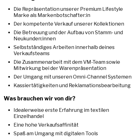
Die Repräsentation unserer Premium Lifestyle
Marke als Markenbotschafter:in
Der kompetente Verkauf unserer Kollektionen
Die Betreuung und der Aufbau von Stamm- und
Neukunden:innen
Selbstständiges Arbeiten innerhalb deines
Verkaufsteams
Die Zusammenarbeit mit dem VM-Team sowie
Mitwirkung bei der Warenpräsentation
Der Umgang mit unseren Omni-Channel Systemen
Kassiertätigkeiten und Reklamationsbearbeitung
Was brauchen wir von dir?
Idealerweise erste Erfahrung im textilen
Einzelhandel
Eine hohe Verkaufsaffinität
Spaß am Umgang mit digitalen Tools