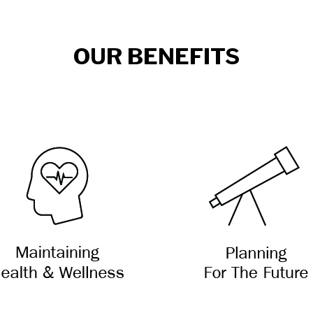
OUR BENEFITS