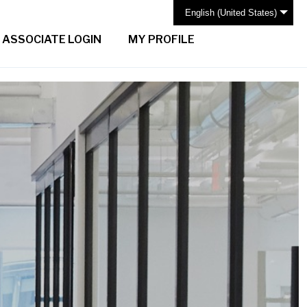
English (United States)
ASSOCIATE LOGIN
MY PROFILE