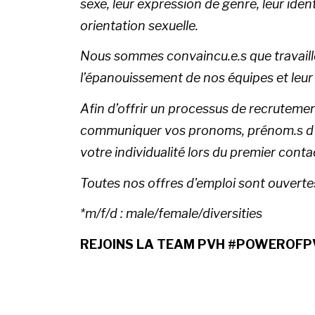
sexe, leur expression de genre, leur identi
orientation sexuelle.
Nous sommes convaincu.e.s que travaille
l’épanouissement de nos équipes et leur 
Afin d’offrir un processus de recrutement
communiquer vos pronoms, prénom.s d’us
votre individualité lors du premier conta
Toutes nos offres d'emploi sont ouverte
*m/f/d : male/female/diversities
REJOINS LA TEAM PVH #POWEROFP