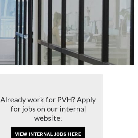
Already work for PVH? Apply
for jobs on our internal
website.
VIEW INTERNAL JOBS HERE