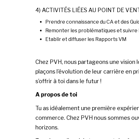
4) ACTIVITÉS LIÉES AU POINT DE VEN
Prendre connaissance du CA et des Gui
Remonter les problématiques et suivre 
Etablir et diffuser les Rapports VM
Chez PVH, nous partageons une vision l
plaçons l’évolution de leur carrière en 
s’offrir à toi dans le futur !
A propos de toi
Tu as idéalement une première expérienc
commerce. Chez PVH nous sommes ouver
horizons.