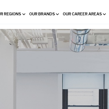
R REGIONS
OUR BRANDS
OUR CAREER AREAS