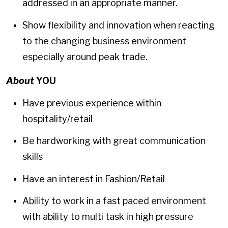
addressed in an appropriate manner.
Show flexibility and innovation when reacting
to the changing business environment
especially around peak trade.
About
YOU
Have previous experience within
hospitality/retail
Be hardworking with great communication
skills
Have an interest in Fashion/Retail
Ability to work in a fast paced environment
with ability to multi task in high pressure