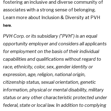
fostering an inclusive and diverse community of
associates with a strong sense of belonging.
Learn more about Inclusion & Diversity at PVH
.
here
PVH Corp. or its subsidiary ("PVH") is an equal
opportunity employer and considers all applicants
for employment on the basis of their individual
capabilities and qualifications without regard to
race, ethnicity, color, sex, gender identity or
expression, age, religion, national origin,
citizenship status, sexual orientation, genetic
information, physical or mental disability, military
status or any other characteristic protected under
federal, state or local law. In addition to complying