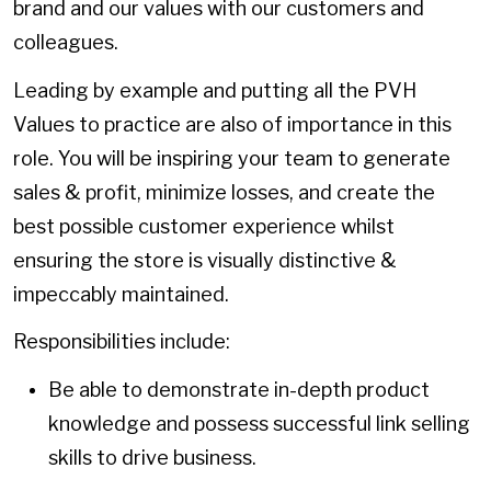
brand and our values with our customers and
colleagues.
Leading by example and putting all the PVH
Values to practice are also of importance in this
role. You will be inspiring your team to generate
sales & profit, minimize losses, and create the
best possible customer experience whilst
ensuring the store is visually distinctive &
impeccably maintained.
Responsibilities include:
Be able to demonstrate in-depth product
knowledge and possess successful link selling
skills to drive business.