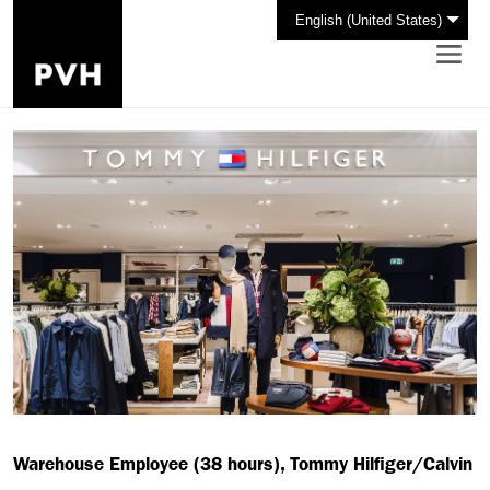
English (United States)
Warehouse Employee (38 hours), Tommy Hilfiger/Calvin