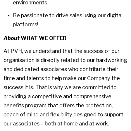
environments
Be passionate to drive sales using our digital
platforms!
About
WHAT WE OFFER
At PVH, we understand that the success of our
organisation is directly related to our hardworking
and dedicated associates who contribute their
time and talents to help make our Company the
success it is. That is why we are committed to
providing a competitive and comprehensive
benefits program that offers the protection,
peace of mind and flexibility designed to support
our associates – both at home and at work.