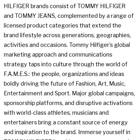
HILFIGER brands consist of TOMMY HILFIGER
and TOMMY JEANS, complemented by a range of
licensed product categories that extend the
brand lifestyle across generations, geographies,
activities and occasions. Tommy Hilfiger’s global
marketing approach and communications
strategy taps into culture through the world of
F.A.M.E.S.: the people, organizations and ideas
boldly driving the future of Fashion, Art, Music,
Entertainment and Sport. Major global campaigns,
sponsorship platforms, and disruptive activations
with world-class athletes, musicians and
entertainers bring a constant source of energy
and inspiration to the brand. Immerse yourself in