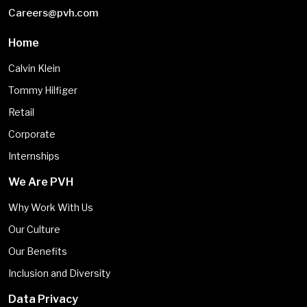
Careers@pvh.com
Home
Calvin Klein
Tommy Hilfiger
Retail
Corporate
Internships
We Are PVH
Why Work With Us
Our Culture
Our Benefits
Inclusion and Diversity
Data Privacy