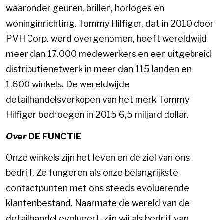
waaronder geuren, brillen, horloges en
woninginrichting. Tommy Hilfiger, dat in 2010 door
PVH Corp. werd overgenomen, heeft wereldwijd
meer dan 17.000 medewerkers en een uitgebreid
distributienetwerk in meer dan 115 landen en
1.600 winkels. De wereldwijde
detailhandelsverkopen van het merk Tommy
Hilfiger bedroegen in 2015 6,5 miljard dollar.
Over
DE FUNCTIE
Onze winkels zijn het leven en de ziel van ons
bedrijf. Ze fungeren als onze belangrijkste
contactpunten met ons steeds evoluerende
klantenbestand. Naarmate de wereld van de
detailhandel evolueert, zijn wij als bedrijf van