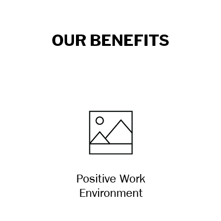
OUR BENEFITS