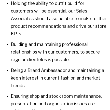
Holding the ability to outfit build for
customers will be essential, our Sales
Associates should also be able to make further
product recommendations and drive our store
KPI’s.
Building and maintaining professional
relationships with our customers, to secure
regular clienteles is possible.
Being a Brand Ambassador and maintaining a
keen interest in current fashion and market
trends.
Ensuring shop and stock room maintenance,
presentation and organization issues are