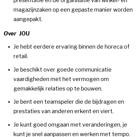
presentatie en de organisatie van winkel- en
magazijnzaken op een gepaste manier worden
aangepakt.
Over
JOU
Je hebt eerdere ervaring binnen de horeca of
retail.
Je beschikt over goede communicatie
vaardigheden met het vermogen om
gemakkelijk relaties op te bouwen.
Je bent een teamspeler die de bijdragen en
prestaties van anderen erkent en viert.
Je kunt goed omgaan met veranderingen, je
kunt je snel aanpassen en werken met tempo.