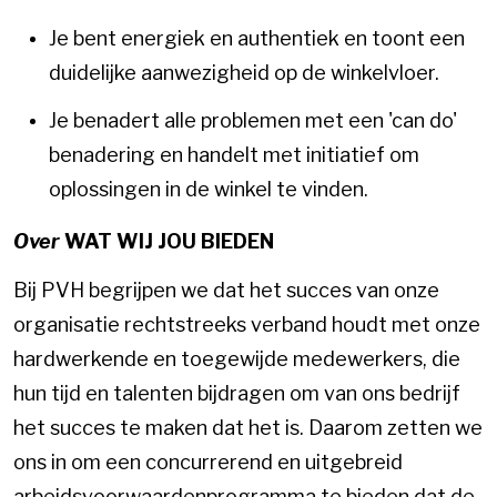
Je bent energiek en authentiek en toont een
duidelijke aanwezigheid op de winkelvloer.
Je benadert alle problemen met een 'can do'
benadering en handelt met initiatief om
oplossingen in de winkel te vinden.
Over
WAT WIJ JOU BIEDEN
Bij PVH begrijpen we dat het succes van onze
organisatie rechtstreeks verband houdt met onze
hardwerkende en toegewijde medewerkers, die
hun tijd en talenten bijdragen om van ons bedrijf
het succes te maken dat het is. Daarom zetten we
ons in om een concurrerend en uitgebreid
arbeidsvoorwaardenprogramma te bieden dat de