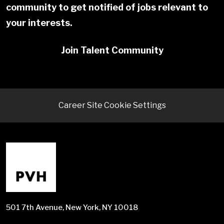
community to get notified of jobs relevant to
your interests.
Join Talent Community
Career Site Cookie Settings
501 7th Avenue, New York, NY 10018