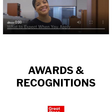
AWARDS &
RECOGNITIONS