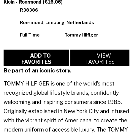
Klein - Roermond (€16.06)
R38386
Roermond, Limburg, Netherlands
Full Time
Tommy Hilfiger
ADD TO
VIEW
FAVORITES
FAVORITES
Be part of an iconic story.
TOMMY HILFIGER is one of the world’s most
recognized global lifestyle brands, confidently
welcoming and inspiring consumers since 1985.
Originally established in New York City and infused
with the vibrant spirit of Americana, to create the
modern uniform of accessible luxury. The TOMMY