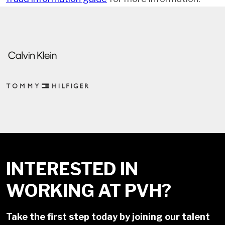
INTERESTED IN
WORKING AT PVH?
Take the first step today by joining our talent