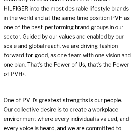
HILFIGER into the most desirable lifestyle brands
in the world and at the same time position PVH as
one of the best-performing brand groups in our
sector. Guided by our values and enabled by our
scale and global reach, we are driving fashion
forward for good, as one team with one vision and
one plan. That’s the Power of Us, that’s the Power
of PVH+.
One of PVH’s greatest strengths is our people.
Our collective desire is to create a workplace
environment where every individual is valued, and
every voice is heard, and we are committed to