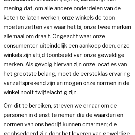
mening dat, om alle andere onderdelen van de
keten te laten werken, onze winkels de toon
moeten zetten van waar het bij onze twee merken
allemaal om draait. Ongeacht waar onze
consumenten uiteindelijk een aankoop doen, onze
winkels zijn altijd toonbeeld van onze geweldige
merken. Als gevolg hiervan zijn onze locaties van
het grootste belang, moet de eersteklas ervaring
vanzelfsprekend zijn en mogen onze normen in de
winkel nooit twijfelachtig zijn.
Om dit te bereiken, streven we ernaar om de
personen in dienst te nemen die de waarden en
normen van ons bedrijf kunnen omarmen; die
geobsedeerd zijn door het leveren van geweldige