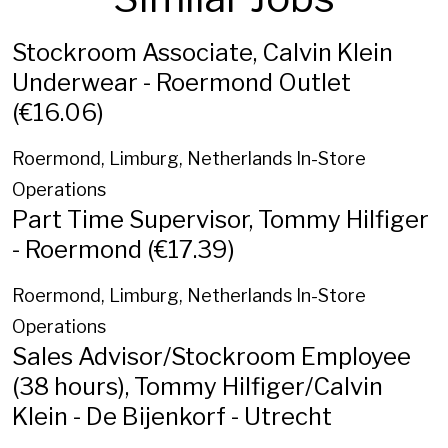
Stockroom Associate, Calvin Klein
Underwear - Roermond Outlet
(€16.06)
Roermond, Limburg, Netherlands
In-Store
Operations
Part Time Supervisor, Tommy Hilfiger
- Roermond (€17.39)
Roermond, Limburg, Netherlands
In-Store
Operations
Sales Advisor/Stockroom Employee
(38 hours), Tommy Hilfiger/Calvin
Klein - De Bijenkorf - Utrecht