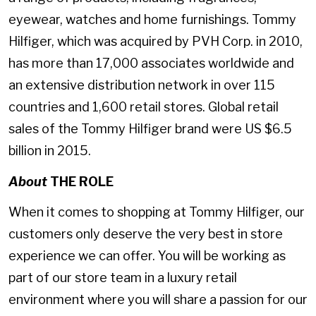
eyewear, watches and home furnishings. Tommy
Hilfiger, which was acquired by PVH Corp. in 2010,
has more than 17,000 associates worldwide and
an extensive distribution network in over 115
countries and 1,600 retail stores. Global retail
sales of the Tommy Hilfiger brand were US $6.5
billion in 2015.
About
THE ROLE
When it comes to shopping at Tommy Hilfiger, our
customers only deserve the very best in store
experience we can offer. You will be working as
part of our store team in a luxury retail
environment where you will share a passion for our