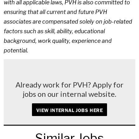
with all applicable laws, PVH is also committed to
ensuring that all current and future PVH
associates are compensated solely on job-related
factors such as skill, ability, educational
background, work quality, experience and
potential.
Already work for PVH? Apply for
jobs on our internal website.
VIEW INTERNAL JOBS HERE
Similar Jobs