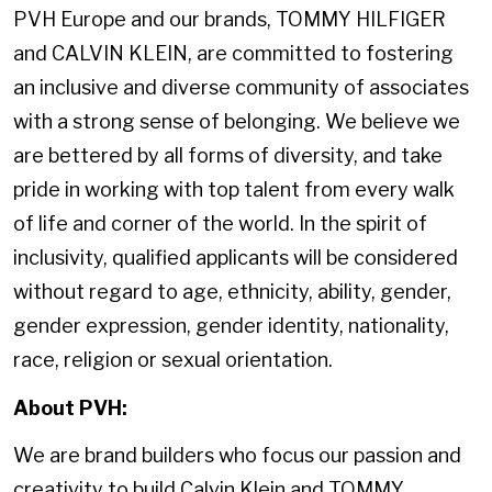
PVH Europe and our brands, TOMMY HILFIGER
and CALVIN KLEIN, are committed to fostering
an inclusive and diverse community of associates
with a strong sense of belonging. We believe we
are bettered by all forms of diversity, and take
pride in working with top talent from every walk
of life and corner of the world. In the spirit of
inclusivity, qualified applicants will be considered
without regard to age, ethnicity, ability, gender,
gender expression, gender identity, nationality,
race, religion or sexual orientation.
About PVH:
We are brand builders who focus our passion and
creativity to build Calvin Klein and TOMMY