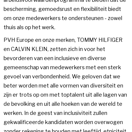
bescherming, gemoedsrust en flexibiliteit biedt
om onze medewerkers te ondersteunen - zowel
thuis als op het werk.
PVH Europe en onze merken, TOMMY HILFIGER
en CALVIN KLEIN, zetten zich in voor het
bevorderen van een inclusieve en diverse
gemeenschap van medewerkers met een sterk
gevoel van verbondenheid. We geloven dat we
beter worden met alle vormen van diversiteit en
zijn er trots op om met toptalent uit alle lagen van
de bevolking en uit alle hoeken van de wereld te
werken. In de geest van inclusiviteit zullen
gekwalificeerde kandidaten worden overwogen
zonder rekening te houden met leeftijd, etniciteit,