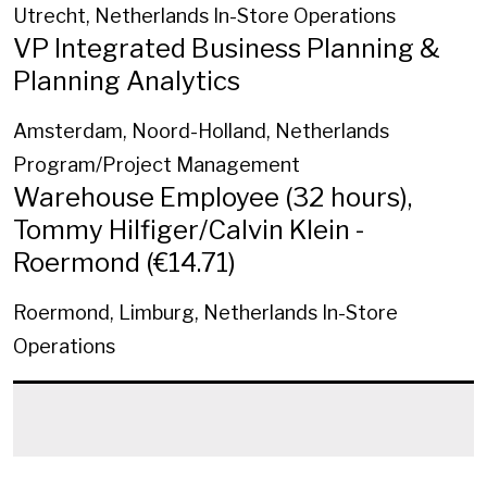
Utrecht, Netherlands
In-Store Operations
VP Integrated Business Planning &
Planning Analytics
Amsterdam, Noord-Holland, Netherlands
Program/Project Management
Warehouse Employee (32 hours),
Tommy Hilfiger/Calvin Klein -
Roermond (€14.71)
Roermond, Limburg, Netherlands
In-Store
Operations