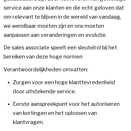
service aan onze klanten en die echt geloven dat
om relevant te blijven in de wereld van vandaag,
we wendbaar moeten zijn en ons moeten
aanpassen aan veranderingen en evolutie.
De sales associate speelt een sleutelrol bij het
bereiken van deze hoge normen
Verantwoordelijkheden omvatten:
Zorgen voor een hoge klanttevredenheid
door uitstekende service.
Eerste aanspreekpunt voor het autoriseren
van kortingen en het oplossen van
klantvragen.