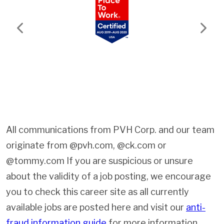
Previous
Next
All communications from PVH Corp. and our team
originate from @pvh.com, @ck.com or
@tommy.com If you are suspicious or unsure
about the validity of a job posting, we encourage
you to check this career site as all currently
available jobs are posted here and visit our
anti-
fraud information guide
for more information.