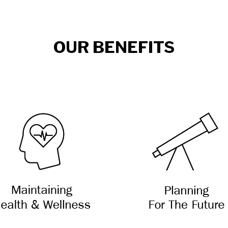
OUR BENEFITS