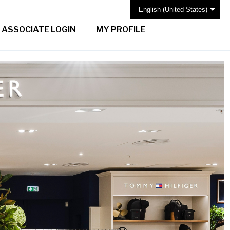
English (United States)
ASSOCIATE LOGIN
MY PROFILE