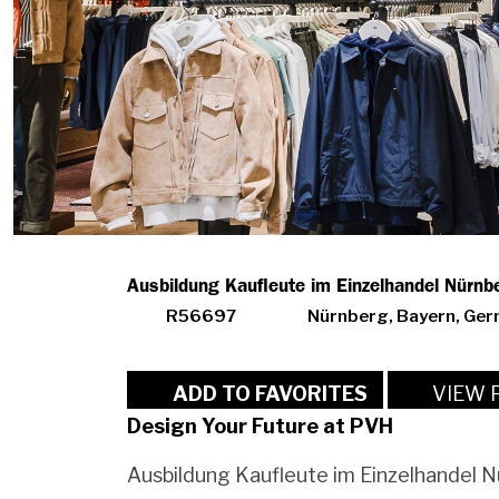
Ausbildung Kaufleute im Einzelhandel Nürn
R56697
Nürnberg, Bayern, Ge
VIEW 
ADD TO FAVORITES
Design Your Future at PVH
Ausbildung Kaufleute im Einzelhandel 