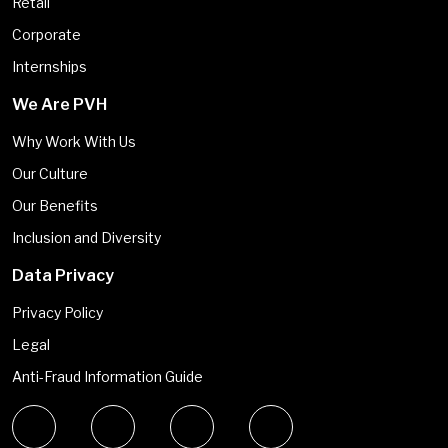
Retail
Corporate
Internships
We Are PVH
Why Work With Us
Our Culture
Our Benefits
Inclusion and Diversity
Data Privacy
Privacy Policy
Legal
Anti-Fraud Information Guide