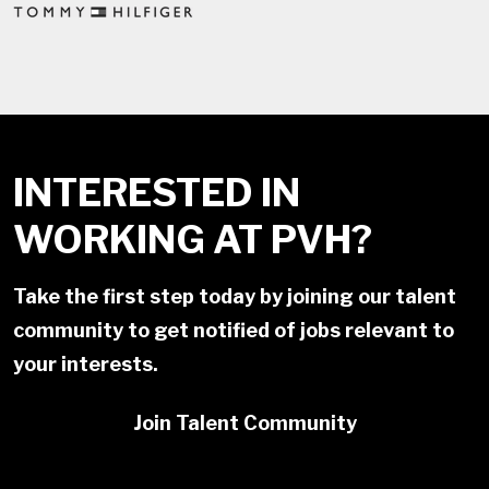
INTERESTED IN
WORKING AT PVH?
Take the first step today by joining our talent
community to get notified of jobs relevant to
your interests.
Join Talent Community