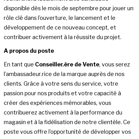
disponible dès le mois de septembre pour jouer un
rôle clé dans l’ouverture, le lancement et le
développement de ce nouveau concept, et
contribuer activement à la réussite du projet.
A propos du poste
En tant que
Conseiller.ère de Vente
, vous serez
l’ambassadeur.rice de la marque auprès de nos
clients. Grâce à votre sens du service, votre
passion pour nos produits et votre capacité à
créer des expériences mémorables, vous
contribuerez activement à la performance du
magasin et à la fidélisation de notre clientèle. Ce
poste vous offre l’opportunité de développer vos