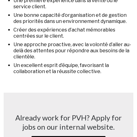
Une première expérience dans la vente ou le
service client.
Une bonne capacité d’organisation et de gestion
des priorités dans un environnement dynamique.
Créer des expériences d’achat mémorables
centrées sur le client.
Une approche proactive, avec la volonté d’aller au-
delà des attentes pour répondre aux besoins de la
clientèle.
Un excellent esprit d’équipe, favorisant la
collaboration et la réussite collective.
Already work for PVH? Apply for
jobs on our internal website.