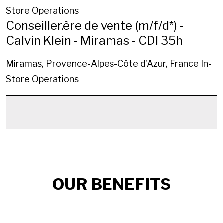
Store Operations
Conseiller.ère de vente (m/f/d*) -
Calvin Klein - Miramas - CDI 35h
Miramas, Provence-Alpes-Côte d'Azur, France
In-
Store Operations
OUR BENEFITS