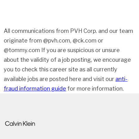
All communications from PVH Corp. and our team
originate from @pvh.com, @ck.com or
@tommy.com If you are suspicious or unsure
about the validity of a job posting, we encourage
you to check this career site as all currently
available jobs are posted here and visit our
anti-
fraud information guide
for more information.