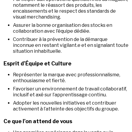
notamment le réassort des produits, les
encaissements et le respect des standards de
visual merchandising.
Assurer la bonne organisation des stocks en
collaboration avec l’équipe dédiée.
Contribuer à la prévention de la démarque
inconnue en restant vigilant.e et en signalant toute
situation inhabituelle.
Esprit d’Équipe et Culture
Représenter la marque avec professionnalisme,
enthousiasme et fierté.
Favoriser un environnement de travail collaboratif,
inclusif et axé sur l’apprentissage continu.
Adopter les nouvelles initiatives et contribuer
activement à l’atteinte des objectifs du groupe.
Ce que l’on attend de vous