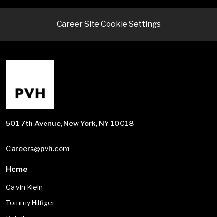
Career Site Cookie Settings
501 7th Avenue, New York, NY 10018
Careers@pvh.com
Home
Calvin Klein
Tommy Hilfiger