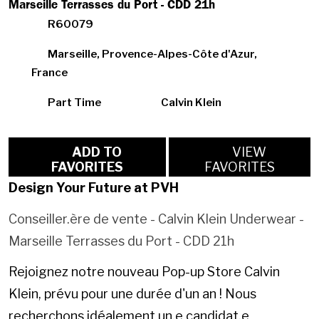
Marseille Terrasses du Port - CDD 21h
R60079
Marseille, Provence-Alpes-Côte d'Azur,
France
Part Time
Calvin Klein
ADD TO
VIEW
FAVORITES
FAVORITES
Design Your Future at PVH
Conseiller.ère de vente - Calvin Klein Underwear -
Marseille Terrasses du Port - CDD 21h
Rejoignez notre nouveau Pop-up Store Calvin
Klein, prévu pour une durée d'un an ! Nous
recherchons idéalement un.e candidat.e