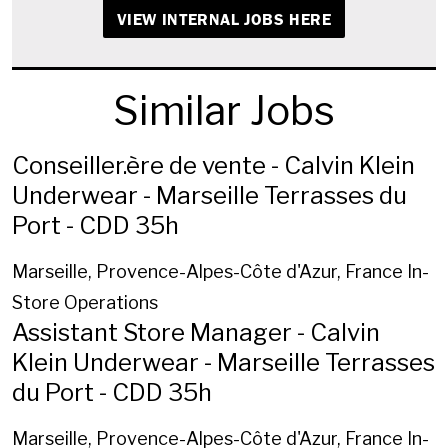
VIEW INTERNAL JOBS HERE
Similar Jobs
Conseiller.ère de vente - Calvin Klein
Underwear - Marseille Terrasses du
Port - CDD 35h
Marseille, Provence-Alpes-Côte d'Azur, France
In-
Store Operations
Assistant Store Manager - Calvin
Klein Underwear - Marseille Terrasses
du Port - CDD 35h
Marseille, Provence-Alpes-Côte d'Azur, France
In-