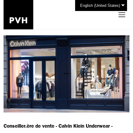
English (United States)
Conseiller.ère de vente - Calvin Klein Underwear -