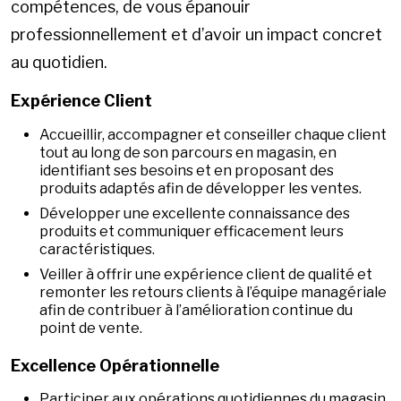
compétences, de vous épanouir
professionnellement et d’avoir un impact concret
au quotidien.
Expérience Client
Accueillir, accompagner et conseiller chaque client
tout au long de son parcours en magasin, en
identifiant ses besoins et en proposant des
produits adaptés afin de développer les ventes.
Développer une excellente connaissance des
produits et communiquer efficacement leurs
caractéristiques.
Veiller à offrir une expérience client de qualité et
remonter les retours clients à l’équipe managériale
afin de contribuer à l’amélioration continue du
point de vente.
Excellence Opérationnelle
Participer aux opérations quotidiennes du magasin,