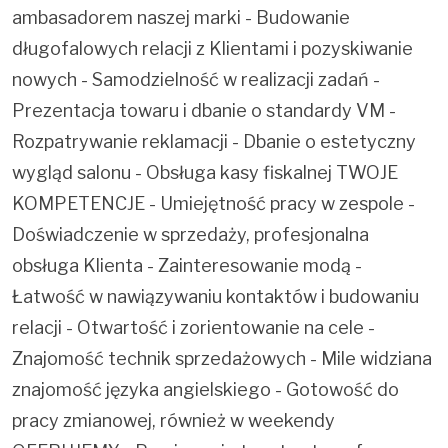
ambasadorem naszej marki - Budowanie
długofalowych relacji z Klientami i pozyskiwanie
nowych - Samodzielność w realizacji zadań -
Prezentacja towaru i dbanie o standardy VM -
Rozpatrywanie reklamacji - Dbanie o estetyczny
wygląd salonu - Obsługa kasy fiskalnej TWOJE
KOMPETENCJE - Umiejętność pracy w zespole -
Doświadczenie w sprzedaży, profesjonalna
obsługa Klienta - Zainteresowanie modą -
Łatwość w nawiązywaniu kontaktów i budowaniu
relacji - Otwartość i zorientowanie na cele -
Znajomość technik sprzedażowych - Mile widziana
znajomość języka angielskiego - Gotowość do
pracy zmianowej, również w weekendy