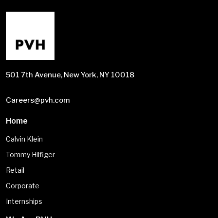
501 7th Avenue, New York, NY 10018
Careers@pvh.com
Home
Calvin Klein
Tommy Hilfiger
Retail
Corporate
Internships