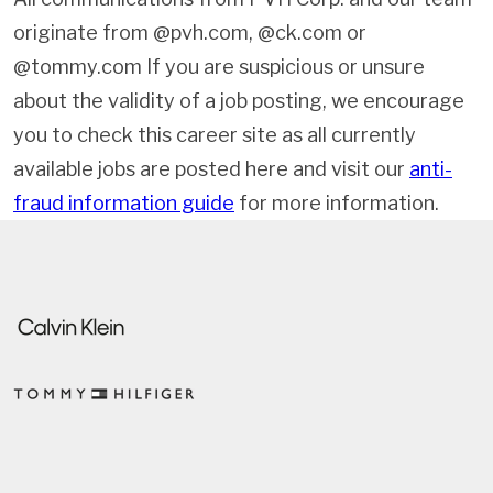
originate from @pvh.com, @ck.com or
@tommy.com If you are suspicious or unsure
about the validity of a job posting, we encourage
you to check this career site as all currently
available jobs are posted here and visit our
anti-
fraud information guide
for more information.