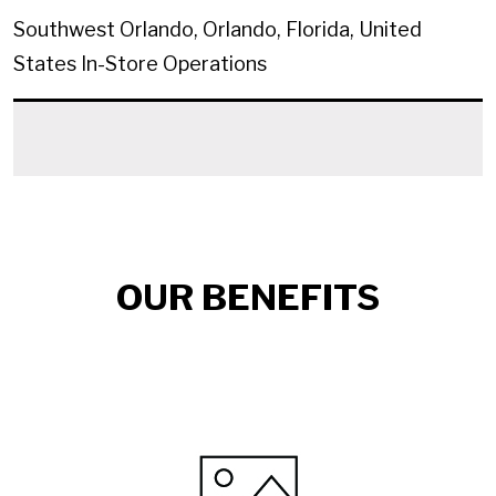
Southwest Orlando, Orlando, Florida, United
States
In-Store Operations
OUR BENEFITS