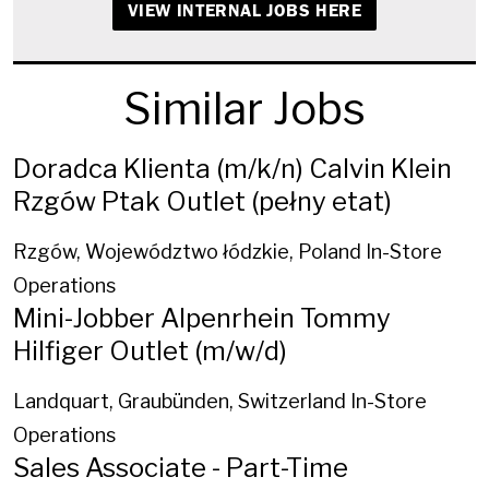
VIEW INTERNAL JOBS HERE
Similar Jobs
Doradca Klienta (m/k/n) Calvin Klein
Rzgów Ptak Outlet (pełny etat)
Rzgów, Województwo łódzkie, Poland
In-Store
Operations
Mini-Jobber Alpenrhein Tommy
Hilfiger Outlet (m/w/d)
Landquart, Graubünden, Switzerland
In-Store
Operations
Sales Associate - Part-Time