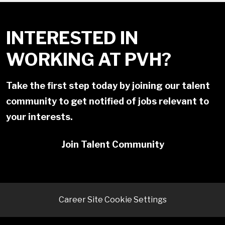
INTERESTED IN
WORKING AT PVH?
Take the first step today by joining our talent
community to get notified of jobs relevant to
your interests.
Join Talent Community
Career Site Cookie Settings