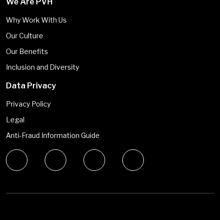
We Are PVH
Why Work With Us
Our Culture
Our Benefits
Inclusion and Diversity
Data Privacy
Privacy Policy
Legal
Anti-Fraud Information Guide