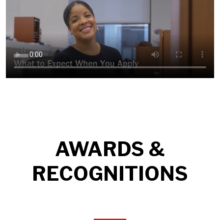
AWARDS &
RECOGNITIONS