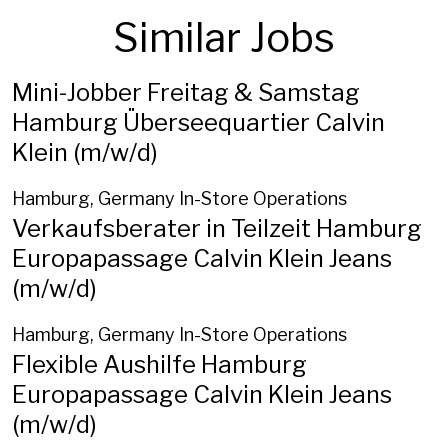
Similar Jobs
Mini-Jobber Freitag & Samstag
Hamburg Überseequartier Calvin
Klein (m/w/d)
Hamburg, Germany
In-Store Operations
Verkaufsberater in Teilzeit Hamburg
Europapassage Calvin Klein Jeans
(m/w/d)
Hamburg, Germany
In-Store Operations
Flexible Aushilfe Hamburg
Europapassage Calvin Klein Jeans
(m/w/d)