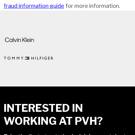
fraud information guide
for more information.
INTERESTED IN
WORKING AT PVH?