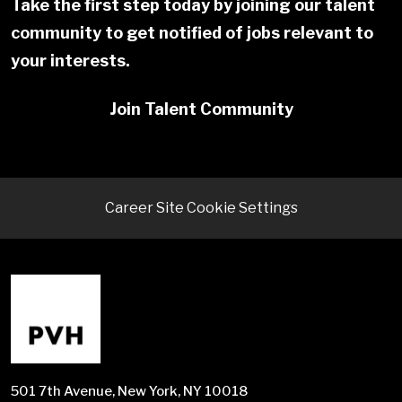
Take the first step today by joining our talent
community to get notified of jobs relevant to
your interests.
Join Talent Community
Career Site Cookie Settings
501 7th Avenue, New York, NY 10018