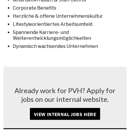
Corporate Benefits
Herzliche & offene Unternehmenskultur
Lifestyleorientiertes Arbeitsumfeld
Spannende Karriere- und
Weiterentwicklungsmöglichkeiten
Dynamisch wachsendes Unternehmen
Already work for PVH? Apply for
jobs on our internal website.
VIEW INTERNAL JOBS HERE