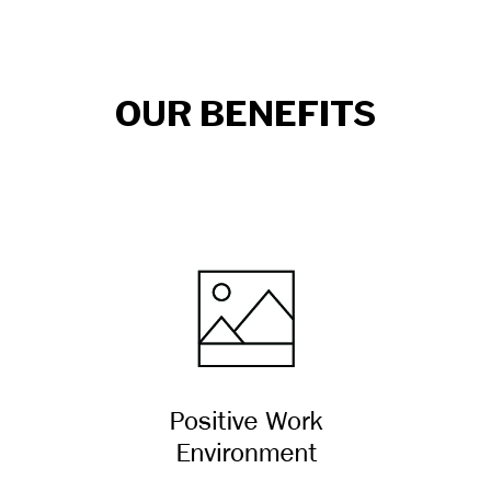
OUR BENEFITS