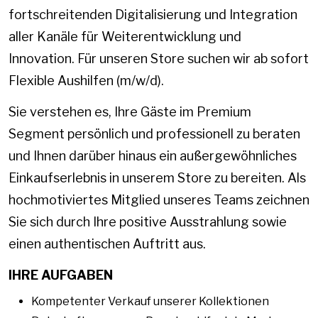
fortschreitenden Digitalisierung und Integration
aller Kanäle für Weiterentwicklung und
Innovation. Für unseren Store suchen wir ab sofort
Flexible Aushilfen (m/w/d).
Sie verstehen es, Ihre Gäste im Premium
Segment persönlich und professionell zu beraten
und Ihnen darüber hinaus ein außergewöhnliches
Einkaufserlebnis in unserem Store zu bereiten. Als
hochmotiviertes Mitglied unseres Teams zeichnen
Sie sich durch Ihre positive Ausstrahlung sowie
einen authentischen Auftritt aus.
IHRE AUFGABEN
Kompetenter Verkauf unserer Kollektionen