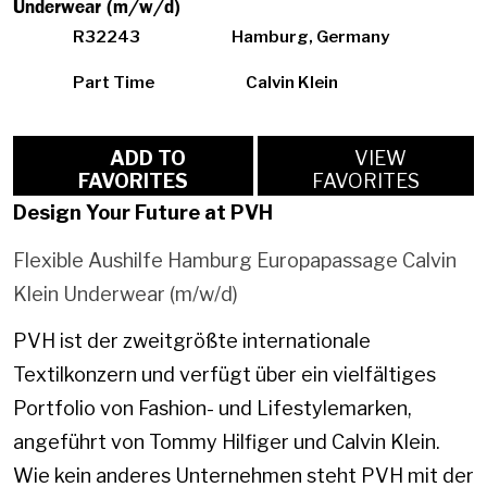
Underwear (m/w/d)
R32243
Hamburg, Germany
Part Time
Calvin Klein
ADD TO
VIEW
FAVORITES
FAVORITES
Design Your Future at PVH
Flexible Aushilfe Hamburg Europapassage Calvin
Klein Underwear (m/w/d)
PVH ist der zweitgrößte internationale
Textilkonzern und verfügt über ein vielfältiges
Portfolio von Fashion- und Lifestylemarken,
angeführt von Tommy Hilfiger und Calvin Klein.
Wie kein anderes Unternehmen steht PVH mit der