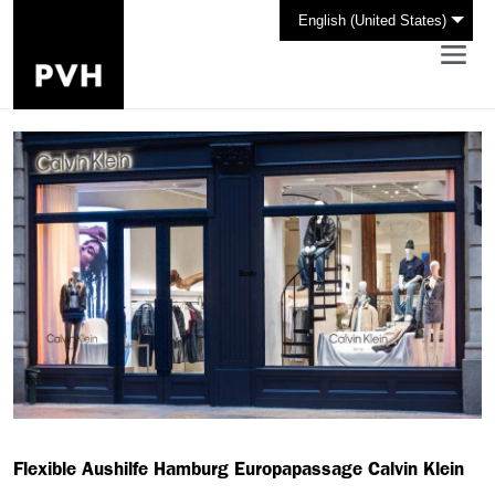
English (United States)
Flexible Aushilfe Hamburg Europapassage Calvin Klein