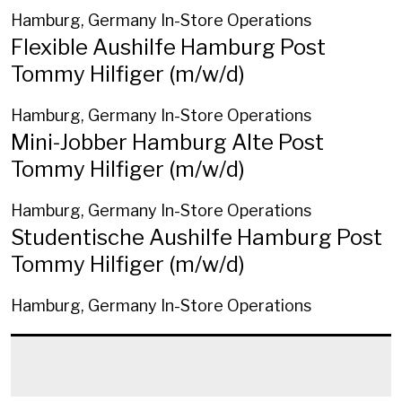
Hamburg, Germany
In-Store Operations
Flexible Aushilfe Hamburg Post
Tommy Hilfiger (m/w/d)
Hamburg, Germany
In-Store Operations
Mini-Jobber Hamburg Alte Post
Tommy Hilfiger (m/w/d)
Hamburg, Germany
In-Store Operations
Studentische Aushilfe Hamburg Post
Tommy Hilfiger (m/w/d)
Hamburg, Germany
In-Store Operations