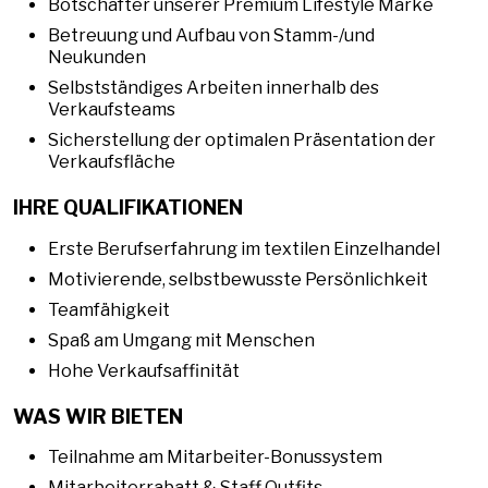
Botschafter unserer Premium Lifestyle Marke
Betreuung und Aufbau von Stamm-/und
Neukunden
Selbstständiges Arbeiten innerhalb des
Verkaufsteams
Sicherstellung der optimalen Präsentation der
Verkaufsfläche
IHRE QUALIFIKATIONEN
Erste Berufserfahrung im textilen Einzelhandel
Motivierende, selbstbewusste Persönlichkeit
Teamfähigkeit
Spaß am Umgang mit Menschen
Hohe Verkaufsaffinität
WAS WIR BIETEN
Teilnahme am Mitarbeiter-Bonussystem
Mitarbeiterrabatt & Staff Outfits