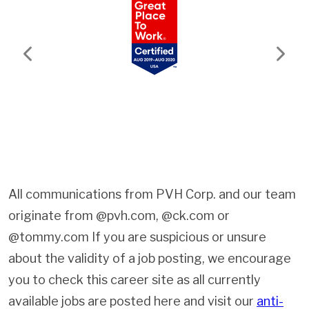
Previous
Next
All communications from PVH Corp. and our team
originate from @pvh.com, @ck.com or
@tommy.com If you are suspicious or unsure
about the validity of a job posting, we encourage
you to check this career site as all currently
available jobs are posted here and visit our
anti-