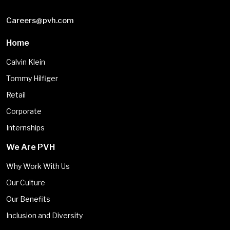
Careers@pvh.com
Home
Calvin Klein
Tommy Hilfiger
Retail
Corporate
Internships
We Are PVH
Why Work With Us
Our Culture
Our Benefits
Inclusion and Diversity