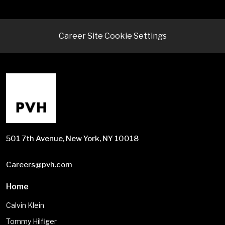
Career Site Cookie Settings
501 7th Avenue, New York, NY 10018
Careers@pvh.com
Home
Calvin Klein
Tommy Hilfiger