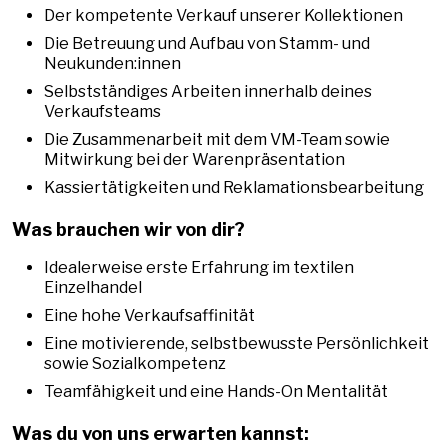
Der kompetente Verkauf unserer Kollektionen
Die Betreuung und Aufbau von Stamm- und
Neukunden:innen
Selbstständiges Arbeiten innerhalb deines
Verkaufsteams
Die Zusammenarbeit mit dem VM-Team sowie
Mitwirkung bei der Warenpräsentation
Kassiertätigkeiten und Reklamationsbearbeitung
Was brauchen wir von dir?
Idealerweise erste Erfahrung im textilen
Einzelhandel
Eine hohe Verkaufsaffinität
Eine motivierende, selbstbewusste Persönlichkeit
sowie Sozialkompetenz
Teamfähigkeit und eine Hands-On Mentalität
Was du von uns erwarten kannst: