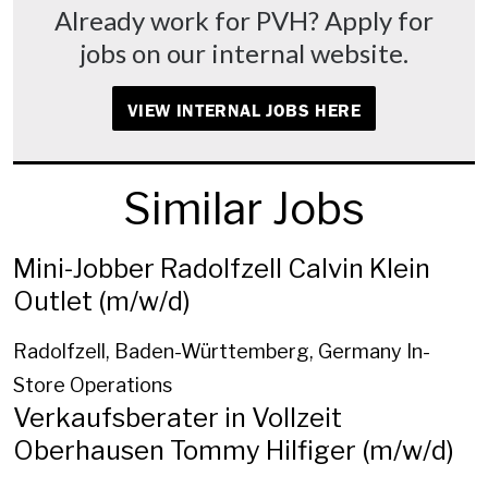
Already work for PVH? Apply for
jobs on our internal website.
VIEW INTERNAL JOBS HERE
Similar Jobs
Mini-Jobber Radolfzell Calvin Klein
Outlet (m/w/d)
Radolfzell, Baden-Württemberg, Germany
In-
Store Operations
Verkaufsberater in Vollzeit
Oberhausen Tommy Hilfiger (m/w/d)