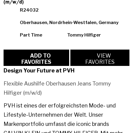
(m/w/d)
R24032
Oberhausen, Nordrhein-Westfalen, Germany
Part Time
Tommy Hilfiger
ADD TO
VIEW
FAVORITES
FAVORITES
Design Your Future at PVH
Flexible Aushilfe Oberhausen Jeans Tommy
Hilfiger (m/w/d)
PVH ist eines der erfolgreichsten Mode- und
Lifestyle-Unternehmen der Welt. Unser
Markenportfolio umfasst die iconic brands