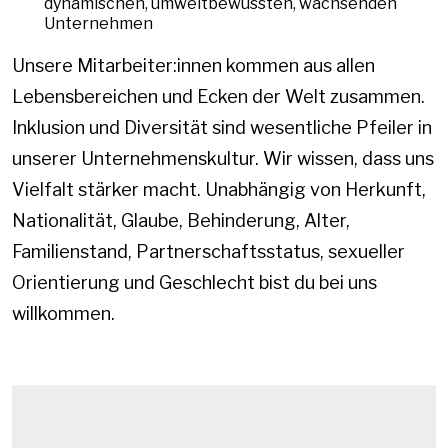
dynamischen, umweltbewussten, wachsenden
Unternehmen
Unsere Mitarbeiter:innen kommen aus allen
Lebensbereichen und Ecken der Welt zusammen.
Inklusion und Diversität sind wesentliche Pfeiler in
unserer Unternehmenskultur. Wir wissen, dass uns
Vielfalt stärker macht. Unabhängig von Herkunft,
Nationalität, Glaube, Behinderung, Alter,
Familienstand, Partnerschaftsstatus, sexueller
Orientierung und Geschlecht bist du bei uns
willkommen.