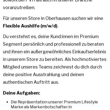
voranzutreiben.
Für unseren Store in Oberhausen suchen wir eine
Flexible Aushilfe (m/w/d)
.
Du verstehst es, deine Kund:innen im Premium
Segment persönlich und professionell zu beraten
und ihnen ein außergewöhnliches Einkaufserlebnis
in unserem Store zu bereiten. Als hochmotiviertes
Mitglied unseres Teams zeichnest du dich durch
deine positive Ausstrahlung und deinen
authentischen Auftritt aus.
Deine Aufgaben:
Die Repräsentation unserer Premium Lifestyle
Marke als Markenbotschafter:in