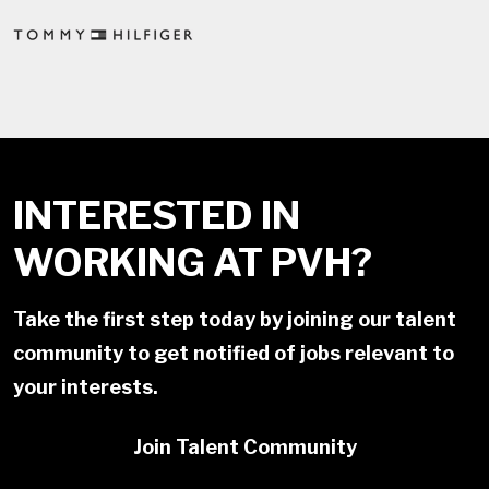
INTERESTED IN
WORKING AT PVH?
Take the first step today by joining our talent
community to get notified of jobs relevant to
your interests.
Join Talent Community