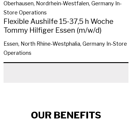
Oberhausen, Nordrhein-Westfalen, Germany
In-
Store Operations
Flexible Aushilfe 15-37,5 h Woche
Tommy Hilfiger Essen (m/w/d)
Essen, North Rhine-Westphalia, Germany
In-Store
Operations
OUR BENEFITS