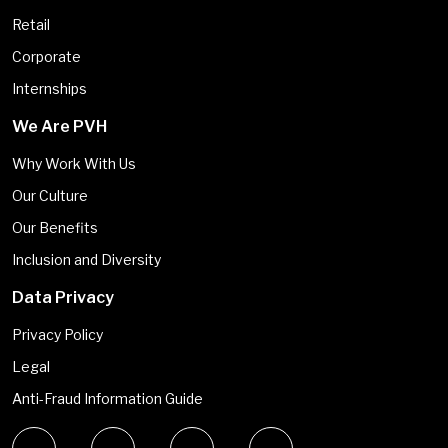
Retail
Corporate
Internships
We Are PVH
Why Work With Us
Our Culture
Our Benefits
Inclusion and Diversity
Data Privacy
Privacy Policy
Legal
Anti-Fraud Information Guide