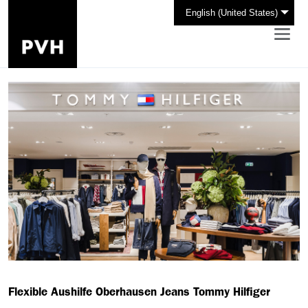
English (United States)
Flexible Aushilfe Oberhausen Jeans Tommy Hilfiger