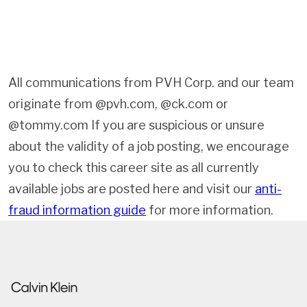
All communications from PVH Corp. and our team
originate from @pvh.com, @ck.com or
@tommy.com If you are suspicious or unsure
about the validity of a job posting, we encourage
you to check this career site as all currently
available jobs are posted here and visit our
anti-
fraud information guide
for more information.