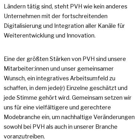
Ländern tätig sind, steht PVH wie kein anderes
Unternehmen mit der fortschreitenden
Digitalisierung und Integration aller Kanäle für
Weiterentwicklung und Innovation.
Eine der größten Stärken von PVH sind unsere
Mitarbeiter:innen und unser gemeinsamer
Wunsch, ein integratives Arbeitsumfeld zu
schaffen, in dem jede(r) Einzelne geschätzt und
jede Stimme gehört wird. Gemeinsam setzen wir
uns für eine vielfältigere und gerechtere
Modebranche ein, um nachhaltige Veränderungen
sowohl bei PVH als auch in unserer Branche
voranzutreiben.