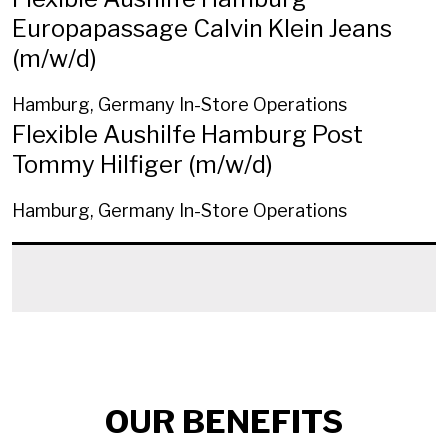
Europapassage Calvin Klein Jeans
(m/w/d)
Hamburg, Germany
In-Store Operations
Flexible Aushilfe Hamburg Post
Tommy Hilfiger (m/w/d)
Hamburg, Germany
In-Store Operations
OUR BENEFITS