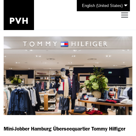
English (United States)
Mini-Jobber Hamburg Überseequartier Tommy Hilfiger