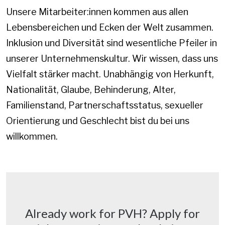
Unsere Mitarbeiter:innen kommen aus allen
Lebensbereichen und Ecken der Welt zusammen.
Inklusion und Diversität sind wesentliche Pfeiler in
unserer Unternehmenskultur. Wir wissen, dass uns
Vielfalt stärker macht. Unabhängig von Herkunft,
Nationalität, Glaube, Behinderung, Alter,
Familienstand, Partnerschaftsstatus, sexueller
Orientierung und Geschlecht bist du bei uns
willkommen.
Already work for PVH? Apply for