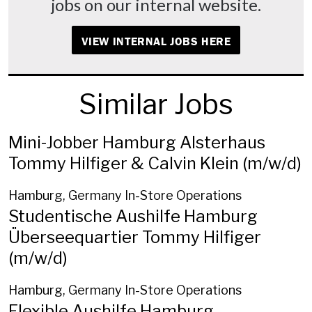
jobs on our internal website.
VIEW INTERNAL JOBS HERE
Similar Jobs
Mini-Jobber Hamburg Alsterhaus
Tommy Hilfiger & Calvin Klein (m/w/d)
Hamburg, Germany
In-Store Operations
Studentische Aushilfe Hamburg
Überseequartier Tommy Hilfiger
(m/w/d)
Hamburg, Germany
In-Store Operations
Flexible Aushilfe Hamburg