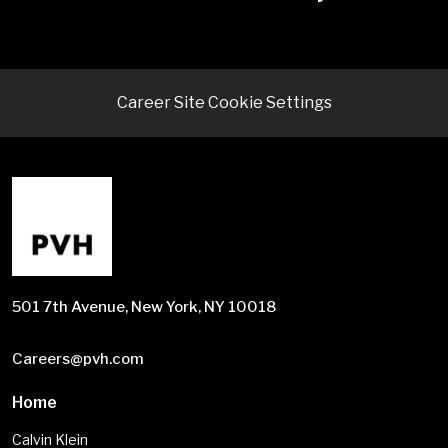
Career Site Cookie Settings
501 7th Avenue, New York, NY 10018
Careers@pvh.com
Home
Calvin Klein