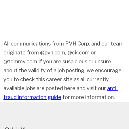
All communications from PVH Corp. and our team
originate from @pvh.com, @ck.com or
@tommy.com If you are suspicious or unsure
about the validity of a job posting, we encourage
you to check this career site as all currently
available jobs are posted here and visit our
anti-
fraud information guide
for more information.