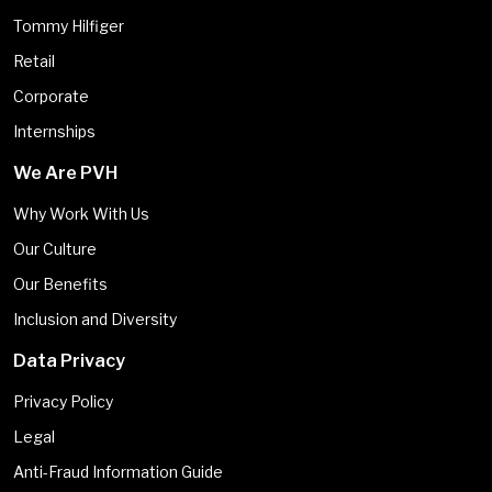
Tommy Hilfiger
Retail
Corporate
Internships
We Are PVH
Why Work With Us
Our Culture
Our Benefits
Inclusion and Diversity
Data Privacy
Privacy Policy
Legal
Anti-Fraud Information Guide