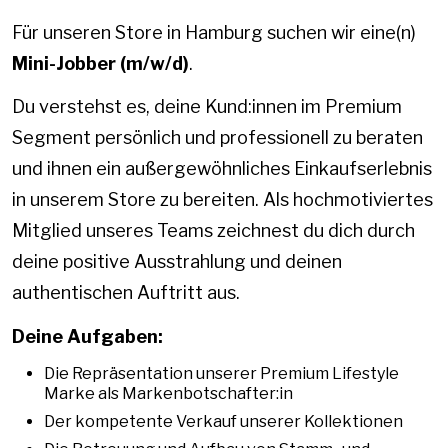
Für unseren Store in Hamburg suchen wir eine(n)
Mini-Jobber (m/w/d)
.
Du verstehst es, deine Kund:innen im Premium
Segment persönlich und professionell zu beraten
und ihnen ein außergewöhnliches Einkaufserlebnis
in unserem Store zu bereiten. Als hochmotiviertes
Mitglied unseres Teams zeichnest du dich durch
deine positive Ausstrahlung und deinen
authentischen Auftritt aus.
Deine Aufgaben:
Die Repräsentation unserer Premium Lifestyle
Marke als Markenbotschafter:in
Der kompetente Verkauf unserer Kollektionen