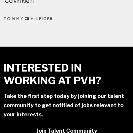
INTERESTED IN
WORKING AT PVH?
Take the first step today by joining our talent
community to get notified of jobs relevant to
your interests.
Join Talent Community