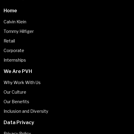
Home
Calvin Klein
Tommy Hilfiger
Retail
Corporate
Internships
We Are PVH
Why Work With Us
Our Culture
Our Benefits
Inclusion and Diversity
Data Privacy
Privacy Policy