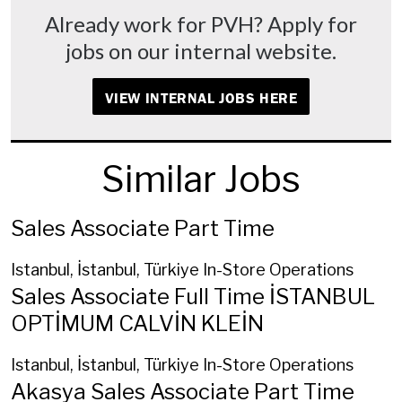
Already work for PVH? Apply for
jobs on our internal website.
VIEW INTERNAL JOBS HERE
Similar Jobs
Sales Associate Part Time
Istanbul, İstanbul, Türkiye
In-Store Operations
Sales Associate Full Time İSTANBUL
OPTİMUM CALVİN KLEİN
Istanbul, İstanbul, Türkiye
In-Store Operations
Akasya Sales Associate Part Time