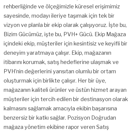
rehberliğinde ve ölçeğimizle küresel erişimimiz
sayesinde, modayı ileriye taşımak için tek bir
vizyon ve planla bir ekip olarak çalışıyoruz. İşte bu,
Bizim Gücümüz, işte bu, PVH+ Gücü. Ekip Mağaza
içindeki ekip, müşteriler için kesintisiz ve keyifli bir
deneyim yaratmaya çalışır. Ekip, mağazanın
itibarını korumak, satış hedeflerine ulaşmak ve
PVH’nin değerlerini yansıtan olumlu bir ortam
oluşturmak için birlikte çalışır. Her bir üye,
mağazanın kaliteli ürünler ve üstün hizmet arayan
müşteriler için tercih edilen bir destinasyon olarak
kalmasını sağlamak amacıyla ekibin başarısına
benzersiz bir katkı sağlar. Pozisyon Doğrudan
mağaza yönetim ekibine rapor veren Satış