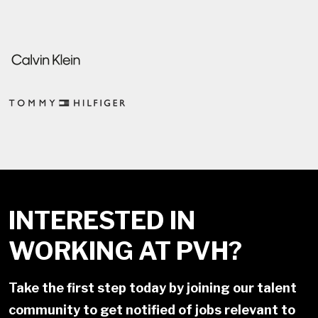
INTERESTED IN
WORKING AT PVH?
Take the first step today by joining our talent
community to get notified of jobs relevant to