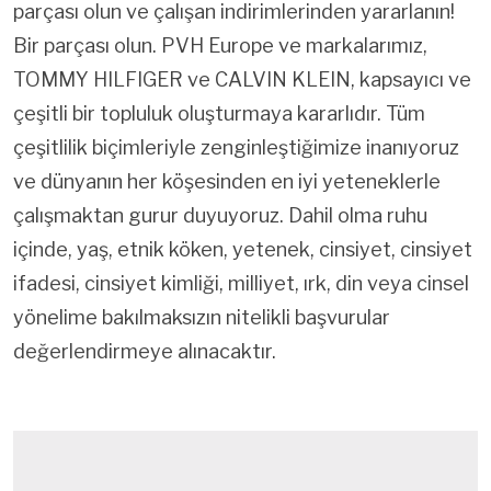
parçası olun ve çalışan indirimlerinden yararlanın!
Bir parçası olun. PVH Europe ve markalarımız,
TOMMY HILFIGER ve CALVIN KLEIN, kapsayıcı ve
çeşitli bir topluluk oluşturmaya kararlıdır. Tüm
çeşitlilik biçimleriyle zenginleştiğimize inanıyoruz
ve dünyanın her köşesinden en iyi yeteneklerle
çalışmaktan gurur duyuyoruz. Dahil olma ruhu
içinde, yaş, etnik köken, yetenek, cinsiyet, cinsiyet
ifadesi, cinsiyet kimliği, milliyet, ırk, din veya cinsel
yönelime bakılmaksızın nitelikli başvurular
değerlendirmeye alınacaktır.