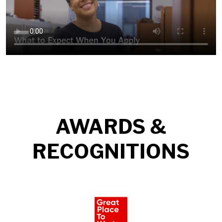
AWARDS &
RECOGNITIONS