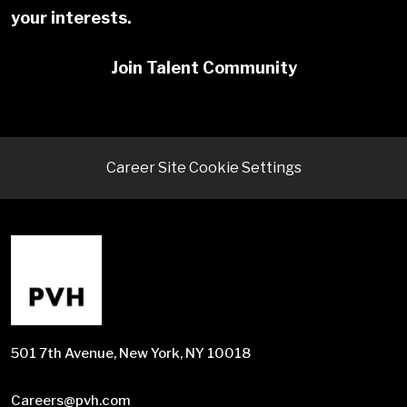
your interests.
Join Talent Community
Career Site Cookie Settings
501 7th Avenue, New York, NY 10018
Careers@pvh.com