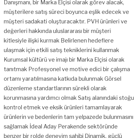
Danışmanı, bir Marka Elçisi olarak görev alacak,
müşterilere satış süreci boyunca eşlik edecek ve
müşteri sadakati oluşturacaktır. PVH ürünleri ve
değerleri hakkında uluslararası bir müşteri
kitlesiyle ilişki kurmak Belirlenen hedeflere
ulaşmak için etkili satış tekniklerini kullanmak
Kurumsal kültürü ve imajı bir Marka Elçisi olarak
tanıtmak Profesyonel ve motive edici bir çalışma
ortamı yaratılmasına katkıda bulunmak Görsel
düzenleme standartlarının sürekli olarak
korunmasına yardımcı olmak Satış alanındaki stoğu
kontrol etmek ve eksik ürünleri tamamlayarak
ürünlerin ve bedenlerin tam yelpazede bulunmasını
sağlamak İdeal Aday Perakende sektöründe
benzer bir rolde deneyim sahibi Dinamik, güçlü