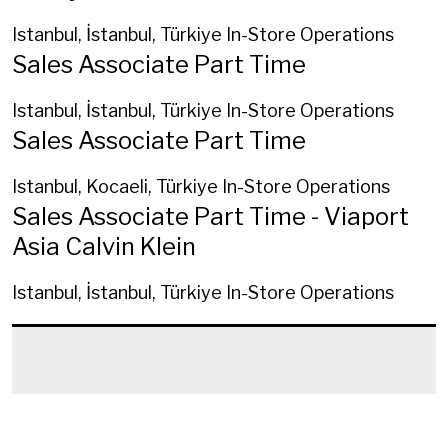
Istanbul, İstanbul, Türkiye
In-Store Operations
Sales Associate Part Time
Istanbul, İstanbul, Türkiye
In-Store Operations
Sales Associate Part Time
Istanbul, Kocaeli, Türkiye
In-Store Operations
Sales Associate Part Time - Viaport
Asia Calvin Klein
Istanbul, İstanbul, Türkiye
In-Store Operations