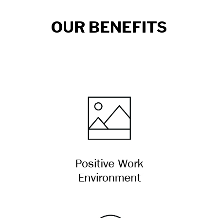
OUR BENEFITS