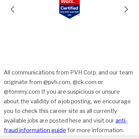
Previous
Next
All communications from PVH Corp. and our team
originate from @pvh.com, @ck.com or
@tommy.com If you are suspicious or unsure
about the validity of a job posting, we encourage
you to check this career site as all currently
available jobs are posted here and visit our
anti-
fraud information guide
for more information.