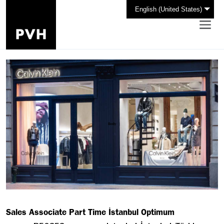
English (United States)
Sales Associate Part Time İstanbul Optimum