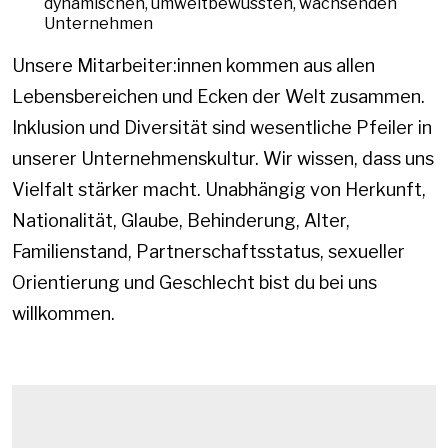
dynamischen, umweltbewussten, wachsenden
Unternehmen
Unsere Mitarbeiter:innen kommen aus allen
Lebensbereichen und Ecken der Welt zusammen.
Inklusion und Diversität sind wesentliche Pfeiler in
unserer Unternehmenskultur. Wir wissen, dass uns
Vielfalt stärker macht. Unabhängig von Herkunft,
Nationalität, Glaube, Behinderung, Alter,
Familienstand, Partnerschaftsstatus, sexueller
Orientierung und Geschlecht bist du bei uns
willkommen.