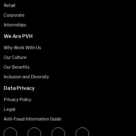
Retail
Corporate
Internships
We Are PVH
Why Work With Us
Our Culture
Our Benefits
Inclusion and Diversity
Data Privacy
Privacy Policy
Legal
Anti-Fraud Information Guide