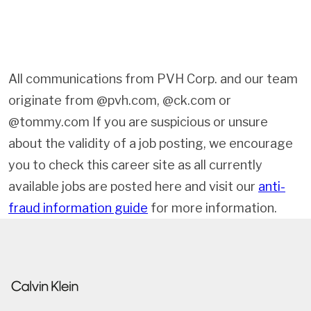
All communications from PVH Corp. and our team
originate from @pvh.com, @ck.com or
@tommy.com If you are suspicious or unsure
about the validity of a job posting, we encourage
you to check this career site as all currently
available jobs are posted here and visit our
anti-
fraud information guide
for more information.