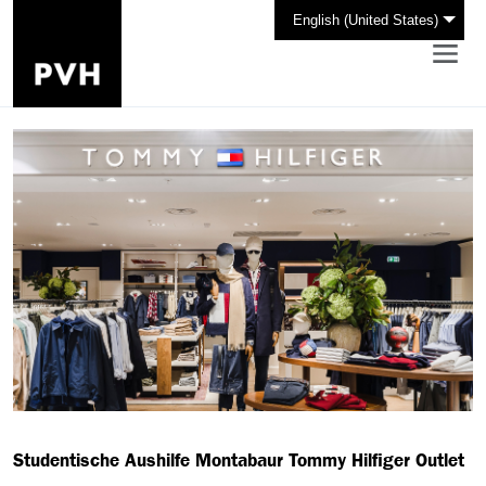
English (United States)
Studentische Aushilfe Montabaur Tommy Hilfiger Outlet