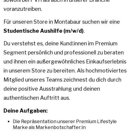
voranzutreiben.
Für unseren Store in Montabaur suchen wir eine
Studentische Aushilfe (m/w/d)
.
Du verstehst es, deine Kund:innen im Premium
Segment persönlich und professionell zu beraten
und ihnen ein außergewöhnliches Einkaufserlebnis
in unserem Store zu bereiten. Als hochmotiviertes
Mitglied unseres Teams zeichnest du dich durch
deine positive Ausstrahlung und deinen
authentischen Auftritt aus.
Deine Aufgaben:
Die Repräsentation unserer Premium Lifestyle
Marke als Markenbotschafter:in