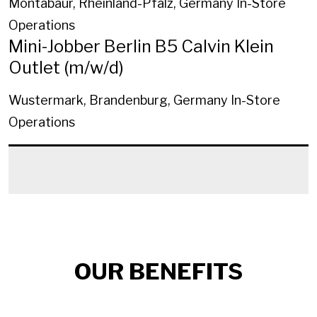
Montabaur, Rheinland-Pfalz, Germany
In-Store
Operations
Mini-Jobber Berlin B5 Calvin Klein
Outlet (m/w/d)
Wustermark, Brandenburg, Germany
In-Store
Operations
OUR BENEFITS