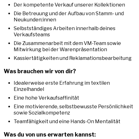
Der kompetente Verkauf unserer Kollektionen
Die Betreuung und der Aufbau von Stamm- und
Neukunden:innen
Selbstständiges Arbeiten innerhalb deines
Verkaufsteams
Die Zusammenarbeit mit dem VM-Team sowie
Mitwirkung bei der Warenpräsentation
Kassiertätigkeiten und Reklamationsbearbeitung
Was brauchen wir von dir?
Idealerweise erste Erfahrung im textilen
Einzelhandel
Eine hohe Verkaufsaffinität
Eine motivierende, selbstbewusste Persönlichkeit
sowie Sozialkompetenz
Teamfähigkeit und eine Hands-On Mentalität
Was du von uns erwarten kannst: