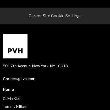
Career Site Cookie Settings
501 7th Avenue, New York, NY 10018
Careers@pvh.com
Home
Calvin Klein
Tommy Hilfiger