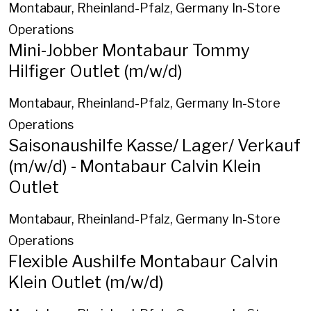
Montabaur, Rheinland-Pfalz, Germany
In-Store
Operations
Mini-Jobber Montabaur Tommy
Hilfiger Outlet (m/w/d)
Montabaur, Rheinland-Pfalz, Germany
In-Store
Operations
Saisonaushilfe Kasse/ Lager/ Verkauf
(m/w/d) - Montabaur Calvin Klein
Outlet
Montabaur, Rheinland-Pfalz, Germany
In-Store
Operations
Flexible Aushilfe Montabaur Calvin
Klein Outlet (m/w/d)