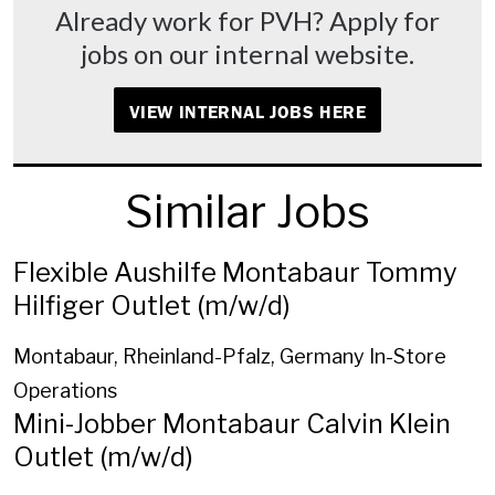
Already work for PVH? Apply for
jobs on our internal website.
VIEW INTERNAL JOBS HERE
Similar Jobs
Flexible Aushilfe Montabaur Tommy
Hilfiger Outlet (m/w/d)
Montabaur, Rheinland-Pfalz, Germany
In-Store
Operations
Mini-Jobber Montabaur Calvin Klein
Outlet (m/w/d)