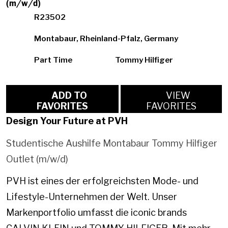
(m/w/d)
R23502
Montabaur, Rheinland-Pfalz, Germany
Part Time
Tommy Hilfiger
ADD TO
VIEW
FAVORITES
FAVORITES
Design Your Future at PVH
Studentische Aushilfe Montabaur Tommy Hilfiger
Outlet (m/w/d)
PVH ist eines der erfolgreichsten Mode- und
Lifestyle-Unternehmen der Welt. Unser
Markenportfolio umfasst die iconic brands