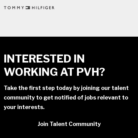
INTERESTED IN
WORKING AT PVH?
Take the first step today by joining our talent
community to get notified of jobs relevant to
your interests.
Join Talent Community