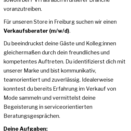
voranzutreiben.
Für unseren Store in Freiburg suchen wir einen
Verkaufsberater (m/w/d)
.
Du beeindruckst deine Gäste und Kolleg:innen
gleichermaßen durch dein freundliches und
kompetentes Auftreten. Du identifizierst dich mit
unserer Marke und bist kommunikativ,
teamorientiert und zuverlässig. Idealerweise
konntest du bereits Erfahrung im Verkauf von
Mode sammeln und vermittelst deine
Begeisterung in serviceorientierten
Beratungsgesprächen.
Deine Aufgaben: