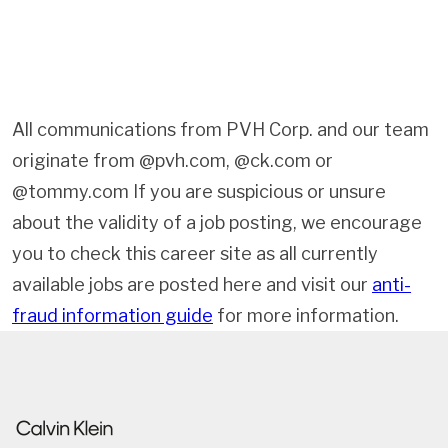
All communications from PVH Corp. and our team
originate from @pvh.com, @ck.com or
@tommy.com If you are suspicious or unsure
about the validity of a job posting, we encourage
you to check this career site as all currently
available jobs are posted here and visit our
anti-
fraud information guide
for more information.