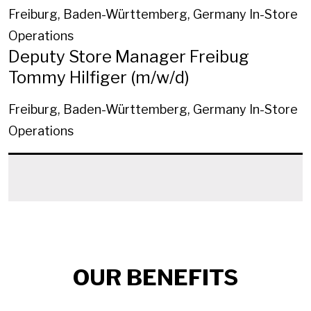
Freiburg, Baden-Württemberg, Germany
In-Store
Operations
Deputy Store Manager Freibug
Tommy Hilfiger (m/w/d)
Freiburg, Baden-Württemberg, Germany
In-Store
Operations
OUR BENEFITS