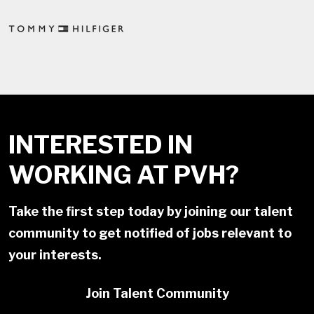
INTERESTED IN
WORKING AT PVH?
Take the first step today by joining our talent
community to get notified of jobs relevant to
your interests.
Join Talent Community