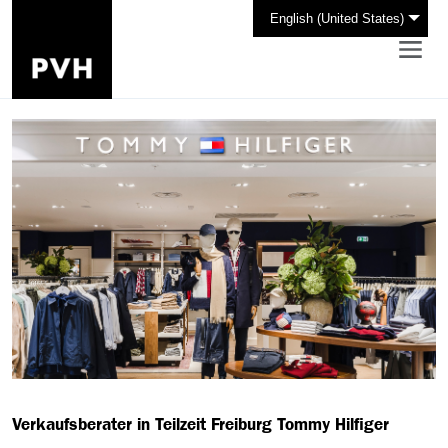
English (United States)
Verkaufsberater in Teilzeit Freiburg Tommy Hilfiger