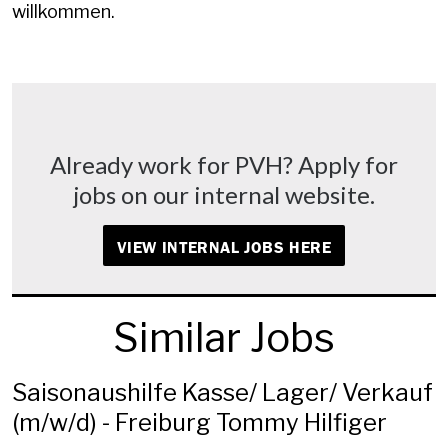
willkommen.
Already work for PVH? Apply for
jobs on our internal website.
VIEW INTERNAL JOBS HERE
Similar Jobs
Saisonaushilfe Kasse/ Lager/ Verkauf
(m/w/d) - Freiburg Tommy Hilfiger