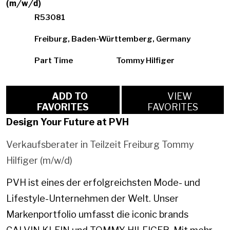
(m/w/d)
R53081
Freiburg, Baden-Württemberg, Germany
Part Time
Tommy Hilfiger
ADD TO
VIEW
FAVORITES
FAVORITES
Design Your Future at PVH
Verkaufsberater in Teilzeit Freiburg Tommy
Hilfiger (m/w/d)
PVH ist eines der erfolgreichsten Mode- und
Lifestyle-Unternehmen der Welt. Unser
Markenportfolio umfasst die iconic brands