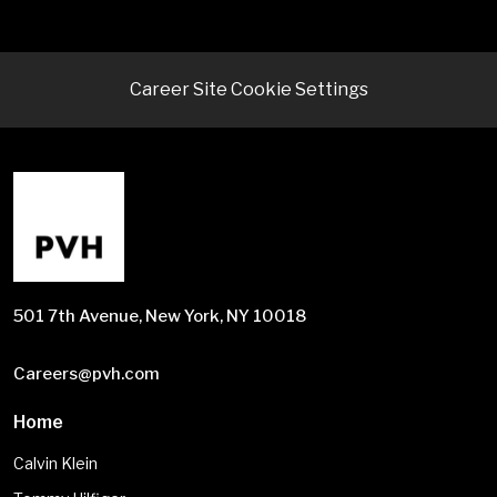
Career Site Cookie Settings
501 7th Avenue, New York, NY 10018
Careers@pvh.com
Home
Calvin Klein