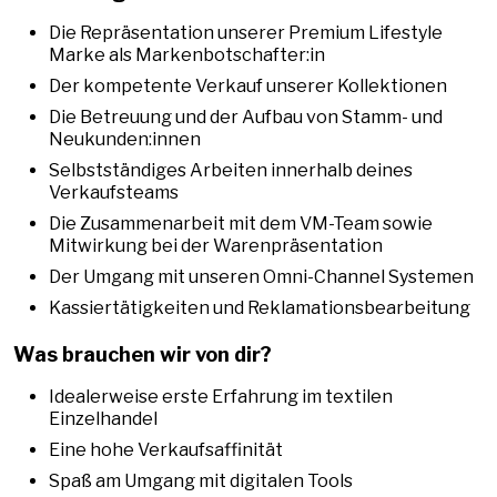
Die Repräsentation unserer Premium Lifestyle
Marke als Markenbotschafter:in
Der kompetente Verkauf unserer Kollektionen
Die Betreuung und der Aufbau von Stamm- und
Neukunden:innen
Selbstständiges Arbeiten innerhalb deines
Verkaufsteams
Die Zusammenarbeit mit dem VM-Team sowie
Mitwirkung bei der Warenpräsentation
Der Umgang mit unseren Omni-Channel Systemen
Kassiertätigkeiten und Reklamationsbearbeitung
Was brauchen wir von dir?
Idealerweise erste Erfahrung im textilen
Einzelhandel
Eine hohe Verkaufsaffinität
Spaß am Umgang mit digitalen Tools