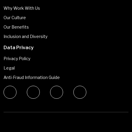
Why Work With Us
Our Culture
Our Benefits
Inclusion and Diversity
Data Privacy
Privacy Policy
Legal
Anti-Fraud Information Guide