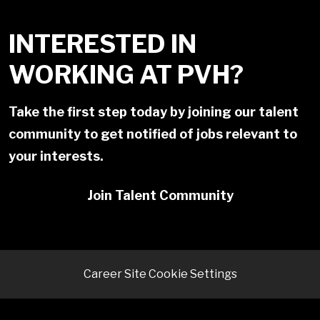
INTERESTED IN
WORKING AT PVH?
Take the first step today by joining our talent
community to get notified of jobs relevant to
your interests.
Join Talent Community
Career Site Cookie Settings