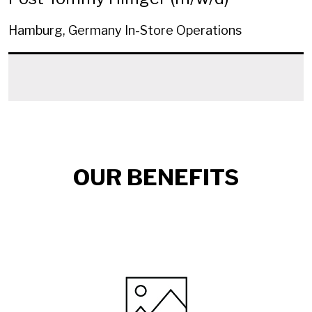
Hamburg, Germany
In-Store Operations
OUR BENEFITS