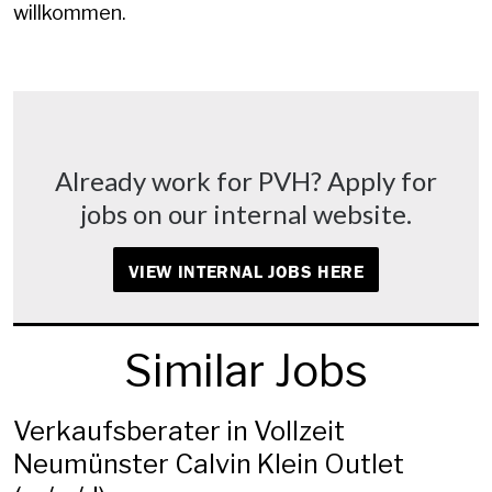
willkommen.
Already work for PVH? Apply for
jobs on our internal website.
VIEW INTERNAL JOBS HERE
Similar Jobs
Verkaufsberater in Vollzeit
Neumünster Calvin Klein Outlet