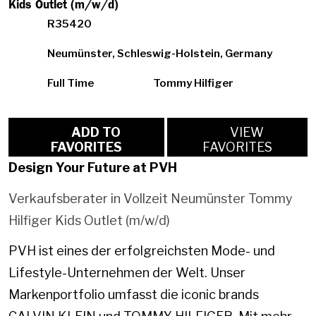
Kids Outlet (m/w/d)
R35420
Neumünster, Schleswig-Holstein, Germany
Full Time
Tommy Hilfiger
ADD TO
VIEW
FAVORITES
FAVORITES
Design Your Future at PVH
Verkaufsberater in Vollzeit Neumünster Tommy
Hilfiger Kids Outlet (m/w/d)
PVH ist eines der erfolgreichsten Mode- und
Lifestyle-Unternehmen der Welt. Unser
Markenportfolio umfasst die iconic brands