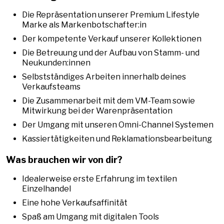
Die Repräsentation unserer Premium Lifestyle
Marke als Markenbotschafter:in
Der kompetente Verkauf unserer Kollektionen
Die Betreuung und der Aufbau von Stamm- und
Neukunden:innen
Selbstständiges Arbeiten innerhalb deines
Verkaufsteams
Die Zusammenarbeit mit dem VM-Team sowie
Mitwirkung bei der Warenpräsentation
Der Umgang mit unseren Omni-Channel Systemen
Kassiertätigkeiten und Reklamationsbearbeitung
Was brauchen wir von dir?
Idealerweise erste Erfahrung im textilen
Einzelhandel
Eine hohe Verkaufsaffinität
Spaß am Umgang mit digitalen Tools