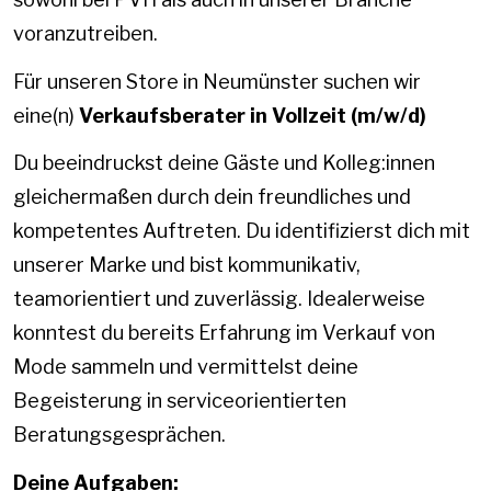
voranzutreiben.
Für unseren Store in Neumünster suchen wir
eine(n)
Verkaufsberater in Vollzeit (m/w/d)
Du beeindruckst deine Gäste und Kolleg:innen
gleichermaßen durch dein freundliches und
kompetentes Auftreten. Du identifizierst dich mit
unserer Marke und bist kommunikativ,
teamorientiert und zuverlässig. Idealerweise
konntest du bereits Erfahrung im Verkauf von
Mode sammeln und vermittelst deine
Begeisterung in serviceorientierten
Beratungsgesprächen.
Deine Aufgaben: