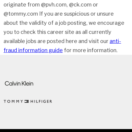
originate from @pvh.com, @ck.com or
@tommy.com If you are suspicious or unsure
about the validity of a job posting, we encourage
you to check this career site as all currently
available jobs are posted here and visit our
anti-
fraud information guide
for more information.