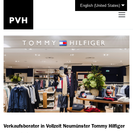
English (United States)
Verkaufsberater in Vollzeit Neumünster Tommy Hilfiger