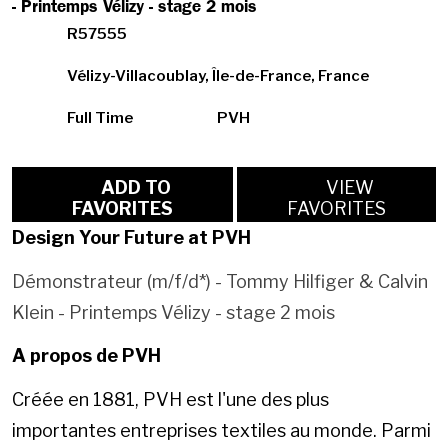
- Printemps Vélizy - stage 2 mois
R57555
Vélizy-Villacoublay, Île-de-France, France
Full Time
PVH
ADD TO
VIEW
FAVORITES
FAVORITES
Design Your Future at PVH
Démonstrateur (m/f/d*) - Tommy Hilfiger & Calvin
Klein - Printemps Vélizy - stage 2 mois
A propos de PVH
Créée en 1881, PVH est l'une des plus
importantes entreprises textiles au monde. Parmi