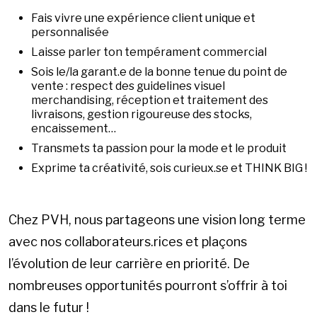
Fais vivre une expérience client unique et
personnalisée
Laisse parler ton tempérament commercial
Sois le/la garant.e de la bonne tenue du point de
vente : respect des guidelines visuel
merchandising, réception et traitement des
livraisons, gestion rigoureuse des stocks,
encaissement…
Transmets ta passion pour la mode et le produit
Exprime ta créativité, sois curieux.se et THINK BIG !
Chez PVH, nous partageons une vision long terme
avec nos collaborateurs.rices et plaçons
l’évolution de leur carrière en priorité. De
nombreuses opportunités pourront s’offrir à toi
dans le futur !