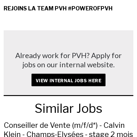
REJOINS LA TEAM PVH #POWEROFPVH
Already work for PVH? Apply for
jobs on our internal website.
VIEW INTERNAL JOBS HERE
Similar Jobs
Conseiller de Vente (m/f/d*) - Calvin
Klein - Champs-Elysées - stage 2 mois