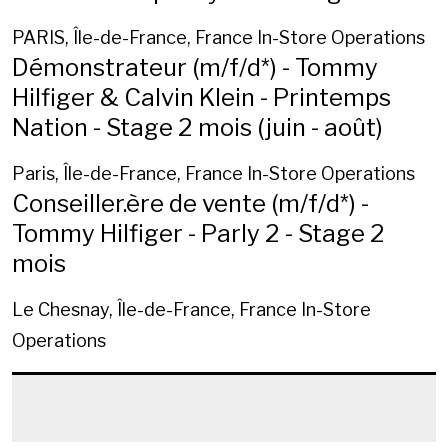
PARIS, Île-de-France, France
In-Store Operations
Démonstrateur (m/f/d*) - Tommy
Hilfiger & Calvin Klein - Printemps
Nation - Stage 2 mois (juin - août)
Paris, Île-de-France, France
In-Store Operations
Conseiller.ère de vente (m/f/d*) -
Tommy Hilfiger - Parly 2 - Stage 2
mois
Le Chesnay, Île-de-France, France
In-Store
Operations