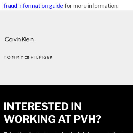
fraud information guide
for more information.
INTERESTED IN
WORKING AT PVH?