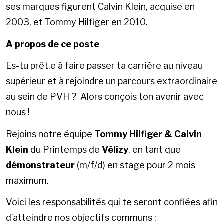
ses marques figurent Calvin Klein, acquise en
2003, et Tommy Hilfiger en 2010.
A propos de ce poste
Es-tu prêt.e à faire passer ta carrière au niveau
supérieur et à rejoindre un parcours extraordinaire
au sein de PVH ? Alors conçois ton avenir avec
nous !
Rejoins notre équipe
Tommy Hilfiger & Calvin
Klein
du Printemps de
Vélizy
, en tant que
démonstrateur
(m/f/d) en stage pour 2 mois
maximum.
Voici les responsabilités qui te seront confiées afin
d’atteindre nos objectifs communs :