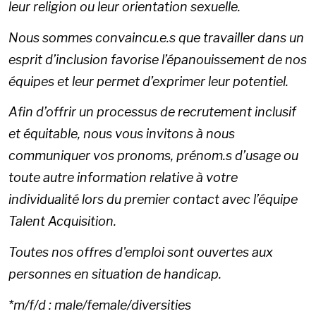
leur religion ou leur orientation sexuelle.
Nous sommes convaincu.e.s que travailler dans un
esprit d’inclusion favorise l’épanouissement de nos
équipes et leur permet d’exprimer leur potentiel.
Afin d’offrir un processus de recrutement inclusif
et équitable, nous vous invitons à nous
communiquer vos pronoms, prénom.s d’usage ou
toute autre information relative à votre
individualité lors du premier contact avec l’équipe
Talent Acquisition.
Toutes nos offres d'emploi sont ouvertes aux
personnes en situation de handicap.
*m/f/d : male/female/diversities