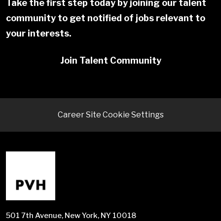
Take the first step today by joining our talent
community to get notified of jobs relevant to
your interests.
Join Talent Community
Career Site Cookie Settings
501 7th Avenue, New York, NY 10018