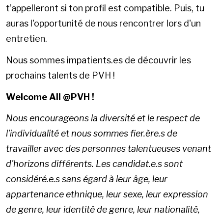
t’appelleront si ton profil est compatible. Puis, tu
auras l'opportunité de nous rencontrer lors d'un
entretien.
Nous sommes impatients.es de découvrir les
prochains talents de PVH !
Welcome All @PVH !
Nous encourageons la diversité et le respect de
l'individualité et nous sommes fier.ère.s de
travailler avec des personnes talentueuses venant
d'horizons différents. Les candidat.e.s sont
considéré.e.s sans égard à leur âge, leur
appartenance ethnique, leur sexe, leur expression
de genre, leur identité de genre, leur nationalité,