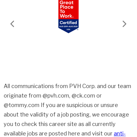
Previous
Next
All communications from PVH Corp. and our team
originate from @pvh.com, @ck.com or
@tommy.com If you are suspicious or unsure
about the validity of a job posting, we encourage
you to check this career site as all currently
available jobs are posted here and visit our
anti-