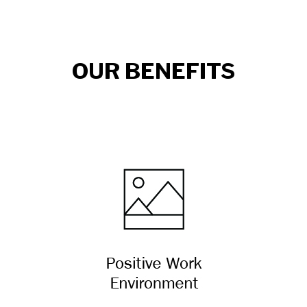
OUR BENEFITS