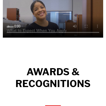
AWARDS &
RECOGNITIONS