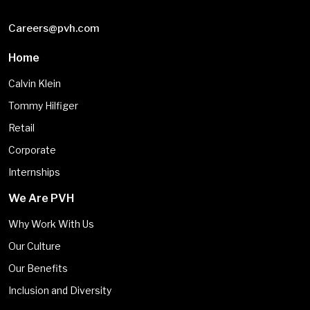
Careers@pvh.com
Home
Calvin Klein
Tommy Hilfiger
Retail
Corporate
Internships
We Are PVH
Why Work With Us
Our Culture
Our Benefits
Inclusion and Diversity