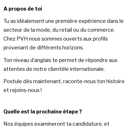
A propos de toi
Tu as idéalement une première expérience dans le
secteur de la mode, du retail ou du commerce.
Chez PVH nous sommes ouverts aux profils
provenant de différents horizons.
Ton niveau d’anglais te permet de répondre aux
attentes de notre clientèle internationale.
Postule dès maintenant, raconte-nous ton histoire
et rejoins-nous !
Quelle est la prochaine étape ?
Nos équipes examineront ta candidature, et