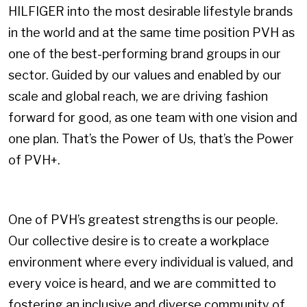
HILFIGER into the most desirable lifestyle brands
in the world and at the same time position PVH as
one of the best-performing brand groups in our
sector. Guided by our values and enabled by our
scale and global reach, we are driving fashion
forward for good, as one team with one vision and
one plan. That’s the Power of Us, that’s the Power
of PVH+.
One of PVH’s greatest strengths is our people.
Our collective desire is to create a workplace
environment where every individual is valued, and
every voice is heard, and we are committed to
fostering an inclusive and diverse community of