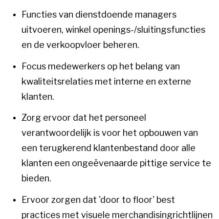
Functies van dienstdoende managers
uitvoeren, winkel openings-/sluitingsfuncties
en de verkoopvloer beheren.
Focus medewerkers op het belang van
kwaliteitsrelaties met interne en externe
klanten.
Zorg ervoor dat het personeel
verantwoordelijk is voor het opbouwen van
een terugkerend klantenbestand door alle
klanten een ongeëvenaarde pittige service te
bieden.
Ervoor zorgen dat 'door to floor' best
practices met visuele merchandisingrichtlijnen