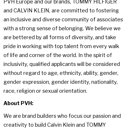
PVH Europe and our brands, TOMMY HILFIGER
and CALVIN KLEIN, are committed to fostering
an inclusive and diverse community of associates
with a strong sense of belonging. We believe we
are bettered by all forms of diversity, and take
pride in working with top talent from every walk
of life and corner of the world. In the spirit of
inclusivity, qualified applicants will be considered
without regard to age, ethnicity, ability, gender,
gender expression, gender identity, nationality,
race, religion or sexual orientation.
About PVH:
We are brand builders who focus our passion and
creativity to build Calvin Klein and TOMMY