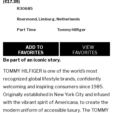
(€17.39)
R30685
Roermond, Limburg, Netherlands
Part Time
Tommy Hilfiger
ADD TO
VIEW
FAVORITES
FAVORITES
Be part of an iconic story.
TOMMY HILFIGER is one of the world’s most
recognized global lifestyle brands, confidently
welcoming and inspiring consumers since 1985.
Originally established in New York City and infused
with the vibrant spirit of Americana, to create the
modern uniform of accessible luxury. The TOMMY