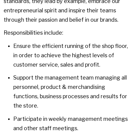
standards, they lead by example, embrace our
entrepreneurial spirit and inspire their teams
through their passion and belief in our brands.
Responsibilities include:
Ensure the efficient running of the shop floor,
in order to achieve the highest levels of
customer service, sales and profit.
Support the management team managing all
personnel, product & merchandising
functions, business processes and results for
the store.
Participate in weekly management meetings
and other staff meetings.