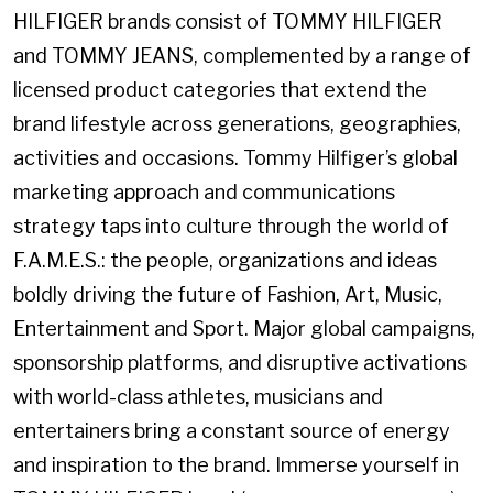
HILFIGER brands consist of TOMMY HILFIGER
and TOMMY JEANS, complemented by a range of
licensed product categories that extend the
brand lifestyle across generations, geographies,
activities and occasions. Tommy Hilfiger’s global
marketing approach and communications
strategy taps into culture through the world of
F.A.M.E.S.: the people, organizations and ideas
boldly driving the future of Fashion, Art, Music,
Entertainment and Sport. Major global campaigns,
sponsorship platforms, and disruptive activations
with world-class athletes, musicians and
entertainers bring a constant source of energy
and inspiration to the brand. Immerse yourself in