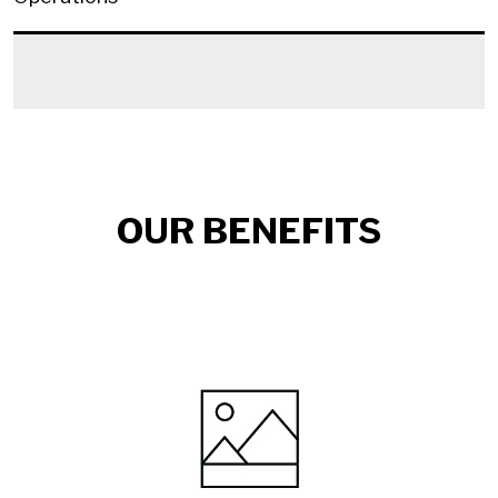
OUR BENEFITS