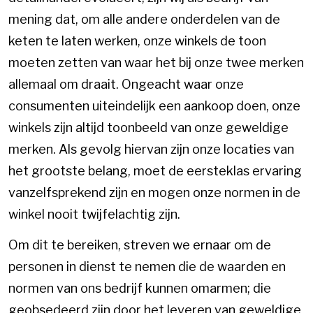
mening dat, om alle andere onderdelen van de
keten te laten werken, onze winkels de toon
moeten zetten van waar het bij onze twee merken
allemaal om draait. Ongeacht waar onze
consumenten uiteindelijk een aankoop doen, onze
winkels zijn altijd toonbeeld van onze geweldige
merken. Als gevolg hiervan zijn onze locaties van
het grootste belang, moet de eersteklas ervaring
vanzelfsprekend zijn en mogen onze normen in de
winkel nooit twijfelachtig zijn.
Om dit te bereiken, streven we ernaar om de
personen in dienst te nemen die de waarden en
normen van ons bedrijf kunnen omarmen; die
geobsedeerd zijn door het leveren van geweldige