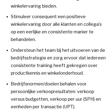
winkelervaring bieden.
Stimuleer consequent een positieve
winkelervaring door alle klanten en collega's
op een eerlijke en consistente manier te
behandelen.
Ondersteun het team bij het uitvoeren van de
bedrijfsstrategie en zorg ervoor dat iedereen
consistente training heeft gekregen over
productkennis en winkelonderhoud.
Bedrijfsnormen/doelen behalen voor
persoonlijke verkoopresultaten: verkoop
versus budgetten, verkoop per uur (SPH) en
eenheden per transactie (UPT).