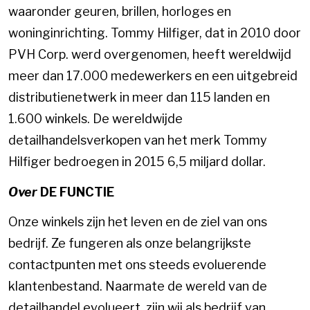
waaronder geuren, brillen, horloges en
woninginrichting. Tommy Hilfiger, dat in 2010 door
PVH Corp. werd overgenomen, heeft wereldwijd
meer dan 17.000 medewerkers en een uitgebreid
distributienetwerk in meer dan 115 landen en
1.600 winkels. De wereldwijde
detailhandelsverkopen van het merk Tommy
Hilfiger bedroegen in 2015 6,5 miljard dollar.
Over
DE FUNCTIE
Onze winkels zijn het leven en de ziel van ons
bedrijf. Ze fungeren als onze belangrijkste
contactpunten met ons steeds evoluerende
klantenbestand. Naarmate de wereld van de
detailhandel evolueert, zijn wij als bedrijf van