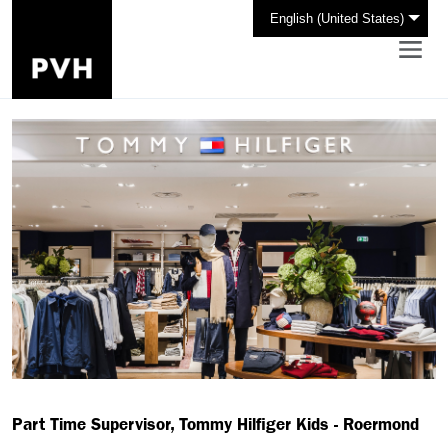
English (United States)
Part Time Supervisor, Tommy Hilfiger Kids - Roermond