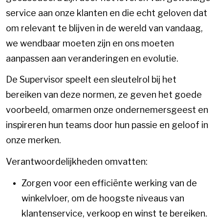
service aan onze klanten en die echt geloven dat
om relevant te blijven in de wereld van vandaag,
we wendbaar moeten zijn en ons moeten
aanpassen aan veranderingen en evolutie.
De Supervisor speelt een sleutelrol bij het
bereiken van deze normen, ze geven het goede
voorbeeld, omarmen onze ondernemersgeest en
inspireren hun teams door hun passie en geloof in
onze merken.
Verantwoordelijkheden omvatten:
Zorgen voor een efficiënte werking van de
winkelvloer, om de hoogste niveaus van
klantenservice, verkoop en winst te bereiken.