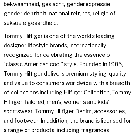
bekwaamheid, geslacht, genderexpressie,
genderidentiteit, nationaliteit, ras, religie of
seksuele geaardheid.
Tommy Hilfiger is one of the world’s leading
designer lifestyle brands, internationally
recognized for celebrating the essence of
“classic American cool” style. Founded in 1985,
Tommy Hilfiger delivers premium styling, quality
and value to consumers worldwide with a breadth
of collections including Hilfiger Collection, Tommy
Hilfiger Tailored, men’s, women’s and kids’
sportswear, Tommy Hilfiger Denim, accessories,
and footwear. In addition, the brand is licensed for
a range of products, including fragrances,