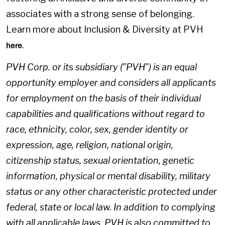
associates with a strong sense of belonging.
Learn more about Inclusion & Diversity at PVH
.
here
PVH Corp. or its subsidiary ("PVH") is an equal
opportunity employer and considers all applicants
for employment on the basis of their individual
capabilities and qualifications without regard to
race, ethnicity, color, sex, gender identity or
expression, age, religion, national origin,
citizenship status, sexual orientation, genetic
information, physical or mental disability, military
status or any other characteristic protected under
federal, state or local law. In addition to complying
with all applicable laws, PVH is also committed to