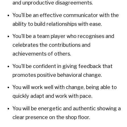
and unproductive disagreements.
You'll be an effective communicator with the
ability to build relationships with ease.
You'll be a team player who recognises and
celebrates the contributions and
achievements of others.
You'll be confident in giving feedback that
promotes positive behavioral change.
You will work well with change, being able to
quickly adapt and work with pace.
You will be energetic and authentic showing a
clear presence on the shop floor.