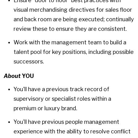
Ensure “door to floor” best practices with
visual merchandising directives for sales floor
and back room are being executed; continually
review these to ensure they are consistent.
Work with the management team to build a
talent pool for key positions, including possible
successors.
About
YOU
You'll have a previous track record of
supervisory or specialist roles within a
premium or luxury brand.
You'll have previous people management
experience with the ability to resolve conflict