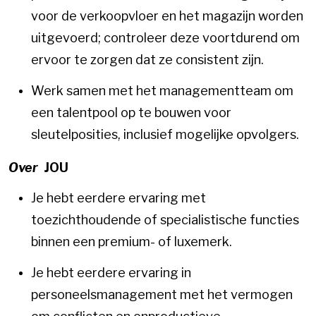
voor de verkoopvloer en het magazijn worden
uitgevoerd; controleer deze voortdurend om
ervoor te zorgen dat ze consistent zijn.
Werk samen met het managementteam om
een ​​talentpool op te bouwen voor
sleutelposities, inclusief mogelijke opvolgers.
Over
JOU
Je hebt eerdere ervaring met
toezichthoudende of specialistische functies
binnen een premium- of luxemerk.
Je hebt eerdere ervaring in
personeelsmanagement met het vermogen