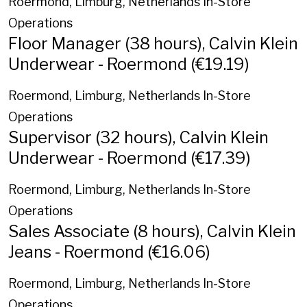
Roermond, Limburg, Netherlands
In-Store
Operations
Floor Manager (38 hours), Calvin Klein
Underwear - Roermond (€19.19)
Roermond, Limburg, Netherlands
In-Store
Operations
Supervisor (32 hours), Calvin Klein
Underwear - Roermond (€17.39)
Roermond, Limburg, Netherlands
In-Store
Operations
Sales Associate (8 hours), Calvin Klein
Jeans - Roermond (€16.06)
Roermond, Limburg, Netherlands
In-Store
Operations