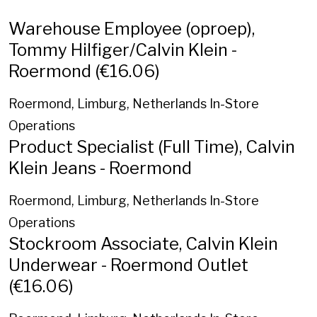
Warehouse Employee (oproep),
Tommy Hilfiger/Calvin Klein -
Roermond (€16.06)
Roermond, Limburg, Netherlands
In-Store
Operations
Product Specialist (Full Time), Calvin
Klein Jeans - Roermond
Roermond, Limburg, Netherlands
In-Store
Operations
Stockroom Associate, Calvin Klein
Underwear - Roermond Outlet
(€16.06)