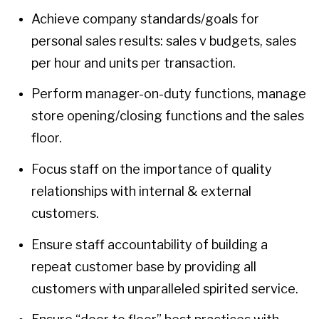
Achieve company standards/goals for
personal sales results: sales v budgets, sales
per hour and units per transaction.
Perform manager-on-duty functions, manage
store opening/closing functions and the sales
floor.
Focus staff on the importance of quality
relationships with internal & external
customers.
Ensure staff accountability of building a
repeat customer base by providing all
customers with unparalleled spirited service.