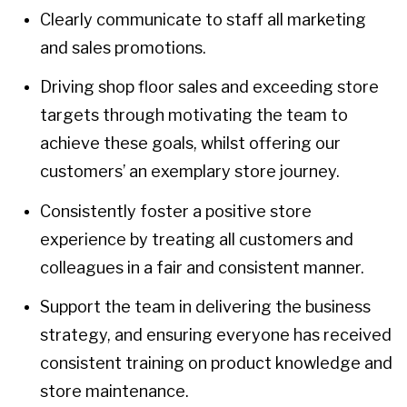
Clearly communicate to staff all marketing
and sales promotions.
Driving shop floor sales and exceeding store
targets through motivating the team to
achieve these goals, whilst offering our
customers’ an exemplary store journey.
Consistently foster a positive store
experience by treating all customers and
colleagues in a fair and consistent manner.
Support the team in delivering the business
strategy, and ensuring everyone has received
consistent training on product knowledge and
store maintenance.