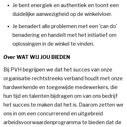
Je bent energiek en authentiek en toont een
duidelijke aanwezigheid op de winkelvloer.
Je benadert alle problemen met een 'can do'
benadering en handelt met het initiatief om
oplossingen in de winkel te vinden.
Over
WAT WIJ JOU BIEDEN
Bij PVH begrijpen we dat het succes van onze
organisatie rechtstreeks verband houdt met onze
hardwerkende en toegewijde medewerkers, die
hun tijd en talenten bijdragen om van ons bedrijf
het succes te maken dat het is. Daarom zetten we
ons in om een concurrerend en uitgebreid
arbeidsvoorwaardenprogramma te bieden dat de