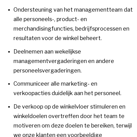
Ondersteuning van het managementteam dat
alle personeels-, product- en
merchandisingfuncties, bedrijfsprocessen en
resultaten voor de winkel beheert.
Deelnemen aan wekelijkse
managementvergaderingen en andere
personeelsvergaderingen.
Communiceer alle marketing- en
verkoopacties duidelijk aan het personeel.
De verkoop op de winkelvloer stimuleren en
winkeldoelen overtreffen door het team te
motiveren om deze doelen te bereiken, terwijl
we onze klanten een voorbeeldige