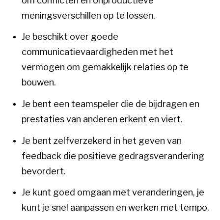
om conflicten en onproductieve
meningsverschillen op te lossen.
Je beschikt over goede
communicatievaardigheden met het
vermogen om gemakkelijk relaties op te
bouwen.
Je bent een teamspeler die de bijdragen en
prestaties van anderen erkent en viert.
Je bent zelfverzekerd in het geven van
feedback die positieve gedragsverandering
bevordert.
Je kunt goed omgaan met veranderingen, je
kunt je snel aanpassen en werken met tempo.