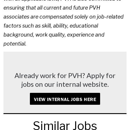
ensuring that all current and future PVH
associates are compensated solely on job-related
factors such as skill, ability, educational
background, work quality, experience and
potential.
Already work for PVH? Apply for
jobs on our internal website.
VIEW INTERNAL JOBS HERE
Similar Jobs