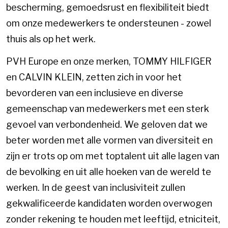
bescherming, gemoedsrust en flexibiliteit biedt
om onze medewerkers te ondersteunen - zowel
thuis als op het werk.
PVH Europe en onze merken, TOMMY HILFIGER
en CALVIN KLEIN, zetten zich in voor het
bevorderen van een inclusieve en diverse
gemeenschap van medewerkers met een sterk
gevoel van verbondenheid. We geloven dat we
beter worden met alle vormen van diversiteit en
zijn er trots op om met toptalent uit alle lagen van
de bevolking en uit alle hoeken van de wereld te
werken. In de geest van inclusiviteit zullen
gekwalificeerde kandidaten worden overwogen
zonder rekening te houden met leeftijd, etniciteit,