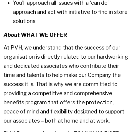
You'll approach all issues with a ‘can do’
approach and act with initiative to find in store
solutions.
About
WHAT WE OFFER
At PVH, we understand that the success of our
organisation is directly related to our hardworking
and dedicated associates who contribute their
time and talents to help make our Company the
success it is. That is why we are committed to
providing a competitive and comprehensive
benefits program that offers the protection,
peace of mind and flexibility designed to support
our associates – both at home and at work.