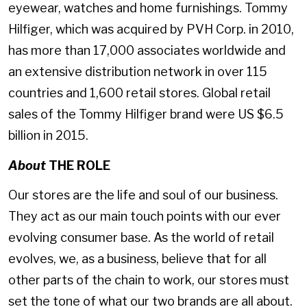
eyewear, watches and home furnishings. Tommy
Hilfiger, which was acquired by PVH Corp. in 2010,
has more than 17,000 associates worldwide and
an extensive distribution network in over 115
countries and 1,600 retail stores. Global retail
sales of the Tommy Hilfiger brand were US $6.5
billion in 2015.
About
THE ROLE
Our stores are the life and soul of our business.
They act as our main touch points with our ever
evolving consumer base. As the world of retail
evolves, we, as a business, believe that for all
other parts of the chain to work, our stores must
set the tone of what our two brands are all about.