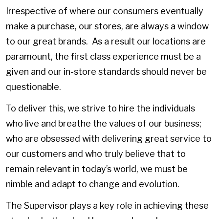
Irrespective of where our consumers eventually
make a purchase, our stores, are always a window
to our great brands. As a result our locations are
paramount, the first class experience must be a
given and our in-store standards should never be
questionable.
To deliver this, we strive to hire the individuals
who live and breathe the values of our business;
who are obsessed with delivering great service to
our customers and who truly believe that to
remain relevant in today’s world, we must be
nimble and adapt to change and evolution.
The Supervisor plays a key role in achieving these